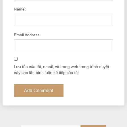
Name:
Email Address:
Lưu tên của tôi, email, và trang web trong trình duyệt
này cho lần bình luận kế tiếp của tôi.