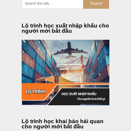
Lộ trình học xuất nhập khẩu cho
người mới bắt đầu
Lộ trình học khai báo hải quan
cho người mới bắt đầu