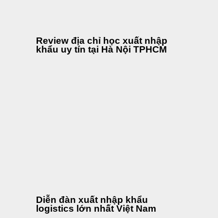
Review địa chỉ học xuất nhập
khẩu uy tín tại Hà Nội TPHCM
Diễn đàn xuất nhập khẩu
logistics lớn nhất Việt Nam