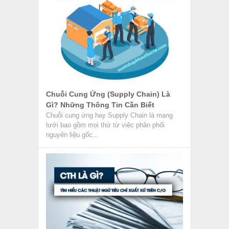
Chuỗi Cung Ứng (Supply Chain) Là
Gì? Những Thông Tin Cần Biết
Chuỗi cung ứng hay Supply Chain là mạng
lưới bao gồm mọi thứ từ việc phân phối
nguyên liệu gốc...