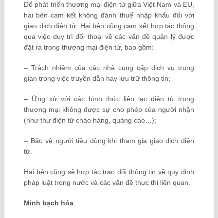
Để phát triển thương mại điện tử giữa Việt Nam và EU,
hai bên cam kết không đánh thuế nhập khẩu đối với
giao dịch điện tử. Hai bên cũng cam kết hợp tác thông
qua việc duy trì đối thoại về các vấn đề quản lý được
đặt ra trong thương mại điện tử, bao gồm:
– Trách nhiệm của các nhà cung cấp dịch vụ trung
gian trong việc truyền dẫn hay lưu trữ thông tin;
– Ứng xử với các hình thức liên lạc điện tử trong
thương mại không được sự cho phép của người nhận
(như thư điện tử chào hàng, quảng cáo…);
– Bảo vệ người tiêu dùng khi tham gia giao dịch điện
tử.
Hai bên cũng sẽ hợp tác trao đổi thông tin về quy định
pháp luật trong nước và các vấn đề thực thi liên quan.
Minh bạch hóa