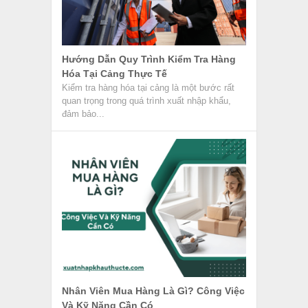
Hướng Dẫn Quy Trình Kiểm Tra Hàng
Hóa Tại Cảng Thực Tế
Kiểm tra hàng hóa tại cảng là một bước rất
quan trọng trong quá trình xuất nhập khẩu,
đảm bảo...
Nhân Viên Mua Hàng Là Gì? Công Việc
Và Kỹ Năng Cần Có