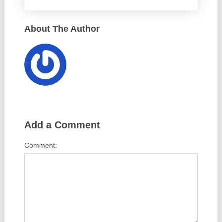
About The Author
Add a Comment
Comment: