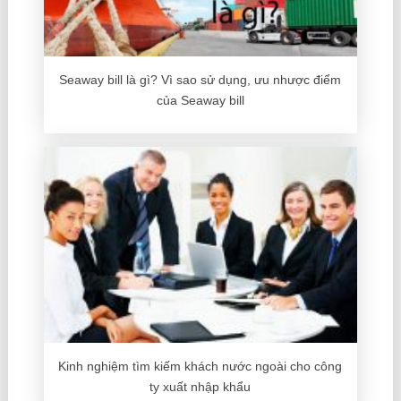
Seaway bill là gì? Vì sao sử dụng, ưu nhược điểm
của Seaway bill
Kinh nghiệm tìm kiếm khách nước ngoài cho công
ty xuất nhập khẩu