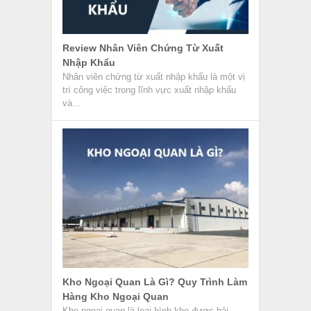
Review Nhân Viên Chứng Từ Xuất
Nhập Khẩu
Nhân viên chứng từ xuất nhập khẩu là một vị
trí công việc trong lĩnh vực xuất nhập khẩu
và...
Kho Ngoại Quan Là Gì? Quy Trình Làm
Hàng Kho Ngoại Quan
Kho ngoại quan là loại hình kho được hải