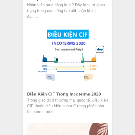
Nhân viên mua hàng là gì? Đây là vị trí quan
trọng trong các công ty xuất nhập khẩu,
đảm...
Điều Kiện CIF Trong Incoterms 2020
Trong giao dịch thương mại quốc tế, điều kiện
CIF thuộc điều kiện nhóm C trong phiên bản
Incoterms mới...