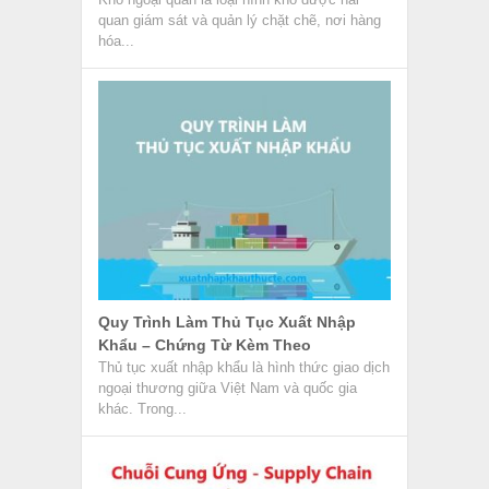
quan giám sát và quản lý chặt chẽ, nơi hàng
hóa...
Quy Trình Làm Thủ Tục Xuất Nhập
Khẩu – Chứng Từ Kèm Theo
Thủ tục xuất nhập khẩu là hình thức giao dịch
ngoại thương giữa Việt Nam và quốc gia
khác. Trong...