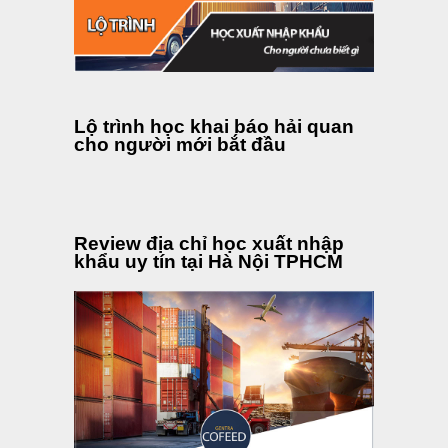
Lộ trình học khai báo hải quan
cho người mới bắt đầu
Review địa chỉ học xuất nhập
khẩu uy tín tại Hà Nội TPHCM