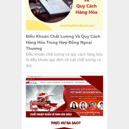
Điều Khoản Chất Lượng Và Quy Cách
Hàng Hóa Trong Hợp Đồng Ngoại
Thương
Điều khoản chất lượng và quy cách hàng hóa
là điều khoản quy định về mặt chất lượng và
quy...