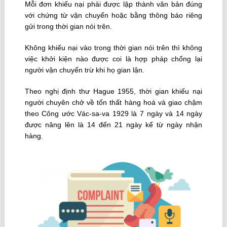
Mỗi đơn khiếu nại phải được lập thành văn bản đúng
với chứng từ vận chuyển hoặc bằng thông báo riêng
gửi trong thời gian nói trên.
Không khiếu nại vào trong thời gian nói trên thì không
việc khởi kiện nào được coi là hợp pháp chống lại
người vận chuyển trừ khi họ gian lận.
Theo nghị định thư Hague 1955, thời gian khiếu nại
người chuyên chở về tổn thất hàng hoá và giao chậm
theo Công ước Vác-sa-va 1929 là 7 ngày và 14 ngày
được nâng lên là 14 đến 21 ngày kể từ ngày nhận
hàng.