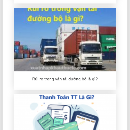
Rủi ro trong vận tải đường bộ là gì?