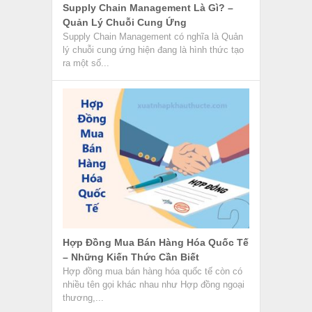
Supply Chain Management Là Gì? –
Quản Lý Chuỗi Cung Ứng
Supply Chain Management có nghĩa là Quản
lý chuỗi cung ứng hiện đang là hình thức tạo
ra một số...
Hợp Đồng Mua Bán Hàng Hóa Quốc Tế
– Những Kiến Thức Cần Biết
Hợp đồng mua bán hàng hóa quốc tế còn có
nhiều tên gọi khác nhau như Hợp đồng ngoại
thương,...