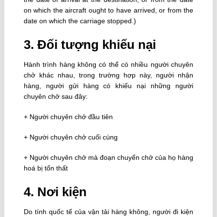
on which the aircraft ought to have arrived, or from the
date on which the carriage stopped.)
3. Ðối tượng khiếu nại
Hành trình hàng không có thể có nhiều người chuyên
chở khác nhau, trong trường hợp này, người nhận
hàng, người gửi hàng có khiếu nại những người
chuyên chở sau đây:
+ Người chuyên chở đầu tiên
+ Người chuyên chở cuối cùng
+ Người chuyên chở mà đoạn chuyển chở của họ hàng
hoá bị tổn thất
4. Nơi kiện
Do tính quốc tế của vận tải hàng không, người đi kiện