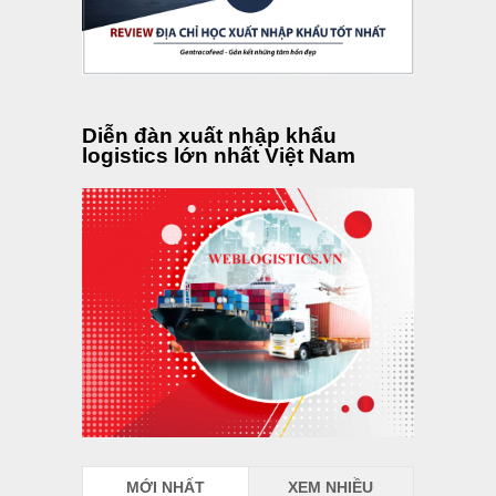
Diễn đàn xuất nhập khẩu
logistics lớn nhất Việt Nam
MỚI NHẤT
XEM NHIỀU