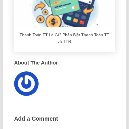
Thanh Toán TT Là Gì? Phân Biệt Thanh Toán TT
và TTR
About The Author
Add a Comment