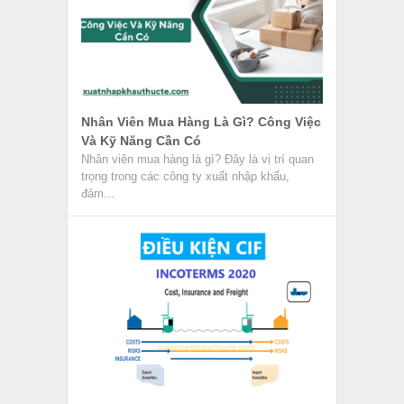
Nhân Viên Mua Hàng Là Gì? Công Việc
Và Kỹ Năng Cần Có
Nhân viên mua hàng là gì? Đây là vị trí quan
trọng trong các công ty xuất nhập khẩu,
đảm...