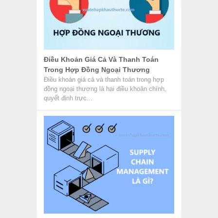
Điều Khoản Giá Cả Và Thanh Toán
Trong Hợp Đồng Ngoại Thương
Điều khoản giá cả và thanh toán trong hợp
đồng ngoại thương là hai điều khoản chính,
quyết định trực...