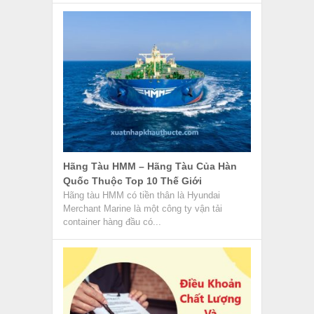
Hãng Tàu HMM – Hãng Tàu Của Hàn
Quốc Thuộc Top 10 Thế Giới
Hãng tàu HMM có tiền thân là Hyundai
Merchant Marine là một công ty vận tải
container hàng đầu có...