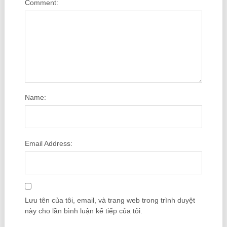
Comment:
Name:
Email Address:
Lưu tên của tôi, email, và trang web trong trình duyệt
này cho lần bình luận kế tiếp của tôi.