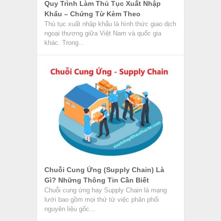
Quy Trình Làm Thủ Tục Xuất Nhập
Khẩu – Chứng Từ Kèm Theo
Thủ tục xuất nhập khẩu là hình thức giao dịch
ngoại thương giữa Việt Nam và quốc gia
khác. Trong...
Chuỗi Cung Ứng (Supply Chain) Là
Gì? Những Thông Tin Cần Biết
Chuỗi cung ứng hay Supply Chain là mạng
lưới bao gồm mọi thứ từ việc phân phối
nguyên liệu gốc...