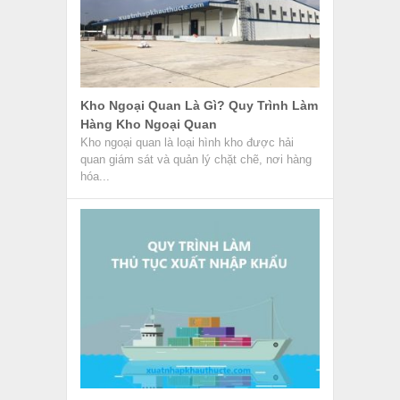
Kho Ngoại Quan Là Gì? Quy Trình Làm
Hàng Kho Ngoại Quan
Kho ngoại quan là loại hình kho được hải
quan giám sát và quản lý chặt chẽ, nơi hàng
hóa...