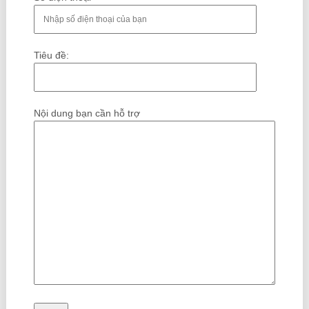
Tiêu đề:
Nội dung bạn cần hỗ trợ