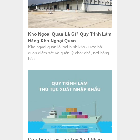
Kho Ngoại Quan Là Gì? Quy Trình Làm
Hàng Kho Ngoại Quan
Kho ngoại quan là loại hình kho được hải
quan giám sát và quản lý chặt chẽ, nơi hàng
hóa...
Quy Trình Làm Thủ Tục Xuất Nhập