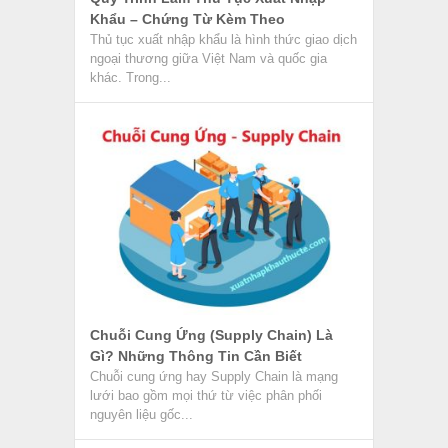
Khẩu – Chứng Từ Kèm Theo
Thủ tục xuất nhập khẩu là hình thức giao dịch
ngoại thương giữa Việt Nam và quốc gia
khác. Trong...
Chuỗi Cung Ứng (Supply Chain) Là
Gì? Những Thông Tin Cần Biết
Chuỗi cung ứng hay Supply Chain là mạng
lưới bao gồm mọi thứ từ việc phân phối
nguyên liệu gốc...