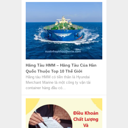
Hãng Tàu HMM – Hãng Tàu Của Hàn
Quốc Thuộc Top 10 Thế Giới
Hãng tàu HMM có tiền thân là Hyundai
Merchant Marine là một công ty vận tải
container hàng đầu có...