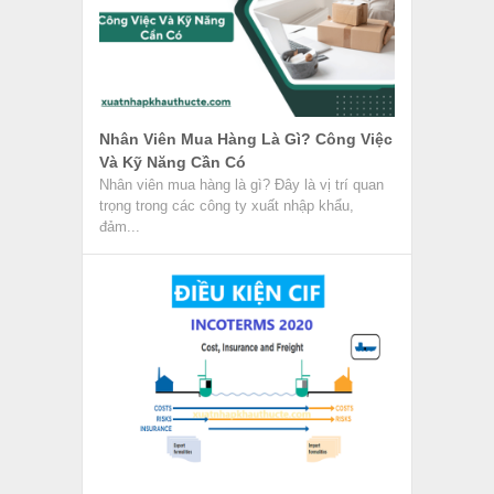
Nhân Viên Mua Hàng Là Gì? Công Việc
Và Kỹ Năng Cần Có
Nhân viên mua hàng là gì? Đây là vị trí quan
trọng trong các công ty xuất nhập khẩu,
đảm...