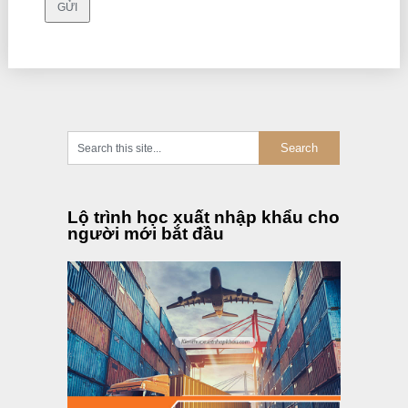
Lộ trình học xuất nhập khẩu cho
người mới bắt đầu