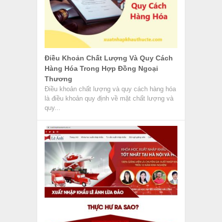
Điều Khoản Chất Lượng Và Quy Cách
Hàng Hóa Trong Hợp Đồng Ngoại
Thương
Điều khoản chất lượng và quy cách hàng hóa
là điều khoản quy định về mặt chất lượng và
quy...