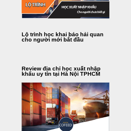
Lộ trình học khai báo hải quan
cho người mới bắt đầu
Review địa chỉ học xuất nhập
khẩu uy tín tại Hà Nội TPHCM