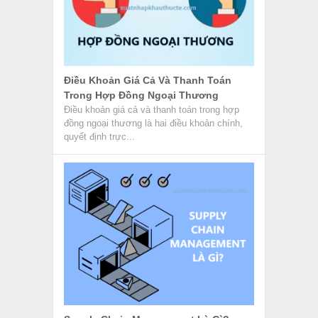
Điều Khoản Giá Cả Và Thanh Toán
Trong Hợp Đồng Ngoại Thương
Điều khoản giá cả và thanh toán trong hợp
đồng ngoại thương là hai điều khoản chính,
quyết định trực...