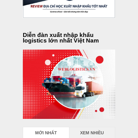
Diễn đàn xuất nhập khẩu
logistics lớn nhất Việt Nam
MỚI NHẤT
XEM NHIỀU