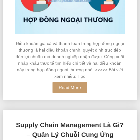
Điều khoản giá cả và thanh toán trong hợp đồng ngoại
thương là hai điều khoản chính, quyết định trực tiếp
đến lợi nhuận mà doanh nghiệp nhận được. Cùng xuất
nhập khẩu thực tế tìm hiểu chi tiết về hai điều khoản
này trong hợp đồng ngoại thương nhé. >>>>> Bài viết
xem nhiều: Học
Read More
Supply Chain Management Là Gì?
– Quản Lý Chuỗi Cung Ứng