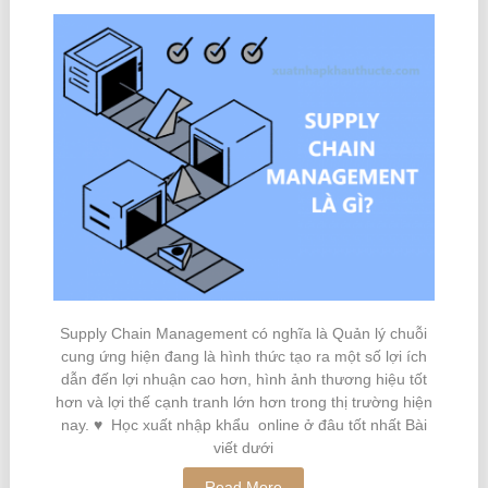
Supply Chain Management có nghĩa là Quản lý chuỗi
cung ứng hiện đang là hình thức tạo ra một số lợi ích
dẫn đến lợi nhuận cao hơn, hình ảnh thương hiệu tốt
hơn và lợi thế cạnh tranh lớn hơn trong thị trường hiện
nay. ♥ Học xuất nhập khẩu online ở đâu tốt nhất Bài
viết dưới
Read More