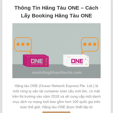
Thông Tin Hãng Tàu ONE – Cách
Lấy Booking Hãng Tàu ONE
Hãng tàu ONE (Ocean Network Express Pte. Ltd.) là
một công ty vận tải container toàn cầu mới lớn, có mặt
trên thị trường vào năm 2018 và sẽ cung cấp một danh
mục dịch vụ mạng lưới bao gồm hơn 100 quốc gia trên
toàn thế giới. Hãng tàu ONE được thiết lập từ