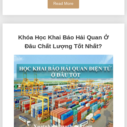
Read More
Khóa Học Khai Báo Hải Quan Ở
Đâu Chất Lượng Tốt Nhất?