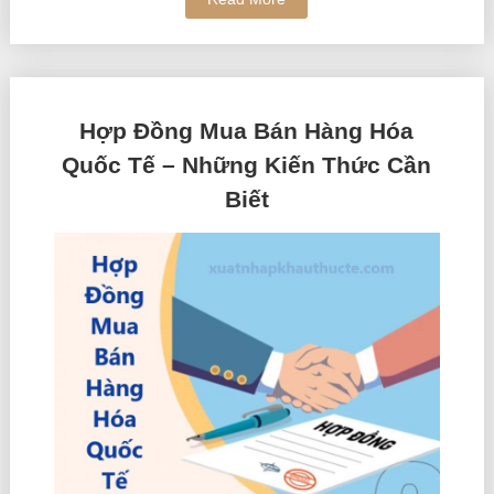
Hợp Đồng Mua Bán Hàng Hóa
Quốc Tế – Những Kiến Thức Cần
Biết