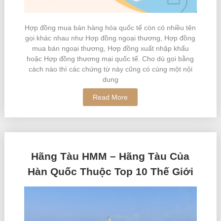
Hợp đồng mua bán hàng hóa quốc tế còn có nhiều tên
gọi khác nhau như Hợp đồng ngoại thương, Hợp đồng
mua bán ngoại thương, Hợp đồng xuất nhập khẩu
hoặc Hợp đồng thương mại quốc tế. Cho dù gọi bằng
cách nào thì các chứng từ này cũng có cùng một nội
dung
Read More
Hãng Tàu HMM – Hãng Tàu Của
Hàn Quốc Thuộc Top 10 Thế Giới