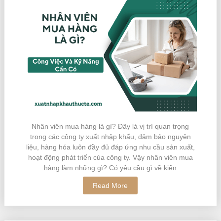
Nhân viên mua hàng là gì? Đây là vị trí quan trọng
trong các công ty xuất nhập khẩu, đảm bảo nguyên
liệu, hàng hóa luôn đầy đủ đáp ứng nhu cầu sản xuất,
hoạt động phát triển của công ty. Vậy nhân viên mua
hàng làm những gì? Có yêu cầu gì về kiến
Read More