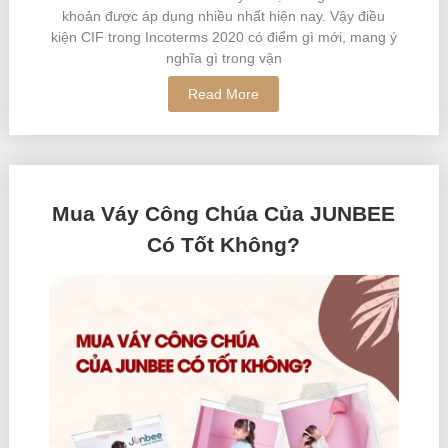
khoản được áp dụng nhiều nhất hiện nay. Vậy điều
kiện CIF trong Incoterms 2020 có điểm gì mới, mang ý
nghĩa gì trong vận
Read More
Mua Váy Công Chúa Của JUNBEE
Có Tốt Không?