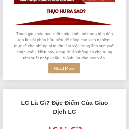
Tham gia khóa học xuất nhập khẩu tại trung tâm đào
tạo là giải pháp hữu hiệu để nâng cao kinh nghiệm
thực tế cho những ai muốn làm việc trong lĩnh vực xuất
nhập khẩu. Hiện nay, đang rộ lên thông tin cho trung
tâm xuất nhập khẩu Lê Ánh lừa đảo học viên.
Read More
LC Là Gì? Đặc Điểm Của Giao
Dịch LC