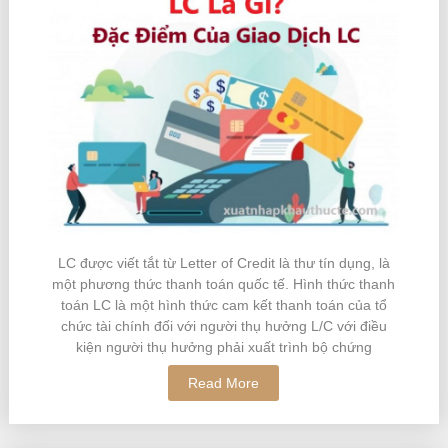
LC được viết tắt từ Letter of Credit là thư tín dụng, là
một phương thức thanh toán quốc tế. Hình thức thanh
toán LC là một hình thức cam kết thanh toán của tổ
chức tài chính đối với người thụ hưởng L/C với điều
kiện người thụ hưởng phải xuất trình bộ chứng
Read More