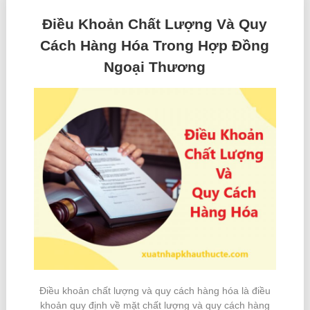
Điều Khoản Chất Lượng Và Quy
Cách Hàng Hóa Trong Hợp Đồng
Ngoại Thương
Điều khoản chất lượng và quy cách hàng hóa là điều
khoản quy định về mặt chất lượng và quy cách hàng