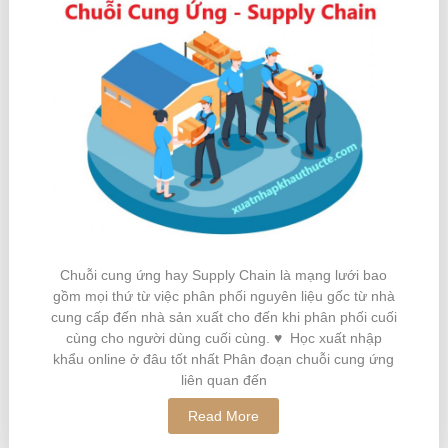
Chuỗi cung ứng hay Supply Chain là mạng lưới bao
gồm mọi thứ từ việc phân phối nguyên liệu gốc từ nhà
cung cấp đến nhà sản xuất cho đến khi phân phối cuối
cùng cho người dùng cuối cùng. ♥ Học xuất nhập
khẩu online ở đâu tốt nhất Phân đoạn chuỗi cung ứng
liên quan đến
Read More