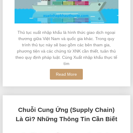
Thủ tục xuất nhập khẩu là hình thức giao dịch ngoại
thương giữa Việt Nam và quốc gia khác. Trong quy
trình thủ tục này sẽ bao gồm các bên tham gia,
phương tiện và các chứng từ XNK cần thiết, tuân thủ
theo quy định pháp luật. Cùng Xuất nhập khẩu thực tế
tìm
Read More
Chuỗi Cung Ứng (Supply Chain)
Là Gì? Những Thông Tin Cần Biết