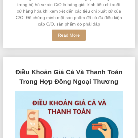
trong bộ hồ sơ xin C/O là bảng giải trình tiêu chí xuất
xứ hàng hóa khi xem xét đến các tiêu chí xuất xứ của
C/O. Để chứng minh một sản phẩm đã có đủ điều kiện
cấp C/O, sản phẩm đó phải đáp
Read More
Điều Khoản Giá Cả Và Thanh Toán
Trong Hợp Đồng Ngoại Thương