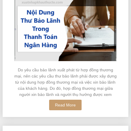
Do yêu cầu bảo lãnh xuất phát từ hợp đồng thương
mại, nên các yêu cầu thư bảo lãnh phải được xây dựng
từ nội dung hợp đồng thương mại và việc xin bảo lãnh
của khách hàng. Do đó, hợp đồng thương mại giữa
người xin bảo lãnh và người thụ hưởng được xem
Read More