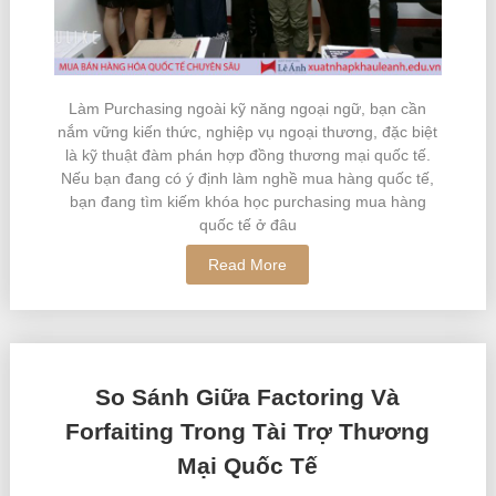
Làm Purchasing ngoài kỹ năng ngoại ngữ, bạn cần
nắm vững kiến thức, nghiệp vụ ngoại thương, đặc biệt
là kỹ thuật đàm phán hợp đồng thương mại quốc tế.
Nếu bạn đang có ý định làm nghề mua hàng quốc tế,
bạn đang tìm kiếm khóa học purchasing mua hàng
quốc tế ở đâu
Read More
So Sánh Giữa Factoring Và
Forfaiting Trong Tài Trợ Thương
Mại Quốc Tế