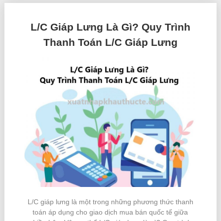
L/C Giáp Lưng Là Gì? Quy Trình
Thanh Toán L/C Giáp Lưng
L/C giáp lưng là một trong những phương thức thanh
toán áp dụng cho giao dịch mua bán quốc tế giữa