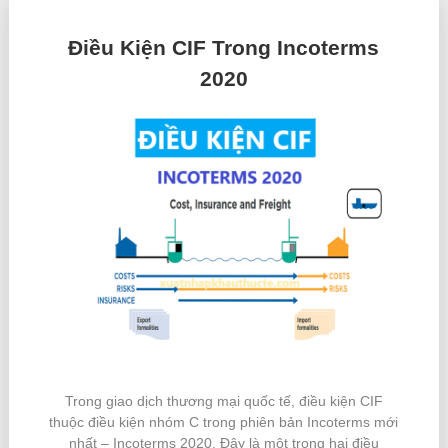
Điều Kiện CIF Trong Incoterms
2020
Trong giao dịch thương mại quốc tế, điều kiện CIF
thuộc điều kiện nhóm C trong phiên bản Incoterms mới
nhất – Incoterms 2020. Đây là một trong hai điều