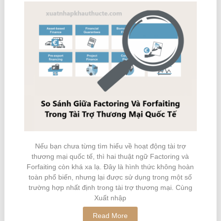
Nếu bạn chưa từng tìm hiểu về hoạt động tài trợ
thương mại quốc tế, thì hai thuật ngữ Factoring và
Forfaiting còn khá xa lạ. Đây là hình thức không hoàn
toàn phổ biến, nhưng lại được sử dụng trong một số
trường hợp nhất định trong tài trợ thương mại. Cùng
Xuất nhập
Read More