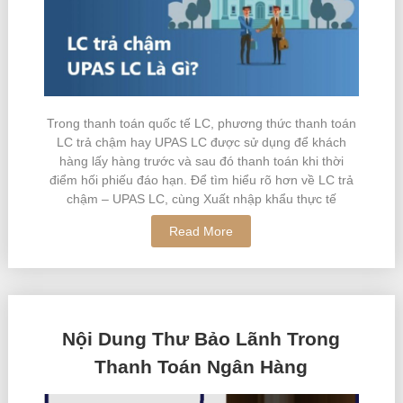
Trong thanh toán quốc tế LC, phương thức thanh toán
LC trả chậm hay UPAS LC được sử dụng để khách
hàng lấy hàng trước và sau đó thanh toán khi thời
điểm hối phiếu đáo hạn. Để tìm hiểu rõ hơn về LC trả
chậm – UPAS LC, cùng Xuất nhập khẩu thực tế
Read More
Nội Dung Thư Bảo Lãnh Trong
Thanh Toán Ngân Hàng