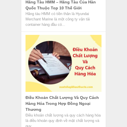
Hãng Tàu HMM – Hãng Tàu Của Hàn
Quốc Thuộc Top 10 Thế Giới
Hãng tàu HMM có tiền thân là Hyundai
Merchant Marine là một công ty vận tải
container hàng đầu có...
Điều Khoản Chất Lượng Và Quy Cách
Hàng Hóa Trong Hợp Đồng Ngoại
Thương
Điều khoản chất lượng và quy cách hàng hóa
là điều khoản quy định về mặt chất lượng và
quy...