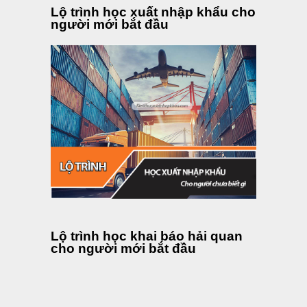
Lộ trình học xuất nhập khẩu cho
người mới bắt đầu
Lộ trình học khai báo hải quan
cho người mới bắt đầu