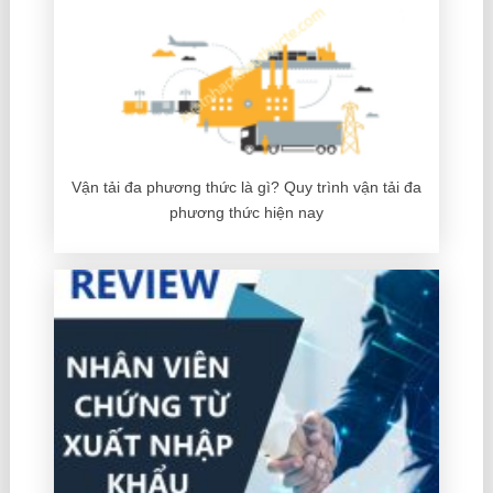
Vận tải đa phương thức là gì? Quy trình vận tải đa
phương thức hiện nay