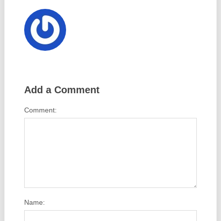
Add a Comment
Comment:
Name: