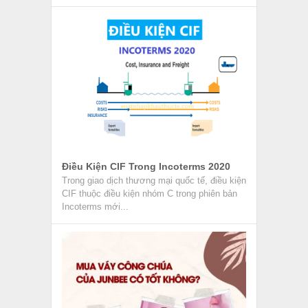
Điều Kiện CIF Trong Incoterms 2020
Trong giao dịch thương mại quốc tế, điều kiện
CIF thuộc điều kiện nhóm C trong phiên bản
Incoterms mới...