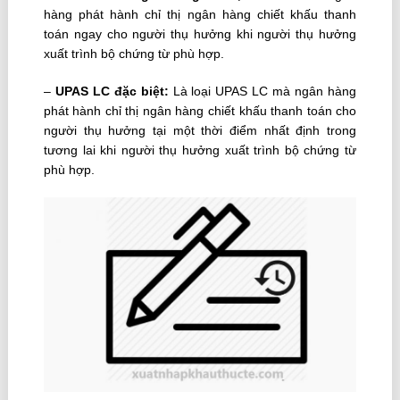
hàng phát hành chỉ thị ngân hàng chiết khấu thanh
toán ngay cho người thụ hưởng khi người thụ hưởng
xuất trình bộ chứng từ phù hợp.
–
UPAS LC đặc biệt:
Là loại UPAS LC mà ngân hàng
phát hành chỉ thị ngân hàng chiết khấu thanh toán cho
người thụ hưởng tại một thời điểm nhất định trong
tương lai khi người thụ hưởng xuất trình bộ chứng từ
phù hợp.