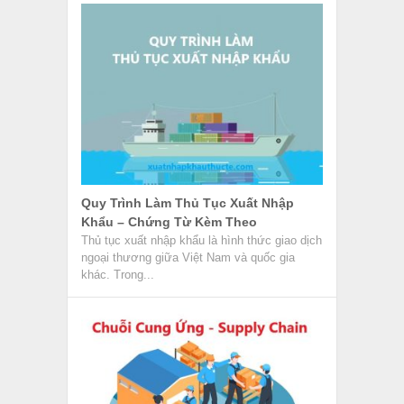
Quy Trình Làm Thủ Tục Xuất Nhập
Khẩu – Chứng Từ Kèm Theo
Thủ tục xuất nhập khẩu là hình thức giao dịch
ngoại thương giữa Việt Nam và quốc gia
khác. Trong...