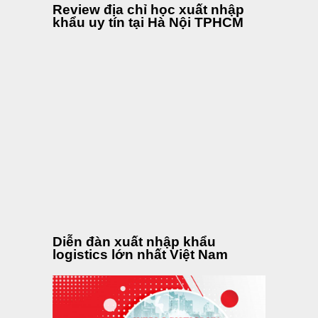
Review địa chỉ học xuất nhập
khẩu uy tín tại Hà Nội TPHCM
Diễn đàn xuất nhập khẩu
logistics lớn nhất Việt Nam