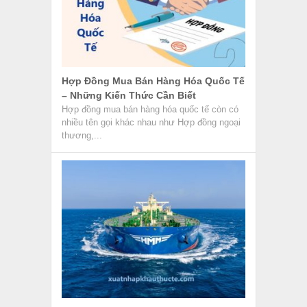
Hợp Đồng Mua Bán Hàng Hóa Quốc Tế
– Những Kiến Thức Cần Biết
Hợp đồng mua bán hàng hóa quốc tế còn có
nhiều tên gọi khác nhau như Hợp đồng ngoại
thương,...