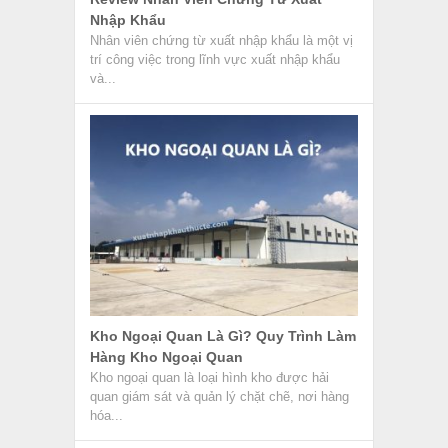
Nhập Khẩu
Nhân viên chứng từ xuất nhập khẩu là một vị
trí công việc trong lĩnh vực xuất nhập khẩu
và...
Kho Ngoại Quan Là Gì? Quy Trình Làm
Hàng Kho Ngoại Quan
Kho ngoại quan là loại hình kho được hải
quan giám sát và quản lý chặt chẽ, nơi hàng
hóa...