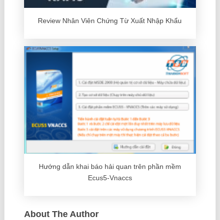
Review Nhân Viên Chứng Từ Xuất Nhập Khẩu
Hướng dẫn khai báo hải quan trên phần mềm
Ecus5-Vnaccs
About The Author