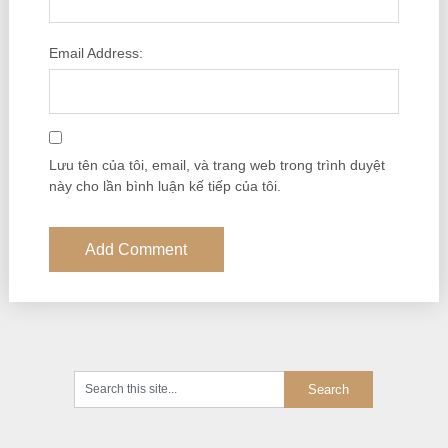
Email Address:
Lưu tên của tôi, email, và trang web trong trình duyệt
này cho lần bình luận kế tiếp của tôi.