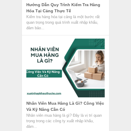
Hướng Dẫn Quy Trình Kiểm Tra Hàng
Hóa Tại Cảng Thực Tế
Kiểm tra hàng hóa tại cảng là một bước rất
quan trọng trong quá trình xuất nhập khẩu,
đảm bảo...
Nhân Viên Mua Hàng Là Gì? Công Việc
Và Kỹ Năng Cần Có
Nhân viên mua hàng là gì? Đây là vị trí quan
trọng trong các công ty xuất nhập khẩu,
đảm...