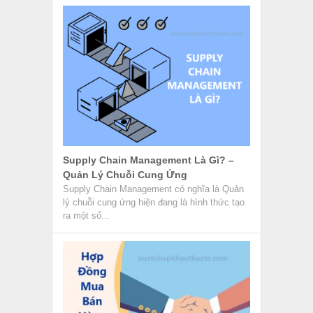
Supply Chain Management Là Gì? –
Quản Lý Chuỗi Cung Ứng
Supply Chain Management có nghĩa là Quản
lý chuỗi cung ứng hiện đang là hình thức tạo
ra một số...