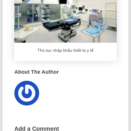
Thủ tục nhập khẩu thiết bị y tế
About The Author
Add a Comment