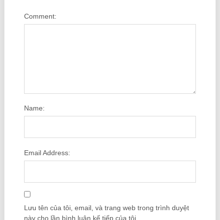
Comment:
Name:
Email Address:
Lưu tên của tôi, email, và trang web trong trình duyệt
này cho lần bình luận kế tiếp của tôi.