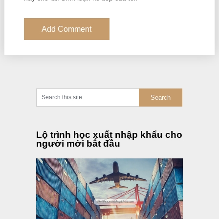
Lộ trình học xuất nhập khẩu cho
người mới bắt đầu