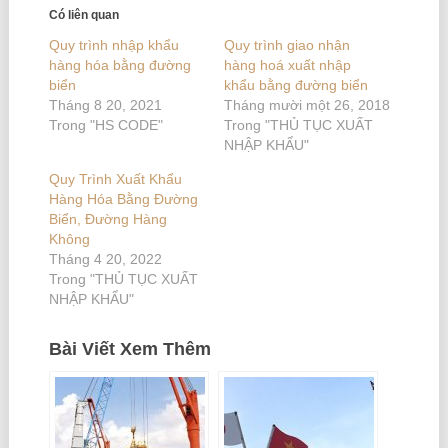
Có liên quan
Quy trình nhập khẩu
Quy trình giao nhận
hàng hóa bằng đường
hàng hoá xuất nhập
biển
khẩu bằng đường biển
Tháng 8 20, 2021
Tháng mười một 26, 2018
Trong "HS CODE"
Trong "THỦ TỤC XUẤT
NHẬP KHẨU"
Quy Trình Xuất Khẩu
Hàng Hóa Bằng Đường
Biển, Đường Hàng
Không
Tháng 4 20, 2022
Trong "THỦ TỤC XUẤT
NHẬP KHẨU"
Bài Viết Xem Thêm