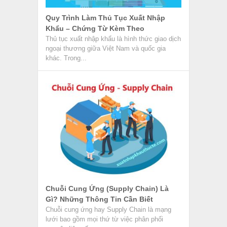
Quy Trình Làm Thủ Tục Xuất Nhập
Khẩu – Chứng Từ Kèm Theo
Thủ tục xuất nhập khẩu là hình thức giao dịch
ngoại thương giữa Việt Nam và quốc gia
khác. Trong...
Chuỗi Cung Ứng (Supply Chain) Là
Gì? Những Thông Tin Cần Biết
Chuỗi cung ứng hay Supply Chain là mạng
lưới bao gồm mọi thứ từ việc phân phối