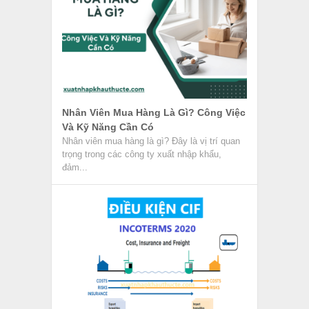
Nhân Viên Mua Hàng Là Gì? Công Việc
Và Kỹ Năng Cần Có
Nhân viên mua hàng là gì? Đây là vị trí quan
trọng trong các công ty xuất nhập khẩu,
đảm...