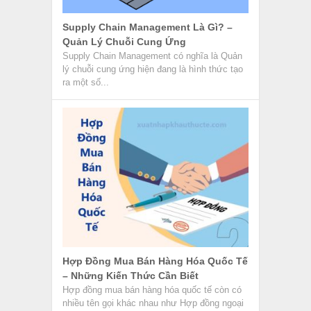
Supply Chain Management Là Gì? –
Quản Lý Chuỗi Cung Ứng
Supply Chain Management có nghĩa là Quản
lý chuỗi cung ứng hiện đang là hình thức tạo
ra một số...
Hợp Đồng Mua Bán Hàng Hóa Quốc Tế
– Những Kiến Thức Cần Biết
Hợp đồng mua bán hàng hóa quốc tế còn có
nhiều tên gọi khác nhau như Hợp đồng ngoại