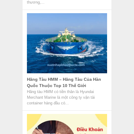
thương,...
Hãng Tàu HMM – Hãng Tàu Của Hàn
Quốc Thuộc Top 10 Thế Giới
Hãng tàu HMM có tiền thân là Hyundai
Merchant Marine là một công ty vận tải
container hàng đầu có...