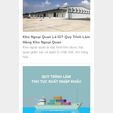
Kho Ngoại Quan Là Gì? Quy Trình Làm
Hàng Kho Ngoại Quan
Kho ngoại quan là loại hình kho được hải
quan giám sát và quản lý chặt chẽ, nơi hàng
hóa...