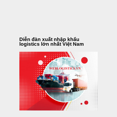
Diễn đàn xuất nhập khẩu
logistics lớn nhất Việt Nam