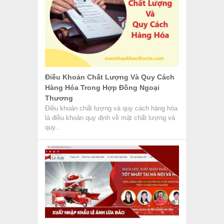
Điều Khoản Chất Lượng Và Quy Cách
Hàng Hóa Trong Hợp Đồng Ngoại
Thương
Điều khoản chất lượng và quy cách hàng hóa
là điều khoản quy định về mặt chất lượng và
quy...