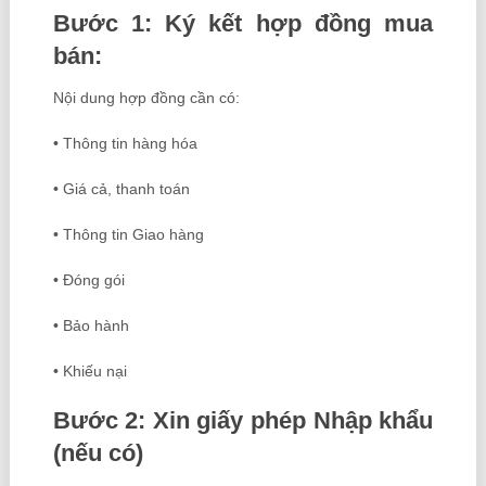
Bước 1: Ký kết hợp đồng mua
bán:
Nội dung hợp đồng cần có:
• Thông tin hàng hóa
• Giá cả, thanh toán
• Thông tin Giao hàng
• Đóng gói
• Bảo hành
• Khiếu nại
Bước 2: Xin giấy phép Nhập khẩu
(nếu có)