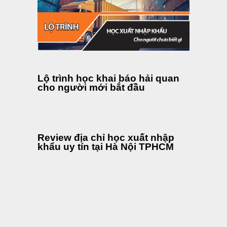
Lộ trình học khai báo hải quan
cho người mới bắt đầu
Review địa chỉ học xuất nhập
khẩu uy tín tại Hà Nội TPHCM