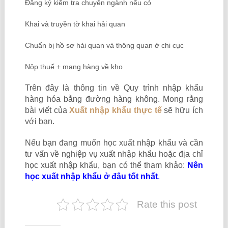
Đăng ký kiểm tra chuyên ngành nếu có
Khai và truyền tờ khai hải quan
Chuẩn bị hồ sơ hải quan và thông quan ở chi cục
Nộp thuế + mang hàng về kho
Trên đây là thông tin về Quy trình nhập khẩu
hàng hóa bằng đường hàng không. Mong rằng
bài viết của
Xuất nhập khẩu thực tế
sẽ hữu ích
với bạn.
Nếu bạn đang muốn học xuất nhập khẩu và cần
tư vấn về nghiệp vụ xuất nhập khẩu hoặc địa chỉ
học xuất nhập khẩu, bạn có thể tham khảo:
Nên
học xuất nhập khẩu ở đâu tốt nhất
.
Rate this post