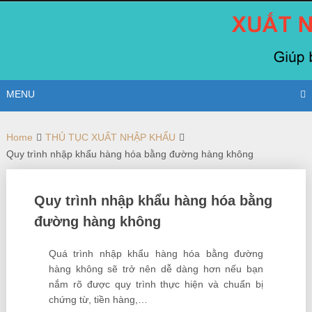
Skip
to
content
MENU
Home
THỦ TỤC XUẤT NHẬP KHẨU
Quy trình nhập khẩu hàng hóa bằng đường hàng không
Quy trình nhập khẩu hàng hóa bằng
đường hàng không
Quá trình nhập khẩu hàng hóa bằng đường
hàng không sẽ trở nên dễ dàng hơn nếu bạn
nắm rõ được quy trình thực hiện và chuẩn bị
chứng từ, tiền hàng,…