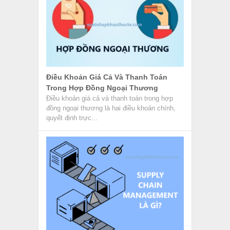
Điều Khoản Giá Cả Và Thanh Toán
Trong Hợp Đồng Ngoại Thương
Điều khoản giá cả và thanh toán trong hợp
đồng ngoại thương là hai điều khoản chính,
quyết định trực...