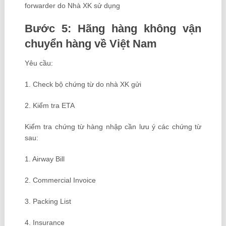
forwarder do Nhà XK sử dụng
Bước 5: Hãng hàng không vận
chuyển hàng về Việt Nam
Yêu cầu:
1. Check bộ chứng từ do nhà XK gửi
2. Kiểm tra ETA
Kiểm tra chứng từ hàng nhập cần lưu ý các chứng từ
sau:
1. Airway Bill
2. Commercial Invoice
3. Packing List
4. Insurance