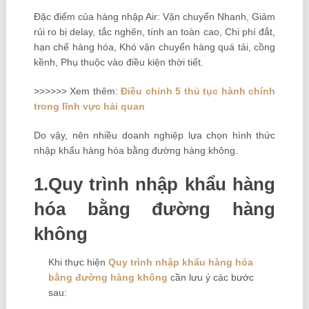
Đặc điểm của hàng nhập Air: Vận chuyển Nhanh, Giảm
rủi ro bị delay, tắc nghẽn, tính an toàn cao, Chi phí đắt,
hạn chế hàng hóa, Khó vận chuyển hàng quá tải, cồng
kềnh, Phụ thuộc vào điều kiện thời tiết.
>>>>>> Xem thêm:
Điều chỉnh 5 thủ tục hành chính
trong lĩnh vực hải quan
Do vậy, nên nhiều doanh nghiệp lựa chọn hình thức
nhập khẩu hàng hóa bằng đường hàng không.
1.Quy trình nhập khẩu hàng
hóa bằng đường hàng
không
Khi thực hiện
Quy trình nhập khẩu hàng hóa
bằng đường hàng không
cần lưu ý các bước
sau: