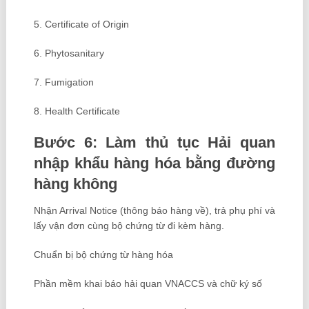
5. Certificate of Origin
6. Phytosanitary
7. Fumigation
8. Health Certificate
Bước 6: Làm thủ tục Hải quan
nhập khẩu hàng hóa bằng đường
hàng không
Nhận Arrival Notice (thông báo hàng về), trả phụ phí và
lấy vận đơn cùng bộ chứng từ đi kèm hàng.
Chuẩn bị bộ chứng từ hàng hóa
Phần mềm khai báo hải quan VNACCS và chữ ký số