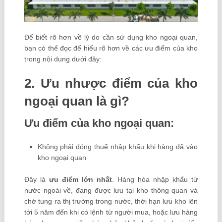
Để biết rõ hơn về lý do cần sử dụng kho ngoại quan,
bạn có thể đọc để hiểu rõ hơn về các ưu điểm của kho
trong nội dung dưới đây:
2. Ưu nhược điểm của kho
ngoại quan là gì?
Ưu điểm của kho ngoại quan:
Không phải đóng thuế nhập khẩu khi hàng đã vào
kho ngoại quan
Đây là
ưu điểm lớn nhất
. Hàng hóa nhập khẩu từ
nước ngoài về, đang được lưu tại kho thông quan và
chờ tung ra thị trường trong nước, thời hạn lưu kho lên
tới 5 năm đến khi có lệnh từ người mua, hoặc lưu hàng