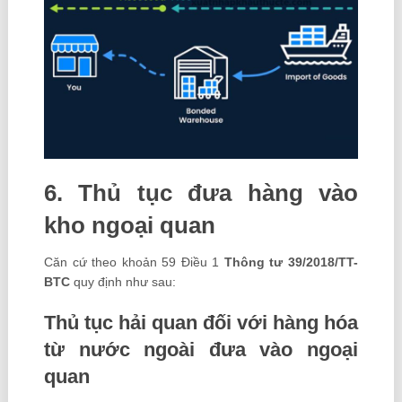
6. Thủ tục đưa hàng vào
kho ngoại quan
Căn cứ theo khoản 59 Điều 1
Thông tư 39/2018/TT-
BTC
quy định như sau:
Thủ tục hải quan đối với hàng hóa
từ nước ngoài đưa vào ngoại
quan