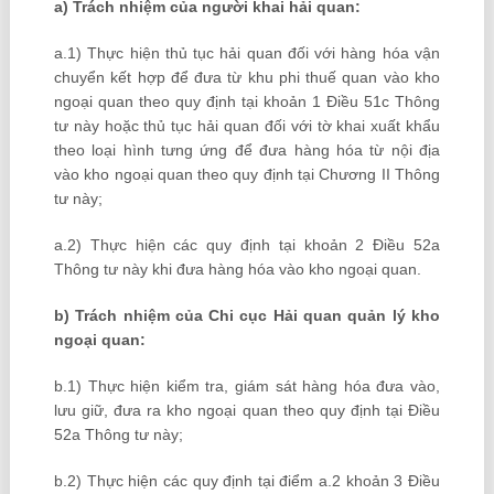
a) Trách nhiệm của người khai hải quan:
a.1) Thực hiện thủ tục hải quan đối với hàng hóa vận
chuyển kết hợp để đưa từ khu phi thuế quan vào kho
ngoại quan theo quy định tại khoản 1 Điều 51c Thông
tư này hoặc thủ tục hải quan đối với tờ khai xuất khẩu
theo loại hình tưng ứng để đưa hàng hóa từ nội địa
vào kho ngoại quan theo quy định tại Chương II Thông
tư này;
a.2) Thực hiện các quy định tại khoản 2 Điều 52a
Thông tư này khi đưa hàng hóa vào kho ngoại quan.
b) Trách nhiệm của Chi cục Hải quan quản lý kho
ngoại quan:
b.1) Thực hiện kiểm tra, giám sát hàng hóa đưa vào,
lưu giữ, đưa ra kho ngoại quan theo quy định tại Điều
52a Thông tư này;
b.2) Thực hiện các quy định tại điểm a.2 khoản 3 Điều