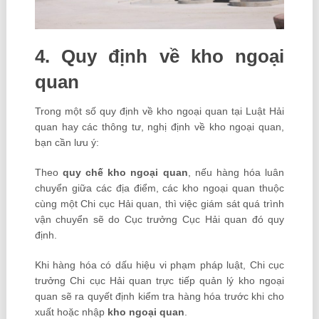
4. Quy định về kho ngoại
quan
Trong một số quy định về kho ngoại quan tại Luật Hải
quan hay các thông tư, nghị định về kho ngoại quan,
bạn cần lưu ý:
Theo
quy chế kho ngoại quan
, nếu hàng hóa luân
chuyển giữa các địa điểm, các kho ngoại quan thuộc
cùng một Chi cục Hải quan, thì việc giám sát quá trình
vận chuyển sẽ do Cục trưởng Cục Hải quan đó quy
định.
Khi hàng hóa có dấu hiệu vi phạm pháp luật, Chi cục
trưởng Chi cục Hải quan trực tiếp quản lý kho ngoại
quan sẽ ra quyết định kiểm tra hàng hóa trước khi cho
xuất hoặc nhập
kho ngoại quan
.