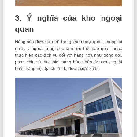
3. Ý nghĩa của kho ngoại
quan
Hàng hóa được lưu trữ trong kho ngoại quan, mang lại
nhiều ý nghĩa trong việc tạm lưu trữ, bảo quản hoặc
thực hiện các dịch vụ đối với hàng hóa như đóng gói,
phân chia và tách biệt hàng hóa nhập từ nước ngoài
hoặc hàng nội địa chuẩn bị được xuất khẩu.