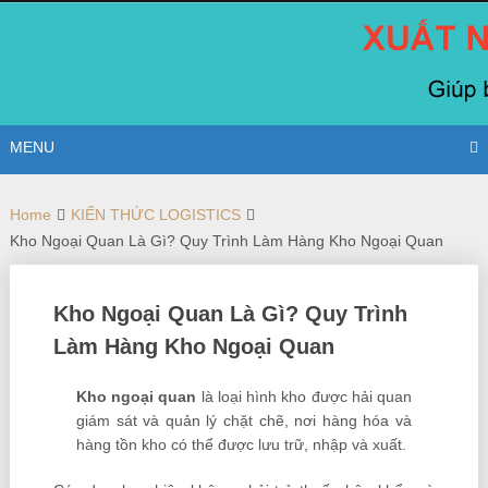
Skip
to
content
MENU
Home
KIẾN THỨC LOGISTICS
Kho Ngoại Quan Là Gì? Quy Trình Làm Hàng Kho Ngoại Quan
Kho Ngoại Quan Là Gì? Quy Trình
Làm Hàng Kho Ngoại Quan
Kho ngoại quan
là loại hình kho được hải quan
giám sát và quản lý chặt chẽ, nơi hàng hóa và
hàng tồn kho có thể được lưu trữ, nhập và xuất.