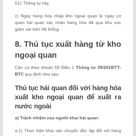
51c Thông tư này.
c) Ngày hàng hóa nhập kho ngoại quan là ngày cơ
quan hải quan xác nhận hàng hóa đã qua khu vực
giám sát trên Hệ thống.
8. Thủ tục xuất hàng từ kho
ngoại quan
Căn cứ theo khoản 59 Điều 1
Thông tư 39/2018/TT-
BTC
quy định như sau:
Thủ tục hải quan đối với hàng hóa
xuất kho ngoại quan để xuất ra
nước ngoài
a) Trách nhiệm của người khai hải quan:
a.1) Thực hiện khai vận chuyển độc lập đối với hàng