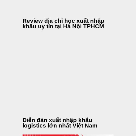
Review địa chỉ học xuất nhập
khẩu uy tín tại Hà Nội TPHCM
Diễn đàn xuất nhập khẩu
logistics lớn nhất Việt Nam