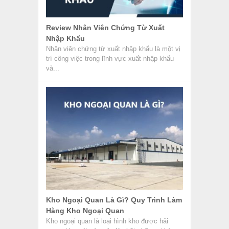
Review Nhân Viên Chứng Từ Xuất
Nhập Khẩu
Nhân viên chứng từ xuất nhập khẩu là một vị
trí công việc trong lĩnh vực xuất nhập khẩu
và...
Kho Ngoại Quan Là Gì? Quy Trình Làm
Hàng Kho Ngoại Quan
Kho ngoại quan là loại hình kho được hải