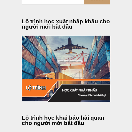
Lộ trình học xuất nhập khẩu cho
người mới bắt đầu
Lộ trình học khai báo hải quan
cho người mới bắt đầu