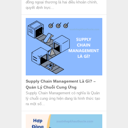
đồng ngoại thương là hai điều khoản chính,
quyết định trực...
Supply Chain Management Là Gì? –
Quản Lý Chuỗi Cung Ứng
Supply Chain Management có nghĩa là Quản
lý chuỗi cung ứng hiện đang là hình thức tạo
ra một số...