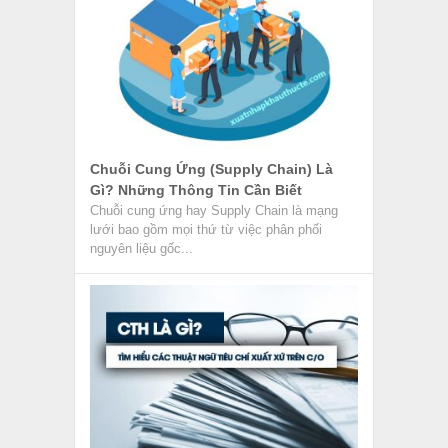
Chuỗi Cung Ứng (Supply Chain) Là
Gì? Những Thông Tin Cần Biết
Chuỗi cung ứng hay Supply Chain là mạng
lưới bao gồm mọi thứ từ việc phân phối
nguyên liệu gốc...