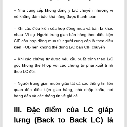
– Nhà cung cấp không đồng ý L/C chuyển nhượng vì
nó không đảm bảo khả năng được thanh toán.
– Khi các điều kiện của hợp đồng mua và bán là khác
nhau. Ví dụ: Người trung gian bán hàng theo điều kiện
CIF còn hợp đồng mua từ người cung cấp là theo điều
kiện FOB nên không thể dùng L/C bán CIF chuyển
– Khi các chứng từ được yêu cầu xuất trình theo L/C
gốc không thể khớp với các chứng từ phải xuất trình
theo LC đối.
– Người trung gian muốn giấu tất cả các thông tin liên
quan đến điều kiện giao hàng, nhà nhập khẩu, nơi
hàng đến và các thông tin về giá cả.
III. Đặc điểm của LC giáp
lưng (Back to Back LC) là