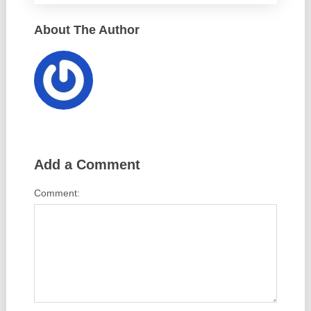
About The Author
Add a Comment
Comment: