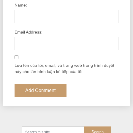
Name:
Email Address:
Lưu tên của tôi, email, và trang web trong trình duyệt
này cho lần bình luận kế tiếp của tôi.