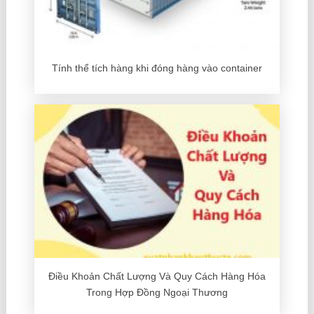
Tính thể tích hàng khi đóng hàng vào container
Điều Khoản Chất Lượng Và Quy Cách Hàng Hóa
Trong Hợp Đồng Ngoại Thương