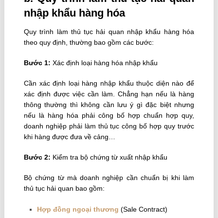
nhập khẩu hàng hóa
Quy trình làm thủ tục hải quan nhập khẩu hàng hóa
theo quy định, thường bao gồm các bước:
Bước 1:
Xác định loại hàng hóa nhập khẩu
Cần xác định loại hàng nhập khẩu thuộc diện nào để
xác định được việc cần làm. Chẳng hạn nếu là hàng
thông thường thì không cần lưu ý gì đặc biệt nhưng
nếu là hàng hóa phải công bố hợp chuẩn hợp quy,
doanh nghiệp phải làm thủ tục công bố hợp quy trước
khi hàng được đưa về cảng…
Bước 2:
Kiểm tra bộ chứng từ xuất nhập khẩu
Bộ chứng từ mà doanh nghiệp cần chuẩn bị khi làm
thủ tục hải quan bao gồm:
Hợp đồng ngoại thương
(Sale Contract)