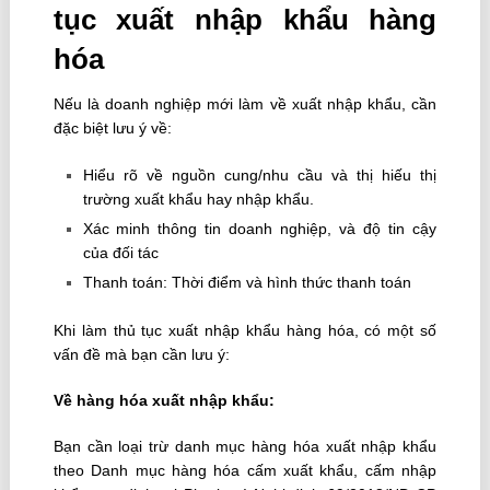
tục xuất nhập khẩu hàng
hóa
Nếu là doanh nghiệp mới làm về xuất nhập khẩu, cần
đặc biệt lưu ý về:
Hiểu rõ về nguồn cung/nhu cầu và thị hiếu thị
trường xuất khẩu hay nhập khẩu.
Xác minh thông tin doanh nghiệp, và độ tin cậy
của đối tác
Thanh toán: Thời điểm và hình thức thanh toán
Khi làm thủ tục xuất nhập khẩu hàng hóa, có một số
vấn đề mà bạn cần lưu ý:
Về hàng hóa xuất nhập khẩu:
Bạn cần loại trừ danh mục hàng hóa xuất nhập khẩu
theo Danh mục hàng hóa cấm xuất khẩu, cấm nhập