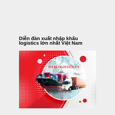
Diễn đàn xuất nhập khẩu
logistics lớn nhất Việt Nam