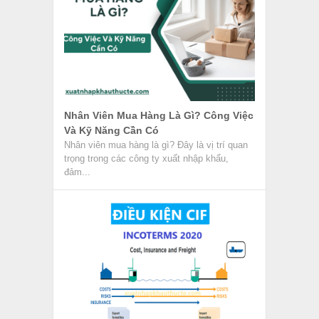
Nhân Viên Mua Hàng Là Gì? Công Việc
Và Kỹ Năng Cần Có
Nhân viên mua hàng là gì? Đây là vị trí quan
trọng trong các công ty xuất nhập khẩu,
đảm...