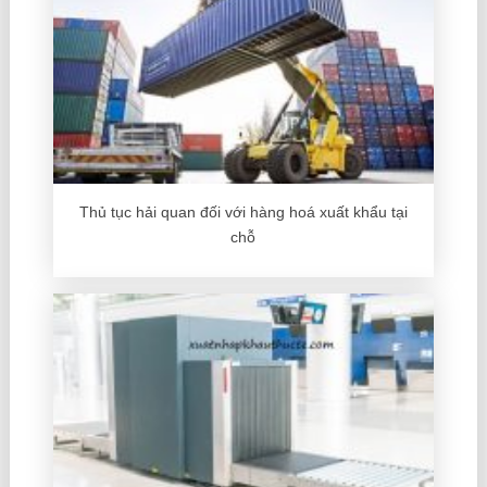
Thủ tục hải quan đối với hàng hoá xuất khẩu tại
chỗ