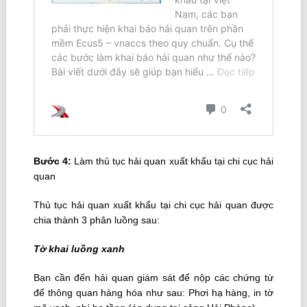
Bước 4:
Làm thủ tục hải quan xuất khẩu tại chi cục hải
quan
Thủ tục hải quan xuất khẩu tại chi cục hải quan được
chia thành 3 phân luồng sau:
Tờ khai luồng xanh
Bạn cần đến hải quan giám sát để nộp các chứng từ
để thông quan hàng hóa như sau: Phơi hạ hàng, in tờ