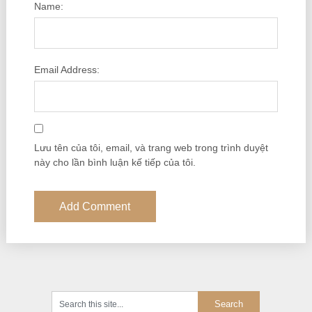
Name:
Email Address:
Lưu tên của tôi, email, và trang web trong trình duyệt
này cho lần bình luận kế tiếp của tôi.