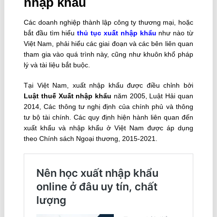
nhập khẩu
Các doanh nghiệp thành lập công ty thương mại, hoặc
bắt đầu tìm hiểu
thủ tục xuất nhập khẩu
như nào từ
Việt Nam, phải hiểu các giai đoạn và các bên liên quan
tham gia vào quá trình này, cũng như khuôn khổ pháp
lý và tài liệu bắt buộc.
Tại Việt Nam, xuất nhập khẩu được điều chỉnh bởi
Luật thuế Xuất nhập khẩu
năm 2005, Luật Hải quan
2014, Các thông tư nghị định của chính phủ và thông
tư bộ tài chính. Các quy định hiện hành liên quan đến
xuất khẩu và nhập khẩu ở Việt Nam được áp dụng
theo Chính sách Ngoại thương, 2015-2021.