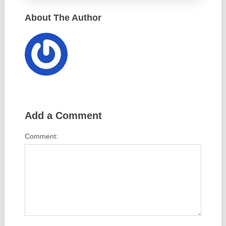
About The Author
Add a Comment
Comment: