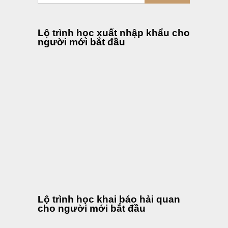
Lộ trình học xuất nhập khẩu cho
người mới bắt đầu
Lộ trình học khai báo hải quan
cho người mới bắt đầu