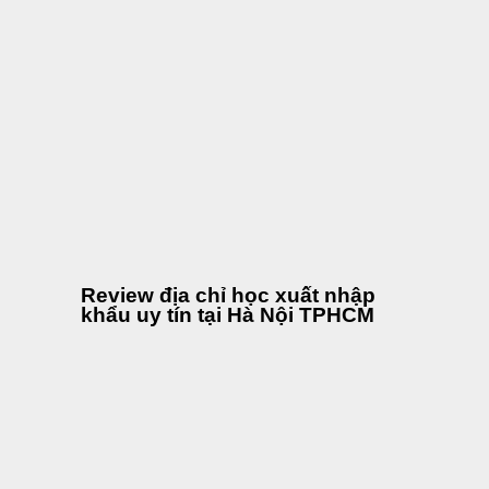
Review địa chỉ học xuất nhập
khẩu uy tín tại Hà Nội TPHCM