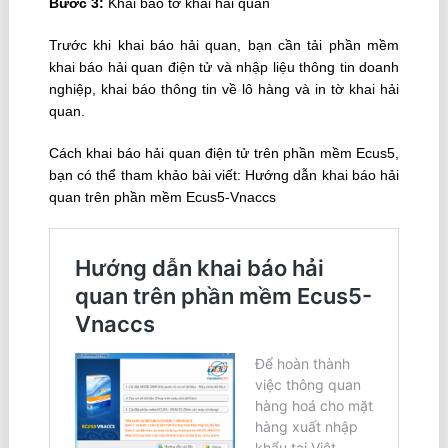
Bước 3:
Khai báo tờ khai hải quan
Trước khi khai báo hải quan, bạn cần tải phần mềm
khai báo hải quan điện tử và nhập liệu thông tin doanh
nghiệp, khai báo thông tin về lô hàng và in tờ khai hải
quan.
Cách khai báo hải quan điện tử trên phần mềm Ecus5,
bạn có thể tham khảo bài viết: Hướng dẫn khai báo hải
quan trên phần mềm Ecus5-Vnaccs