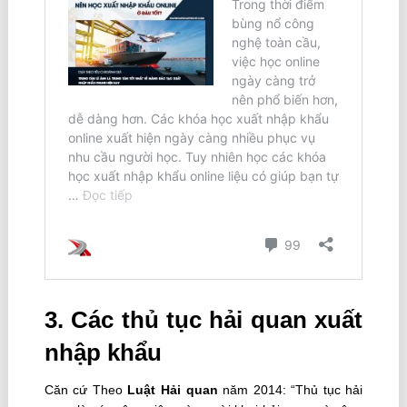
3. Các thủ tục hải quan xuất
nhập khẩu
Căn cứ Theo
Luật Hải quan
năm 2014: “Thủ tục hải