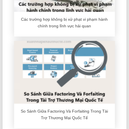
Các trường hợp không bị xử phạt vi phạm hành
chính trong lĩnh vực hải quan
So Sánh Giữa Factoring Và Forfaiting Trong Tài
Trợ Thương Mại Quốc Tế