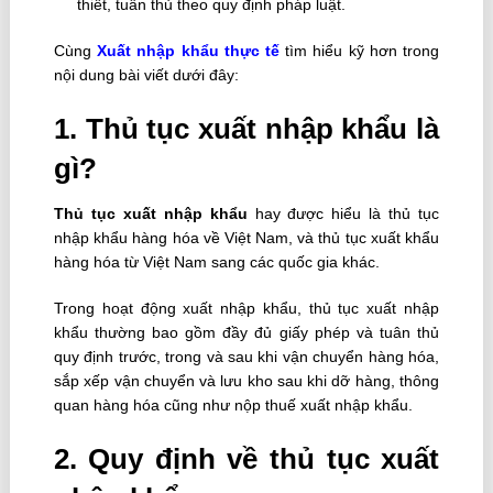
thiết, tuân thủ theo quy định pháp luật.
Cùng
Xuất nhập khẩu thực tế
tìm hiểu kỹ hơn trong
nội dung bài viết dưới đây:
1. Thủ tục xuất nhập khẩu là
gì?
Thủ tục xuất nhập khẩu
hay được hiểu là thủ tục
nhập khẩu hàng hóa về Việt Nam, và thủ tục xuất khẩu
hàng hóa từ Việt Nam sang các quốc gia khác.
Trong hoạt động xuất nhập khẩu, thủ tục xuất nhập
khẩu thường bao gồm đầy đủ giấy phép và tuân thủ
quy định trước, trong và sau khi vận chuyển hàng hóa,
sắp xếp vận chuyển và lưu kho sau khi dỡ hàng, thông
quan hàng hóa cũng như nộp thuế xuất nhập khẩu.
2. Quy định về thủ tục xuất