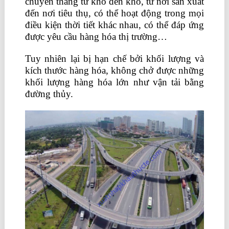
chuyển thẳng từ kho đến kho, từ nơi sản xuất
đến nơi tiêu thụ, có thể hoạt động trong mọi
điều kiện thời tiết khác nhau, có thể đáp ứng
được yêu cầu hàng hóa thị trường…
Tuy nhiên lại bị hạn chế bởi khối lượng và
kích thước hàng hóa, không chở được những
khối lượng hàng hóa lớn như vận tải bằng
đường thủy.