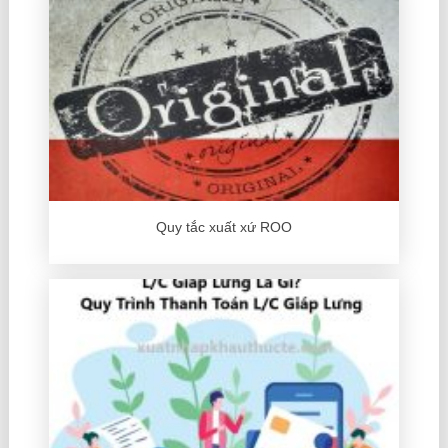
Quy tắc xuất xứ ROO