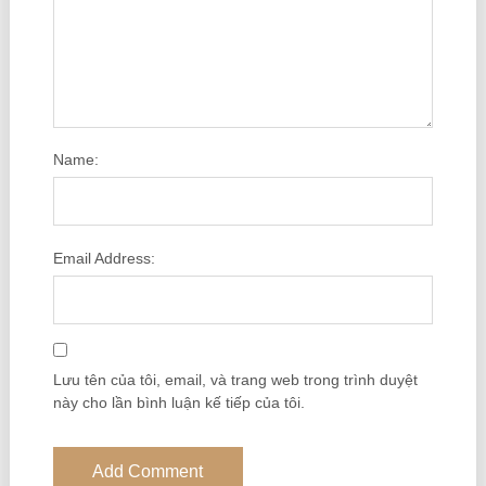
Name:
Email Address:
Lưu tên của tôi, email, và trang web trong trình duyệt
này cho lần bình luận kế tiếp của tôi.