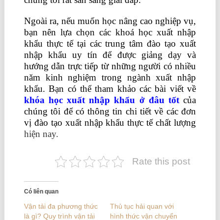
Ngoài ra, nếu muốn học nâng cao nghiệp vụ,
bạn nên lựa chọn các khoá
học xuất nhập
khẩu
thực tế tại các trung tâm đào tạo xuất
nhập khẩu uy tín để được giảng dạy và
hướng dẫn trực tiếp từ những người có nhiều
năm kinh nghiệm trong ngành xuất nhập
khẩu. Bạn có thể tham khảo các bài viết về
khóa học xuất nhập khẩu ở đâu tốt
của
chúng tôi để có thông tin chi tiết về các đơn
vị đào tạo xuất nhập khẩu thực tế chất lượng
hiện nay.
Rate this post
Có liên quan
Vận tải đa phương thức
Thủ tục hải quan với
là gì? Quy trình vận tải
hình thức vận chuyển