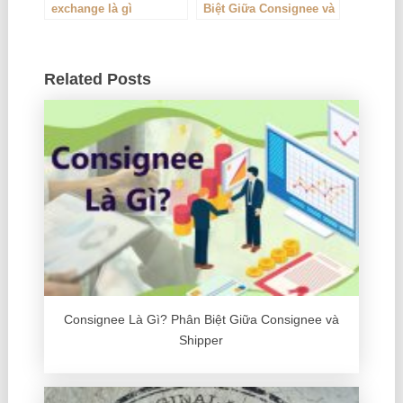
exchange là gì
Biệt Giữa Consignee và
Shipper
Related Posts
Consignee Là Gì? Phân Biệt Giữa Consignee và
Shipper