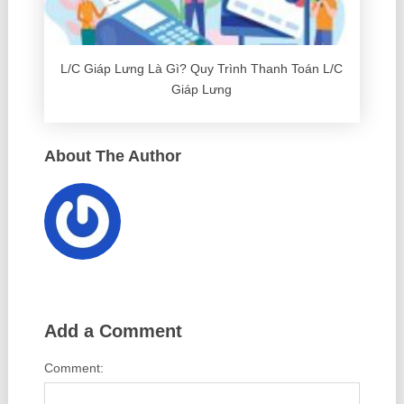
L/C Giáp Lưng Là Gì? Quy Trình Thanh Toán L/C
Giáp Lưng
About The Author
Add a Comment
Comment: