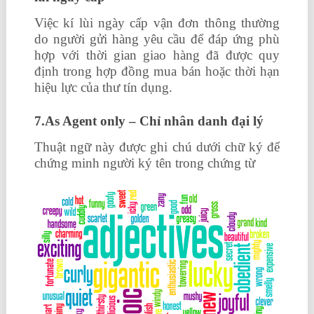
Việc kí lùi ngày cấp vận đơn thông thường
do người gửi hàng yêu cầu để đáp ứng phù
hợp với thời gian giao hàng đã được quy
định trong hợp đồng mua bán hoặc thời hạn
hiệu lực của thư tín dụng.
7.As Agent only – Chỉ nhân danh đại lý
Thuật ngữ này được ghi chú dưới chữ ký để
chứng minh người ký tên trong chứng từ