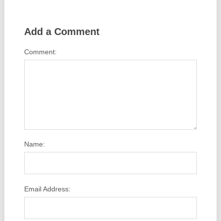
Add a Comment
Comment:
Name:
Email Address: