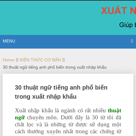
Skip
to
content
MENU
Home
KIẾN THỨC CƠ BẢN
30 thuật ngữ tiếng anh phổ biến trong xuất nhập khẩu
30 thuật ngữ tiếng anh phổ biến
trong xuất nhập khẩu
Xuất nhập khẩu là ngành có rất nhiều
thuật
ngữ
chuyên môn. Dưới đây là 30 từ tôi đã
chắt lọc và là những từ được sử dụng một
cách thường xuyên nhất trong các chứng từ