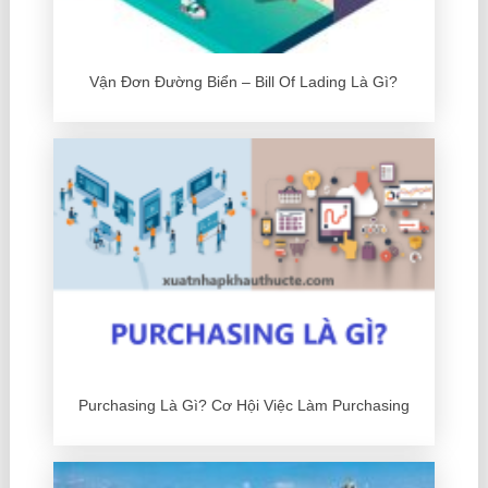
Vận Đơn Đường Biển – Bill Of Lading Là Gì?
Purchasing Là Gì? Cơ Hội Việc Làm Purchasing