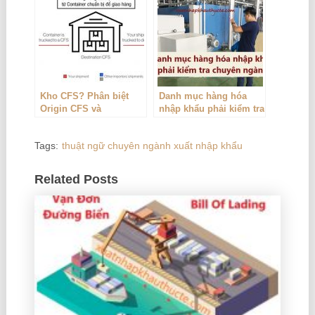
Kho CFS? Phân biệt
Danh mục hàng hóa
Origin CFS và
nhập khẩu phải kiểm tra
Destination CFS
chuyên ngành
Tags:
thuật ngữ chuyên ngành xuất nhập khẩu
Related Posts