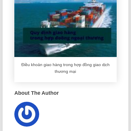
Điều khoản giao hàng trong hợp đồng giao dịch
thương mại
About The Author