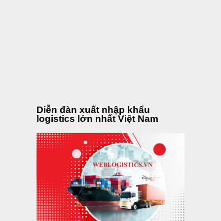
Diễn đàn xuất nhập khẩu
logistics lớn nhất Việt Nam