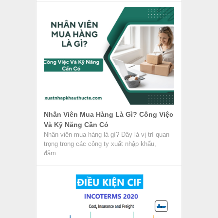
Nhân Viên Mua Hàng Là Gì? Công Việc
Và Kỹ Năng Cần Có
Nhân viên mua hàng là gì? Đây là vị trí quan
trọng trong các công ty xuất nhập khẩu,
đảm...