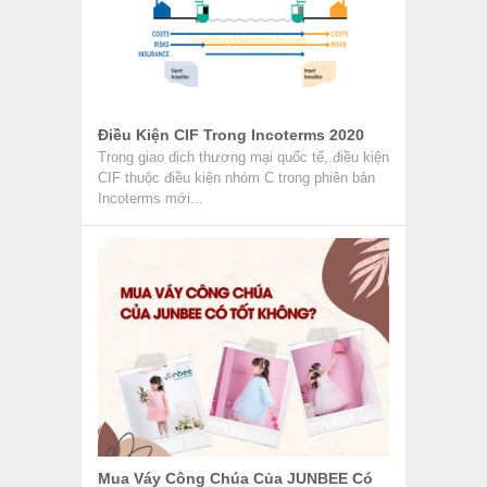
Điều Kiện CIF Trong Incoterms 2020
Trong giao dịch thương mại quốc tế, điều kiện
CIF thuộc điều kiện nhóm C trong phiên bản
Incoterms mới...
Mua Váy Công Chúa Của JUNBEE Có