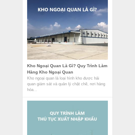
Kho Ngoại Quan Là Gì? Quy Trình Làm
Hàng Kho Ngoại Quan
Kho ngoại quan là loại hình kho được hải
quan giám sát và quản lý chặt chẽ, nơi hàng
hóa...