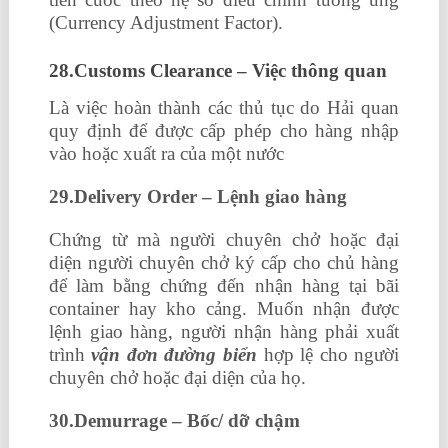
(Currency Adjustment Factor).
28.Customs Clearance – Việc thông quan
Là việc hoàn thành các thủ tục do Hải quan
quy định để được cấp phép cho hàng nhập
vào hoặc xuất ra của một nước
29.Delivery Order – Lệnh giao hàng
Chứng từ mà người chuyên chở hoặc đại
diện người chuyên chở ký cấp cho chủ hàng
để làm bằng chứng đến nhận hàng tại bãi
container hay kho cảng. Muốn nhận được
lệnh giao hàng, người nhận hàng phải xuất
trình
vận đơn đường biển
hợp lệ cho người
chuyên chở hoặc đại diện của họ.
30.Demurrage – Bốc/ dỡ chậm