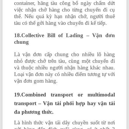
container, hãng tàu công bố ngày chấm dứt
việc nhận chở hàng cho từng chuyến đi cụ
thể. Nếu quá kỳ hạn nhận chở, người thuê
tàu có thể gởi hàng vào chuyến đi kế tiếp.
18.Collective Bill of Lading – Vận đơn
chung
Là vận đơn cấp chung cho nhiều lô hàng
nhỏ được chở trên tàu, cùng một chuyến đi
và thuộc nhiều người nhận hàng khác nhau.
Loại vận đơn này có nhiều điểm tương tự với
vận đơn gom hàng.
19.Combined transport or multimodal
transport – Vận tải phối hợp hay vận tải
đa phương thức.
Là hình thức vận tải dây chuyền suốt từ nơi