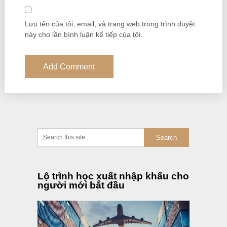
Lưu tên của tôi, email, và trang web trong trình duyệt
này cho lần bình luận kế tiếp của tôi.
Lộ trình học xuất nhập khẩu cho
người mới bắt đầu