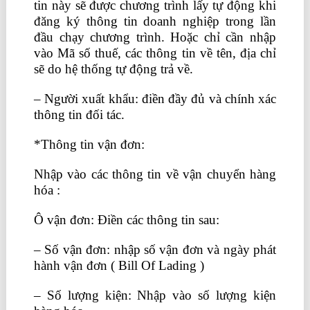
tin này sẽ được chương trình lấy tự động khi
đăng ký thông tin doanh nghiệp trong lần
đầu chạy chương trình. Hoặc chỉ cần nhập
vào Mã số thuế, các thông tin về tên, địa chỉ
sẽ do hệ thống tự động trả về.
– Người xuất khẩu: điền đầy đủ và chính xác
thông tin đối tác.
*Thông tin vận đơn:
Nhập vào các thông tin về vận chuyển hàng
hóa :
Ô vận đơn: Điền các thông tin sau:
– Số vận đơn: nhập số vận đơn và ngày phát
hành vận đơn ( Bill Of Lading )
– Số lượng kiện: Nhập vào số lượng kiện