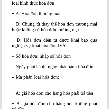
loại hình thức hóa đơn
+ A: Hóa đơn thương mại
+ B: Chứng từ thay thế hóa đơn thương mại
hoặc không có hóa đơn thương mại
+ D: Hóa đơn điện tử được khai báo qua
nghiệp vụ khai hóa đơn IVA
– Số hóa đơn: nhập số hóa đơn
– Ngày phát hành: ngày phát hành hóa đơn
– Mã phân loại hóa đơn:
nên học kế toán ở
đâu tốt tại tphcm
+ A: giá hóa đơn cho hàng hóa phải trả tiền
+ B: giá hóa đơn cho hàng hóa không phải