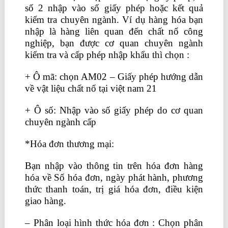
số 2 nhập vào số giấy phép hoặc kết quả
kiểm tra chuyên ngành. Ví dụ hàng hóa bạn
nhập là hàng liên quan đến chất nổ công
nghiệp, bạn được cơ quan chuyên ngành
kiểm tra và cấp phép nhập khẩu thì chọn :
+ Ô mã: chọn AM02 – Giấy phép hướng dẫn
về vật liệu chất nổ tại việt nam 21
+ Ô số: Nhập vào số giấy phép do cơ quan
chuyên ngành cấp
*Hóa đơn thương mại:
Bạn nhập vào thông tin trên hóa đơn hàng
hóa về Số hóa đơn, ngày phát hành, phương
thức thanh toán, trị giá hóa đơn, điều kiện
giao hàng.
– Phân loại hình thức hóa đơn : Chọn phân