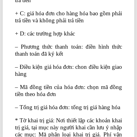
trả tiền
+ C: giá hóa đơn cho hàng hóa bao gồm phải
trả tiền và không phải trả tiền
+ D: các trường hợp khác
– Phương thức thanh toán: điền hình thức
thanh toán đã ký kết
– Điều kiện giá hóa đơn: chon điều kiện giao
hàng
– Mã đồng tiền của hóa đơn: chọn mã đồng
tiền theo hóa đơn
– Tổng trị giá hóa đơn: tổng trị giá hàng hóa
* Tờ khai trị giá: Nơi thiết lập các khoản khai
trị giá, tại mục này người khai cần lưu ý nhập
các mục: Mã phân loại khai trị giá. Phí vận