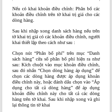
Nếu có khai khoản điều chỉnh: Phân bổ các
khoản điều chỉnh trên tờ khai trị giá cho các
dòng hàng.
Sau khi nhập xong danh sách hàng nếu trên
tờ khai trị giá có các khoản điều chỉnh, người
khai thiết lập theo cách như sau :
Chọn nút “Phân bổ phí” trên mục “Danh
sách hàng” cửa sổ phân bổ phí hiện ra như
sau: Kích chuột vào mục khoản điều chỉnh,
sau đó nhấn “Chọn dòng hàng áp dụng” để
chọn các dòng hàng được áp dụng khoản
điều chỉnh này, hoặc đánh dấu chọn vào “Áp
dụng cho tất cả dòng hàng” để áp dụng
khoản điều chỉnh này cho tất cả các dòng
hàng trên tờ khai. Sau khi nhập xong và ghi
lại thông tin tờ khai