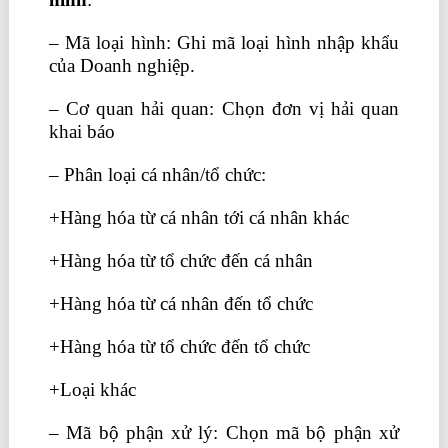
– Mã loại hình: Ghi mã loại hình nhập khẩu
của Doanh nghiệp.
– Cơ quan hải quan: Chọn đơn vị hải quan
khai báo
– Phân loại cá nhân/tổ chức:
+Hàng hóa từ cá nhân tới cá nhân khác
+Hàng hóa từ tổ chức đến cá nhân
+Hàng hóa từ cá nhân đến tổ chức
+Hàng hóa từ tổ chức đến tổ chức
+Loại khác
học xuất nhập khẩu tại tphcm
– Mã bộ phận xử lý: Chọn mã bộ phận xử