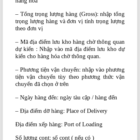
hàng hóa
học logistics ở đâu
– Tổng trọng lượng hàng (Gross): nhập tổng
trọng lượng hàng và đơn vị tính trọng lượng
theo đơn vị
– Mã địa điểm lưu kho hàng chờ thông quan
dự kiến : Nhập vào mã địa điểm lưu kho dự
kiến cho hàng hóa chờ thông quan.
– Phương tiện vận chuyển: nhập vào phương
tiện vận chuyển tùy theo phương thức vận
chuyển đã chọn ở trên
– Ngày hàng đến: ngày tàu cập / hàng đến
– Địa điểm dỡ hàng: Place of Delivery
Địa điểm xếp hàng: Port of Loading
Số lượng cont: số cont ( nếu có )