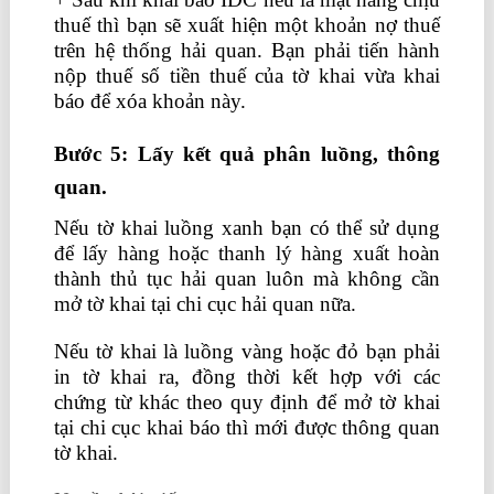
thuế thì bạn sẽ xuất hiện một khoản nợ thuế
trên hệ thống hải quan. Bạn phải tiến hành
nộp thuế số tiền thuế của tờ khai vừa khai
báo để xóa khoản này.
Bước 5: Lấy kết quả phân luồng, thông
quan.
Nếu tờ khai luồng xanh bạn có thể sử dụng
để lấy hàng hoặc thanh lý hàng xuất hoàn
thành thủ tục hải quan luôn mà không cần
mở tờ khai tại chi cục hải quan nữa.
Nếu tờ khai là luồng vàng hoặc đỏ bạn phải
in tờ khai ra, đồng thời kết hợp với các
chứng từ khác theo quy định để mở tờ khai
tại chi cục khai báo thì mới được thông quan
tờ khai.