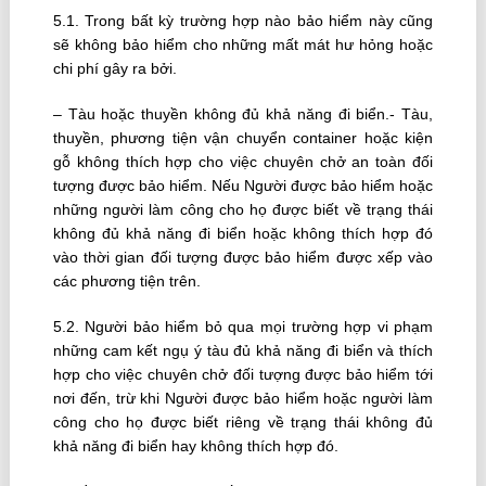
5.1. Trong bất kỳ trường hợp nào bảo hiểm này cũng
sẽ không bảo hiểm cho những mất mát hư hỏng hoặc
chi phí gây ra bởi.
– Tàu hoặc thuyền không đủ khả năng đi biển.- Tàu,
thuyền, phương tiện vận chuyển container hoặc kiện
gỗ không thích hợp cho việc chuyên chở an toàn đối
tượng được bảo hiểm. Nếu Người được bảo hiểm hoặc
những người làm công cho họ được biết về trạng thái
không đủ khả năng đi biển hoặc không thích hợp đó
vào thời gian đối tượng được bảo hiểm được xếp vào
các phương tiện trên.
5.2. Người bảo hiểm bỏ qua mọi trường hợp vi phạm
những cam kết ngụ ý tàu đủ khả năng đi biển và thích
hợp cho việc chuyên chở đối tượng được bảo hiểm tới
nơi đến, trừ khi Người được bảo hiểm hoặc người làm
công cho họ được biết riêng về trạng thái không đủ
khả năng đi biển hay không thích hợp đó.