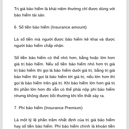
Trị giá bảo hiểm là khái niệm thường chỉ được dùng với
bảo hiểm tài sản.
6. Số tiền bảo hiểm (Insurance amount)
Là số tiền mà người được bảo hiểm kê khai và được
người bảo hiểm chấp nhận.
Số tiền bảo hiểm có thể nhỏ hơn, bằng hoặc lớn hơn
giá trị bảo hiểm. Nếu số tiền bảo hiểm nhỏ hơn trị giá
trị bảo hiểm thì gọi là bảo hiểm dưới giá trị, bằng trị giá
bảo hiểm thì gọi là bảo hiểm tới giá trị, nếu lớn hơn thì
gọi là bảo hiểm trên giá trị. Khi bảo hiểm lớn hơn giá trị
thì phần lớn hơn đó vẫn có thể phải nộp phí bảo hiểm
nhưng không được bồi thường khi tổn thất xảy ra.
7. Phí bảo hiểm (Insurance Premium)
Là một tỷ lệ phần trăm nhất định của trị giá bảo hiểm
hay số tiền bảo hiểm. Phí bảo hiểm chính là khoản tiền