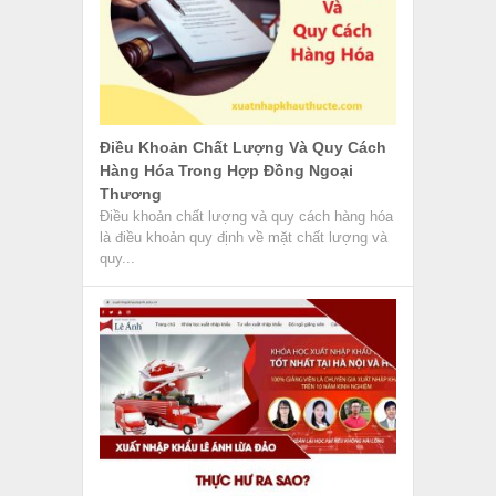
Điều Khoản Chất Lượng Và Quy Cách
Hàng Hóa Trong Hợp Đồng Ngoại
Thương
Điều khoản chất lượng và quy cách hàng hóa
là điều khoản quy định về mặt chất lượng và
quy...