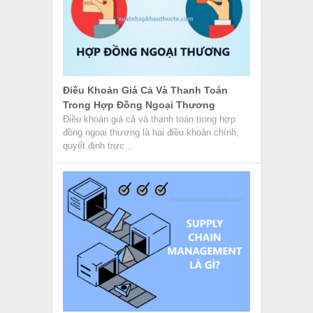
Điều Khoản Giá Cả Và Thanh Toán
Trong Hợp Đồng Ngoại Thương
Điều khoản giá cả và thanh toán trong hợp
đồng ngoại thương là hai điều khoản chính,
quyết định trực...