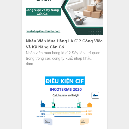
Nhân Viên Mua Hàng Là Gì? Công Việc
Và Kỹ Năng Cần Có
Nhân viên mua hàng là gì? Đây là vị trí quan
trọng trong các công ty xuất nhập khẩu,
đảm...