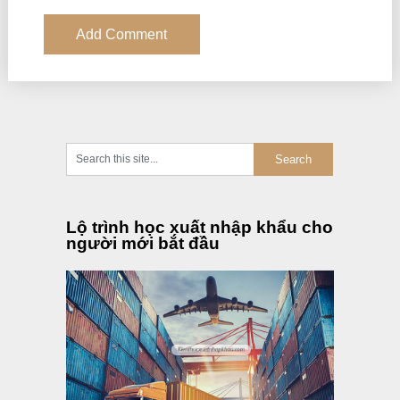
Lộ trình học xuất nhập khẩu cho
người mới bắt đầu