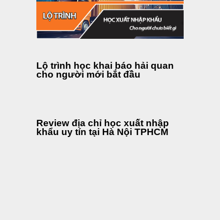
Lộ trình học khai báo hải quan
cho người mới bắt đầu
Review địa chỉ học xuất nhập
khẩu uy tín tại Hà Nội TPHCM