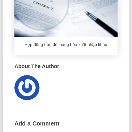
Hợp đồng trao đổi hàng hóa xuất nhập khẩu
About The Author
Add a Comment