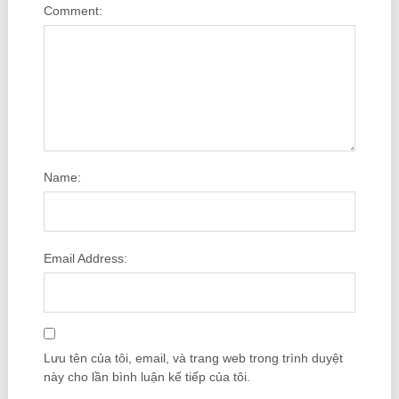
Comment:
Name:
Email Address:
Lưu tên của tôi, email, và trang web trong trình duyệt
này cho lần bình luận kế tiếp của tôi.