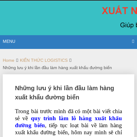
Skip
to
content
MENU
Home
KIẾN THỨC LOGISTICS
Những lưu ý khi lần đầu làm hàng xuất khẩu đường biển
Những lưu ý khi lần đầu làm hàng
xuất khẩu đường biển
Trong bài trước mình đã có một bài viết chia
sẻ về
quy trình làm lô hàng xuất khẩu
đường biển
, tiếp tục loạt bài về làm hàng
xuất khẩu đường biển, hôm nay mình sẽ chỉ