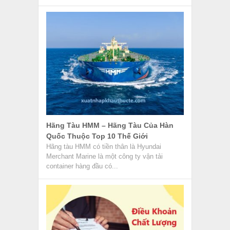
Hãng Tàu HMM – Hãng Tàu Của Hàn
Quốc Thuộc Top 10 Thế Giới
Hãng tàu HMM có tiền thân là Hyundai
Merchant Marine là một công ty vận tải
container hàng đầu có...