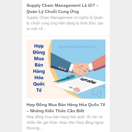
Supply Chain Management Là Gì? –
Quản Lý Chuỗi Cung Ứng
Supply Chain Management có nghĩa là Quản
lý chuỗi cung ứng hiện đang là hình thức tạo
ra một số...
Hợp Đồng Mua Bán Hàng Hóa Quốc Tế
– Những Kiến Thức Cần Biết
Hợp đồng mua bán hàng hóa quốc tế còn có
nhiều tên gọi khác nhau như Hợp đồng ngoại
thương,...