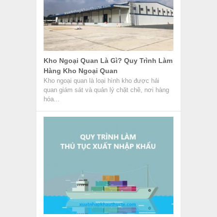
Kho Ngoại Quan Là Gì? Quy Trình Làm
Hàng Kho Ngoại Quan
Kho ngoại quan là loại hình kho được hải
quan giám sát và quản lý chặt chẽ, nơi hàng
hóa...