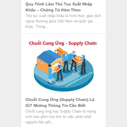
Quy Trình Làm Thủ Tục Xuất Nhập
Khẩu – Chứng Từ Kèm Theo
Thủ tục xuất nhập khẩu là hình thức giao dịch
ngoại thương giữa Việt Nam và quốc gia
khác. Trong...
Chuỗi Cung Ứng (Supply Chain) Là
Gì? Những Thông Tin Cần Biết
Chuỗi cung ứng hay Supply Chain là mạng
lưới bao gồm mọi thứ từ việc phân phối
nguyên liệu gốc...