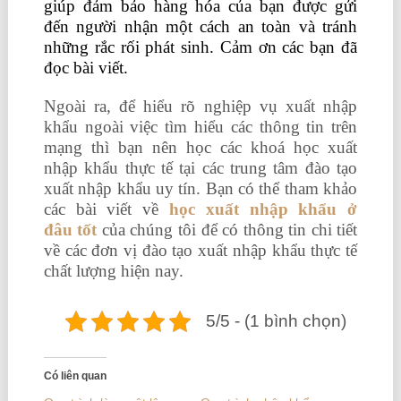
giúp đảm bảo hàng hóa của bạn được gửi
đến người nhận một cách an toàn và tránh
những rắc rối phát sinh. Cảm ơn các bạn đã
đọc bài viết.
Ngoài ra, để hiểu rõ nghiệp vụ xuất nhập
khẩu ngoài việc tìm hiểu các thông tin trên
mạng thì bạn nên học các khoá học xuất
nhập khẩu thực tế tại các trung tâm đào tạo
xuất nhập khẩu uy tín. Bạn có thể tham khảo
các bài viết về
học xuất nhập khẩu ở
đâu tốt
của chúng tôi để có thông tin chi tiết
về các đơn vị đào tạo xuất nhập khẩu thực tế
chất lượng hiện nay.
5/5 - (1 bình chọn)
Có liên quan