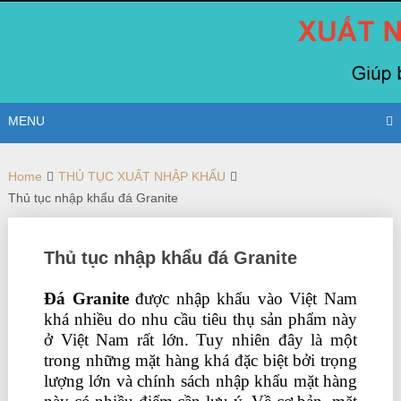
Skip
to
content
MENU
Home
THỦ TỤC XUẤT NHẬP KHẨU
Thủ tục nhập khẩu đá Granite
Thủ tục nhập khẩu đá Granite
Đá Granite
được nhập khẩu vào Việt Nam
khá nhiều do nhu cầu tiêu thụ sản phẩm này
ở Việt Nam rất lớn. Tuy nhiên đây là một
trong những mặt hàng khá đặc biệt bởi trọng
lượng lớn và chính sách nhập khẩu mặt hàng