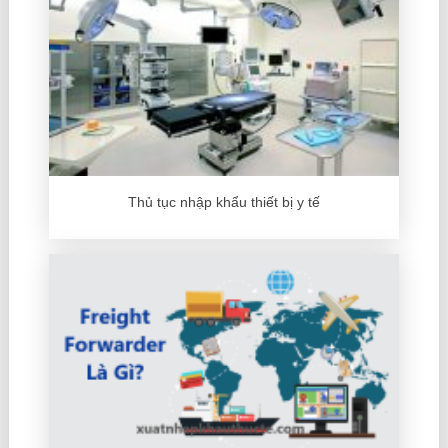
Thủ tục nhập khẩu thiết bị y tế