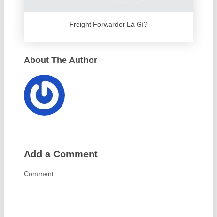
Freight Forwarder Là Gì?
About The Author
Add a Comment
Comment: