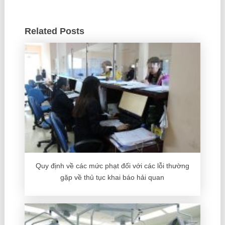
hành chính trong lĩnh
vực hải quan
Related Posts
Quy định về các mức phạt đối với các lỗi thường
gặp về thủ tục khai báo hải quan