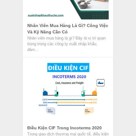
Nhân Viên Mua Hàng Là Gì? Công Việc
Và Kỹ Năng Cần Có
Nhân viên mua hàng là gì? Đây là vị trí quan
trọng trong các công ty xuất nhập khẩu,
đảm...
Điều Kiện CIF Trong Incoterms 2020
Trong giao dịch thương mại quốc tế, điều kiện