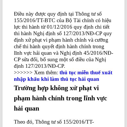
Điều này được quy định tại Thông tư số
155/2016/TT-BTC của Bộ Tài chính có hiệu
lực thi hành từ 01/12/2016 quy định chi tiết
thi hành Nghị định số 127/2013/NĐ-CP quy
định xử phạt vi phạm hành chính và cưỡng
chế thi hành quyết định hành chính trong
lĩnh vực hải quan và Nghị định 45/2016/NĐ-
CP sửa đổi, bổ sung một số điều của Nghị
định 127/2013/NĐ-CP.
>>>>>> Xem thêm:
thủ tục miễn thuế xuất
nhập khẩu khi làm thủ tục hải quan
Trường hợp không xử phạt vi
phạm hành chính trong lĩnh vực
hải quan
Theo đó, Thông tư số 155/2016/TT-