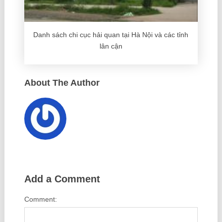
Danh sách chi cục hải quan tại Hà Nội và các tỉnh
lân cận
About The Author
Add a Comment
Comment: