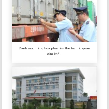
Danh mục hàng hóa phải làm thủ tục hải quan
cửa khẩu