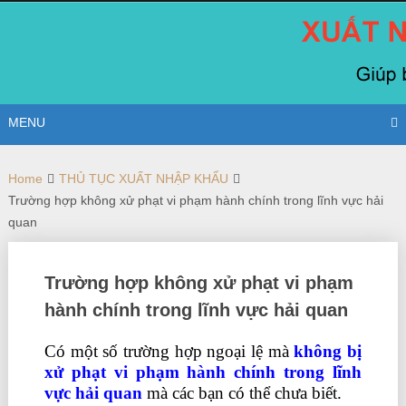
Skip
to
content
MENU
Home
THỦ TỤC XUẤT NHẬP KHẨU
Trường hợp không xử phạt vi phạm hành chính trong lĩnh vực hải
quan
Trường hợp không xử phạt vi phạm
hành chính trong lĩnh vực hải quan
Có một số trường hợp ngoại lệ mà
không bị
xử phạt vi phạm hành chính trong lĩnh
vực hải quan
mà các bạn có thể chưa biết.