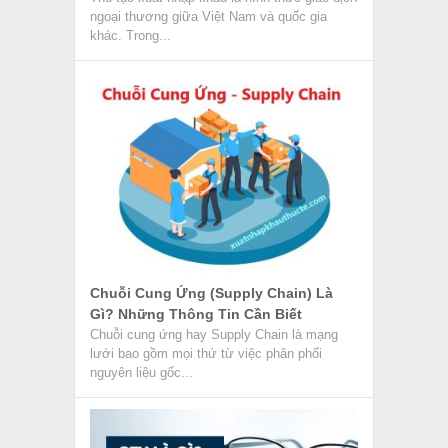
ngoại thương giữa Việt Nam và quốc gia
khác. Trong...
Chuỗi Cung Ứng (Supply Chain) Là
Gì? Những Thông Tin Cần Biết
Chuỗi cung ứng hay Supply Chain là mạng
lưới bao gồm mọi thứ từ việc phân phối
nguyên liệu gốc...