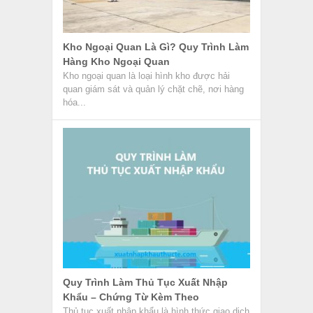
Kho Ngoại Quan Là Gì? Quy Trình Làm
Hàng Kho Ngoại Quan
Kho ngoại quan là loại hình kho được hải
quan giám sát và quản lý chặt chẽ, nơi hàng
hóa...
Quy Trình Làm Thủ Tục Xuất Nhập
Khẩu – Chứng Từ Kèm Theo
Thủ tục xuất nhập khẩu là hình thức giao dịch