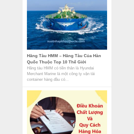
Hãng Tàu HMM – Hãng Tàu Của Hàn
Quốc Thuộc Top 10 Thế Giới
Hãng tàu HMM có tiền thân là Hyundai
Merchant Marine là một công ty vận tải
container hàng đầu có...