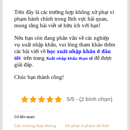
Trên đây là các trường hợp không xử phạt vi
phạm hành chính trong lĩnh vực hải quan,
mong rằng bài viết sẽ hữu ích với bạn!
Nếu bạn còn đang phân vân về các nghiệp
vụ xuất nhập khẩu, vui lòng tham khảo thêm
các bài viết về
học xuất nhập khẩu ở đâu
tốt
trên trang
để được
Xuất nhập khẩu thực tế
giải đáp.
Chúc bạn thành công!
5/5 - (2 bình chọn)
Có liên quan
Các trường hợp không
Xử phạt vi phạm về thời