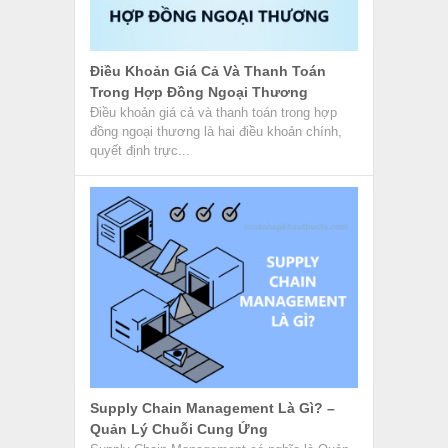
Điều Khoản Giá Cả Và Thanh Toán
Trong Hợp Đồng Ngoại Thương
Điều khoản giá cả và thanh toán trong hợp
đồng ngoại thương là hai điều khoản chính,
quyết định trực...
Supply Chain Management Là Gì? –
Quản Lý Chuỗi Cung Ứng