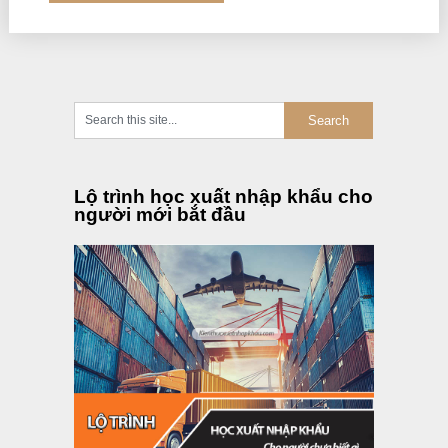
Lộ trình học xuất nhập khẩu cho
người mới bắt đầu