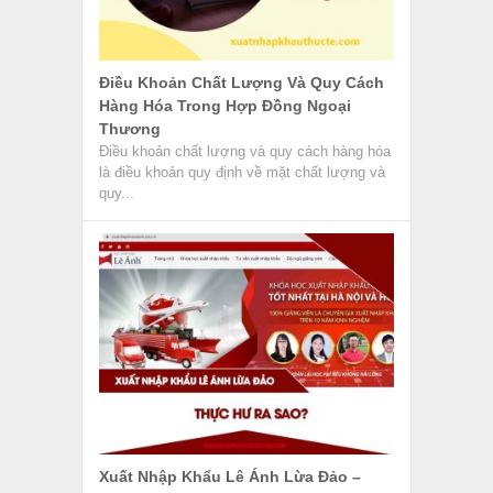
Điều Khoản Chất Lượng Và Quy Cách
Hàng Hóa Trong Hợp Đồng Ngoại
Thương
Điều khoản chất lượng và quy cách hàng hóa
là điều khoản quy định về mặt chất lượng và
quy...
Xuất Nhập Khẩu Lê Ánh Lừa Đảo –