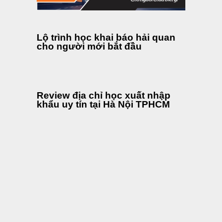
Lộ trình học khai báo hải quan
cho người mới bắt đầu
Review địa chỉ học xuất nhập
khẩu uy tín tại Hà Nội TPHCM