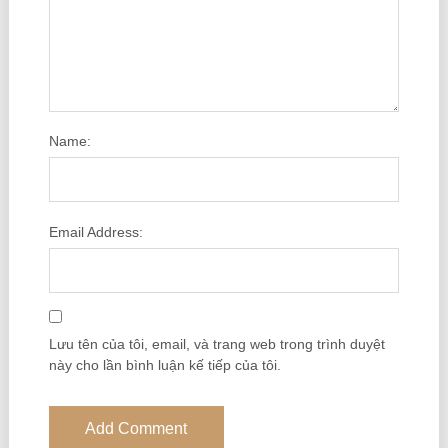
Name:
Email Address:
Lưu tên của tôi, email, và trang web trong trình duyệt
này cho lần bình luận kế tiếp của tôi.