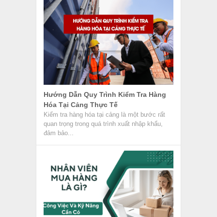
Hướng Dẫn Quy Trình Kiểm Tra Hàng
Hóa Tại Cảng Thực Tế
Kiểm tra hàng hóa tại cảng là một bước rất
quan trọng trong quá trình xuất nhập khẩu,
đảm bảo...