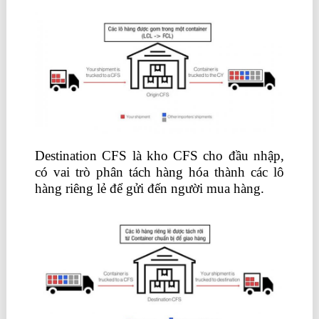
Destination CFS là kho CFS cho đầu nhập,
có vai trò phân tách hàng hóa thành các lô
hàng riêng lẻ để gửi đến người mua hàng.