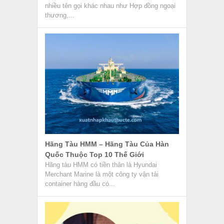
nhiều tên gọi khác nhau như Hợp đồng ngoại
thương,...
Hãng Tàu HMM – Hãng Tàu Của Hàn
Quốc Thuộc Top 10 Thế Giới
Hãng tàu HMM có tiền thân là Hyundai
Merchant Marine là một công ty vận tải
container hàng đầu có...