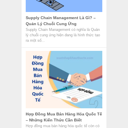
Supply Chain Management Là Gì? –
Quản Lý Chuỗi Cung Ứng
Supply Chain Management có nghĩa là Quản
lý chuỗi cung ứng hiện đang là hình thức tạo
ra một số...
Hợp Đồng Mua Bán Hàng Hóa Quốc Tế
– Những Kiến Thức Cần Biết
Hợp đồng mua bán hàng hóa quốc tế còn có