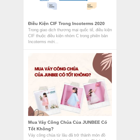
Điều Kiện CIF Trong Incoterms 2020
Trong giao dịch thương mại quốc tế, điều kiện
CIF thuộc điều kiện nhóm C trong phiên bản
Incoterms mới...
Mua Váy Công Chúa Của JUNBEE Có
Tốt Không?
Váy công chúa từ lâu đã trở thành món đồ