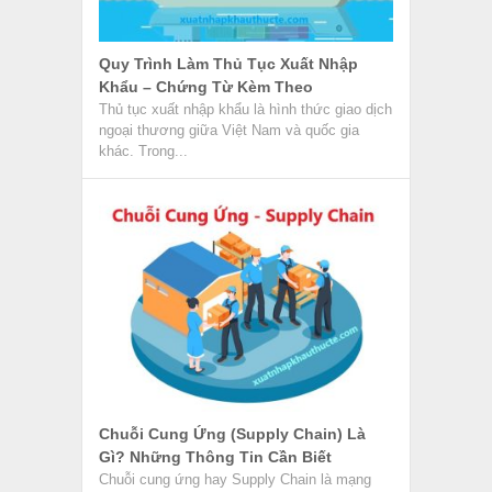
Quy Trình Làm Thủ Tục Xuất Nhập
Khẩu – Chứng Từ Kèm Theo
Thủ tục xuất nhập khẩu là hình thức giao dịch
ngoại thương giữa Việt Nam và quốc gia
khác. Trong...
Chuỗi Cung Ứng (Supply Chain) Là
Gì? Những Thông Tin Cần Biết
Chuỗi cung ứng hay Supply Chain là mạng