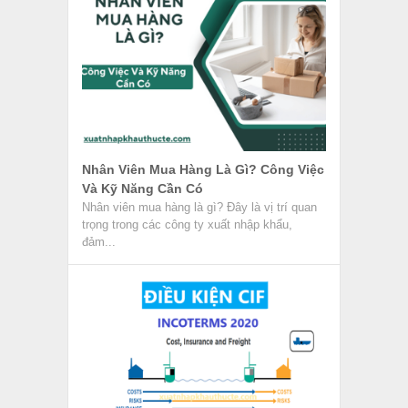
Nhân Viên Mua Hàng Là Gì? Công Việc
Và Kỹ Năng Cần Có
Nhân viên mua hàng là gì? Đây là vị trí quan
trọng trong các công ty xuất nhập khẩu,
đảm...