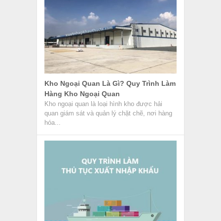
Kho Ngoại Quan Là Gì? Quy Trình Làm
Hàng Kho Ngoại Quan
Kho ngoại quan là loại hình kho được hải
quan giám sát và quản lý chặt chẽ, nơi hàng
hóa...