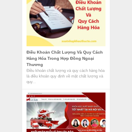
Điều Khoản Chất Lượng Và Quy Cách
Hàng Hóa Trong Hợp Đồng Ngoại
Thương
Điều khoản chất lượng và quy cách hàng hóa
là điều khoản quy định về mặt chất lượng và
quy...