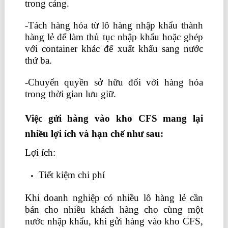
trong cảng.
mẫu thang bảng lương 2019
-Tách hàng hóa từ lô hàng nhập khẩu thành
hàng lẻ để làm thủ tục nhập khẩu hoặc ghép
với container khác để xuất khẩu sang nước
thứ ba.
-Chuyển quyền sở hữu đối với hàng hóa
trong thời gian lưu giữ.
Việc gửi hàng vào kho CFS mang lại
nhiều lợi ích và hạn chế như sau:
Lợi ích:
Tiết kiệm chi phí
Khi doanh nghiệp có nhiều lô hàng lẻ cần
bán cho nhiều khách hàng cho cùng một
nước nhập khẩu, khi gửi hàng vào kho CFS,