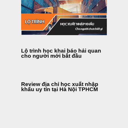
Lộ trình học khai báo hải quan
cho người mới bắt đầu
Review địa chỉ học xuất nhập
khẩu uy tín tại Hà Nội TPHCM