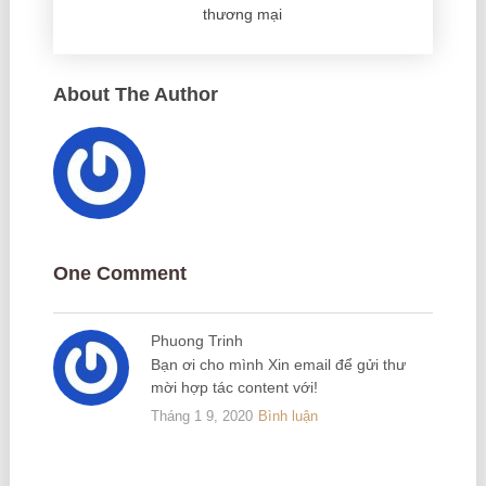
thương mại
About The Author
One Comment
Phuong Trinh
Bạn ơi cho mình Xin email để gửi thư
mời hợp tác content với!
Tháng 1 9, 2020
Bình luận