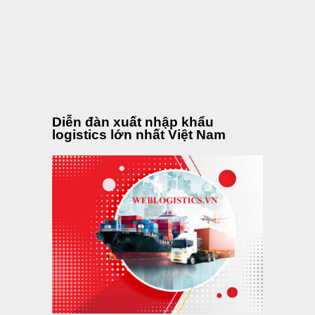
Diễn đàn xuất nhập khẩu
logistics lớn nhất Việt Nam