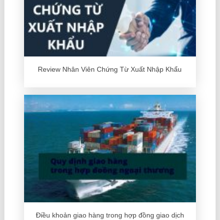
Review Nhân Viên Chứng Từ Xuất Nhập Khẩu
Điều khoản giao hàng trong hợp đồng giao dịch