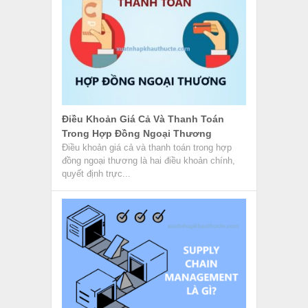
Điều Khoản Giá Cả Và Thanh Toán
Trong Hợp Đồng Ngoại Thương
Điều khoản giá cả và thanh toán trong hợp
đồng ngoại thương là hai điều khoản chính,
quyết định trực...