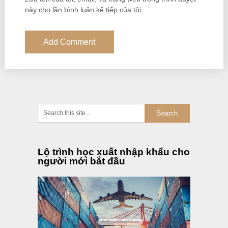
này cho lần bình luận kế tiếp của tôi.
Lộ trình học xuất nhập khẩu cho
người mới bắt đầu