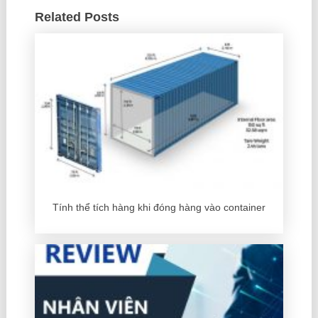
Related Posts
Tính thể tích hàng khi đóng hàng vào container