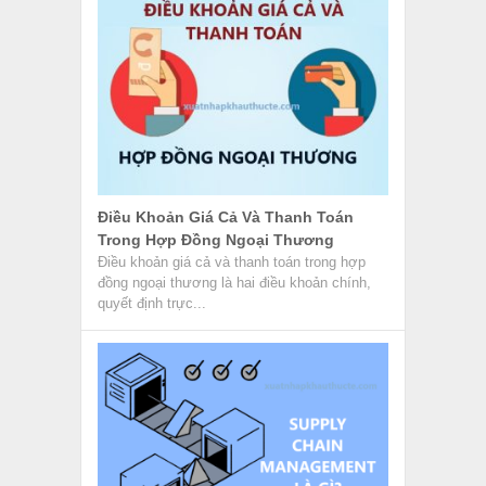
Điều Khoản Giá Cả Và Thanh Toán
Trong Hợp Đồng Ngoại Thương
Điều khoản giá cả và thanh toán trong hợp
đồng ngoại thương là hai điều khoản chính,
quyết định trực...