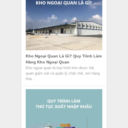
Kho Ngoại Quan Là Gì? Quy Trình Làm
Hàng Kho Ngoại Quan
Kho ngoại quan là loại hình kho được hải
quan giám sát và quản lý chặt chẽ, nơi hàng
hóa...