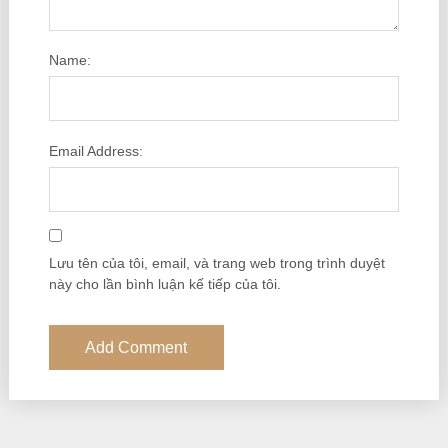
Name:
Email Address:
Lưu tên của tôi, email, và trang web trong trình duyệt
này cho lần bình luận kế tiếp của tôi.