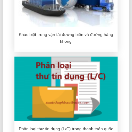
Khác biệt trong vận tải đường biển và đường hàng
không
Phân loại thư tín dụng (L/C) trong thanh toán quốc