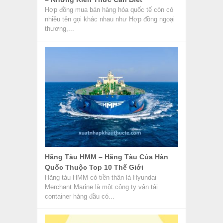
Hợp đồng mua bán hàng hóa quốc tế còn có
nhiều tên gọi khác nhau như Hợp đồng ngoại
thương,...
Hãng Tàu HMM – Hãng Tàu Của Hàn
Quốc Thuộc Top 10 Thế Giới
Hãng tàu HMM có tiền thân là Hyundai
Merchant Marine là một công ty vận tải
container hàng đầu có...