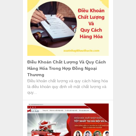
Điều Khoản Chất Lượng Và Quy Cách
Hàng Hóa Trong Hợp Đồng Ngoại
Thương
Điều khoản chất lượng và quy cách hàng hóa
là điều khoản quy định về mặt chất lượng và
quy...