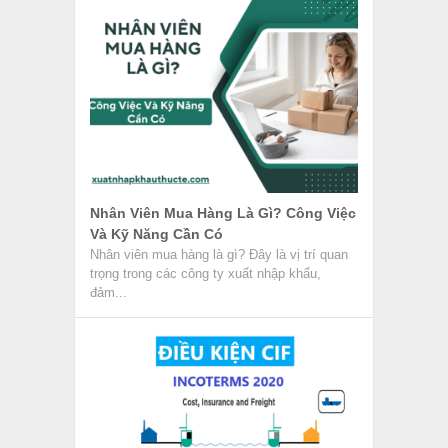
Nhân Viên Mua Hàng Là Gì? Công Việc
Và Kỹ Năng Cần Có
Nhân viên mua hàng là gì? Đây là vị trí quan
trọng trong các công ty xuất nhập khẩu,
đảm...