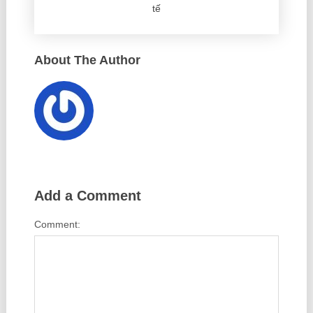
tế
About The Author
Add a Comment
Comment: