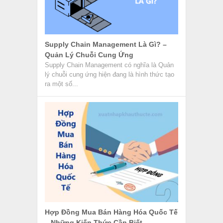
Supply Chain Management Là Gì? –
Quản Lý Chuỗi Cung Ứng
Supply Chain Management có nghĩa là Quản
lý chuỗi cung ứng hiện đang là hình thức tạo
ra một số...
Hợp Đồng Mua Bán Hàng Hóa Quốc Tế
– Những Kiến Thức Cần Biết