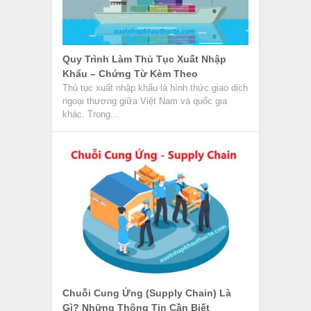
Quy Trình Làm Thủ Tục Xuất Nhập
Khẩu – Chứng Từ Kèm Theo
Thủ tục xuất nhập khẩu là hình thức giao dịch
ngoại thương giữa Việt Nam và quốc gia
khác. Trong...
Chuỗi Cung Ứng (Supply Chain) Là
Gì? Những Thông Tin Cần Biết