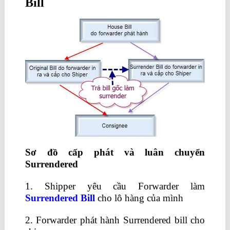
Bill
Sơ đồ cấp phát và luân chuyển
Surrendered
1. Shipper yêu cầu Forwarder làm
Surrendered Bill
cho lô hàng của mình
2. Forwarder phát hành Surrendered bill cho