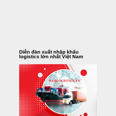
Diễn đàn xuất nhập khẩu
logistics lớn nhất Việt Nam