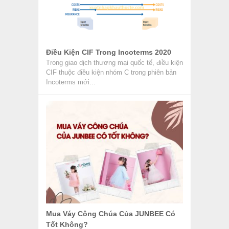
Điều Kiện CIF Trong Incoterms 2020
Trong giao dịch thương mại quốc tế, điều kiện
CIF thuộc điều kiện nhóm C trong phiên bản
Incoterms mới...
Mua Váy Công Chúa Của JUNBEE Có
Tốt Không?