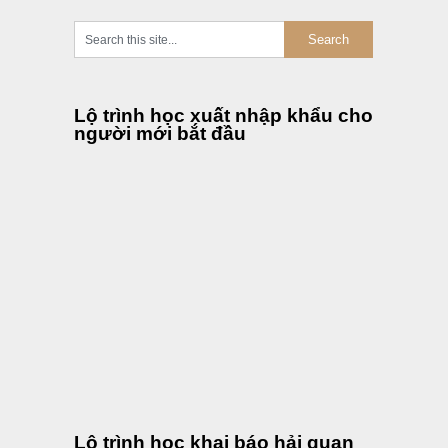
Lộ trình học xuất nhập khẩu cho
người mới bắt đầu
Lộ trình học khai báo hải quan