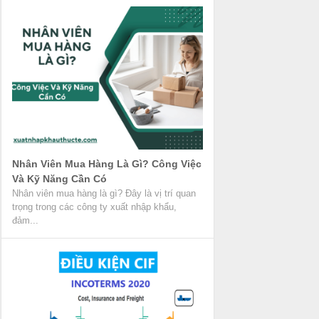
Nhân Viên Mua Hàng Là Gì? Công Việc
Và Kỹ Năng Cần Có
Nhân viên mua hàng là gì? Đây là vị trí quan
trọng trong các công ty xuất nhập khẩu,
đảm...