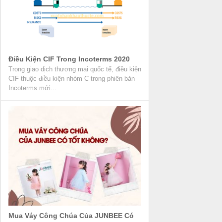
Điều Kiện CIF Trong Incoterms 2020
Trong giao dịch thương mại quốc tế, điều kiện
CIF thuộc điều kiện nhóm C trong phiên bản
Incoterms mới...
Mua Váy Công Chúa Của JUNBEE Có