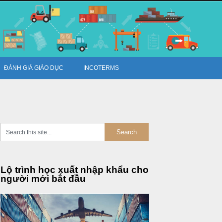
ĐÁNH GIÁ GIÁO DỤC
INCOTERMS
Lộ trình học xuất nhập khẩu cho
người mới bắt đầu