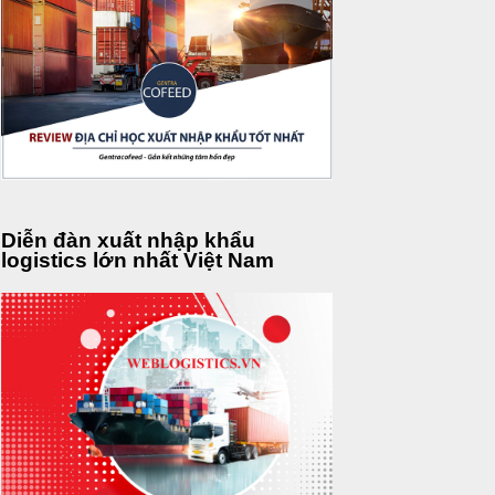
Diễn đàn xuất nhập khẩu
logistics lớn nhất Việt Nam