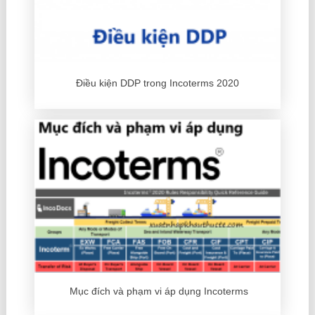
Điều kiện DDP trong Incoterms 2020
Mục đích và phạm vi áp dụng Incoterms