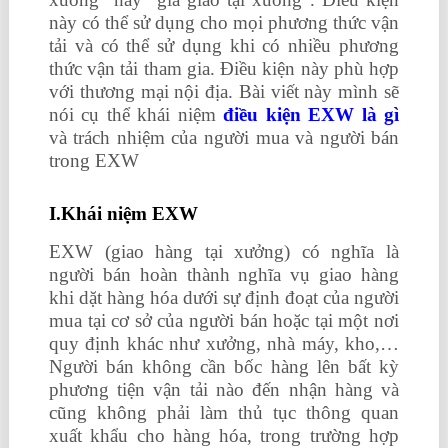
này có thể sử dụng cho mọi phương thức vận
tải và có thể sử dụng khi có nhiều phương
thức vận tải tham gia. Điều kiện này phù hợp
với thương mại nội địa. Bài viết này mình sẽ
nói cụ thể khái niệm
điều kiện EXW là gì
và trách nhiệm của người mua và người bán
trong EXW
I.Khái niệm EXW
EXW (giao hàng tại xưởng) có nghĩa là
người bán hoàn thành nghĩa vụ giao hàng
khi dặt hàng hóa dưới sự định đoạt của người
mua tại cơ sở của người bán hoặc tại một nơi
quy định khác như xưởng, nhà máy, kho,…
Người bán không cần bốc hàng lên bất kỳ
phương tiện vận tải nào đến nhận hàng và
cũng không phải làm thủ tục thông quan
xuất khẩu cho hàng hóa, trong trường hợp