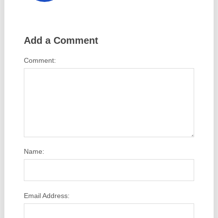
Add a Comment
Comment:
Name:
Email Address: