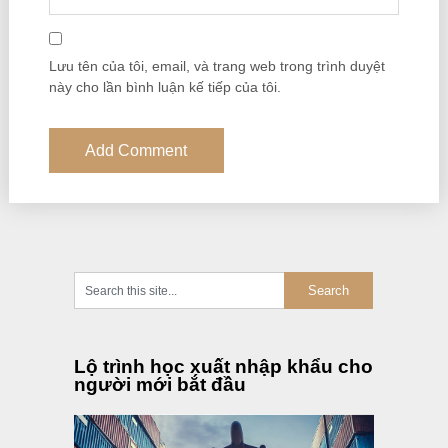
Lưu tên của tôi, email, và trang web trong trình duyệt
này cho lần bình luận kế tiếp của tôi.
Lộ trình học xuất nhập khẩu cho
người mới bắt đầu