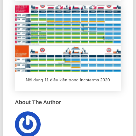
Nội dung 11 điều kiện trong Incoterms 2020
About The Author