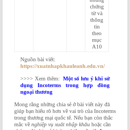
chứng
từ và
thông
tin
theo
mục
A10
Nguồn bài viết:
https://xuatnhapkhauleanh.edu.vn/
>>>> Xem thêm:
Một số lưu ý khi sử
dụng Incoterms trong hợp đồng
ngoại thương
Mong rằng những chia sẻ ở bài viết này đã
giúp bạn hiểu rõ hơn về vai trò của Incoterms
trong thương mại quốc tế. Nếu bạn còn thắc
mắc về
nghiệp vụ xuất nhập khẩu
hoặc cần