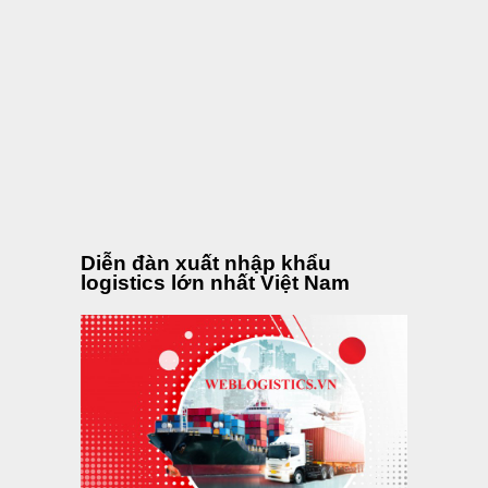
Diễn đàn xuất nhập khẩu
logistics lớn nhất Việt Nam