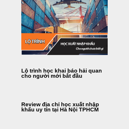
Lộ trình học khai báo hải quan
cho người mới bắt đầu
Review địa chỉ học xuất nhập
khẩu uy tín tại Hà Nội TPHCM