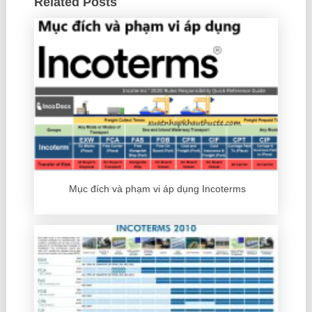
Related Posts
Mục đích và phạm vi áp dụng Incoterms