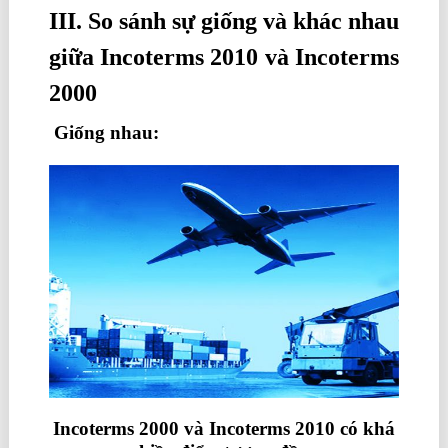
III. So sánh sự giống và khác nhau
giữa Incoterms 2010 và Incoterms
2000
Giống nhau:
Incoterms 2000 và Incoterms 2010 có khá