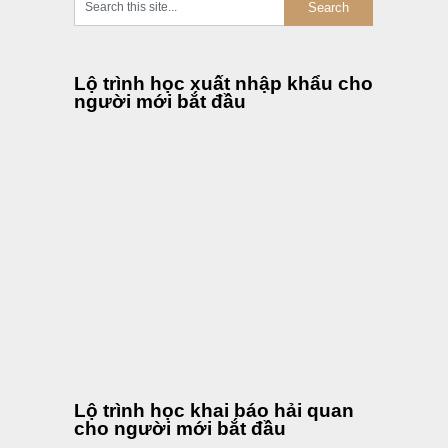
Lộ trình học xuất nhập khẩu cho
người mới bắt đầu
Lộ trình học khai báo hải quan
cho người mới bắt đầu