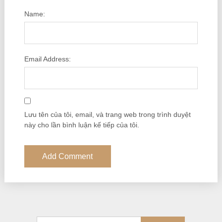
Name:
Email Address:
Lưu tên của tôi, email, và trang web trong trình duyệt
này cho lần bình luận kế tiếp của tôi.