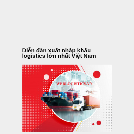
Diễn đàn xuất nhập khẩu
logistics lớn nhất Việt Nam