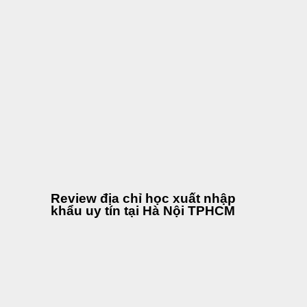
Review địa chỉ học xuất nhập
khẩu uy tín tại Hà Nội TPHCM