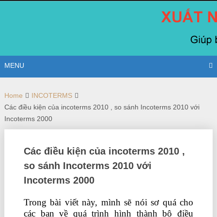
Skip
to
content
MENU
Home
INCOTERMS
Các điều kiện của incoterms 2010 , so sánh Incoterms 2010 với
Incoterms 2000
Các điều kiện của incoterms 2010 ,
so sánh Incoterms 2010 với
Incoterms 2000
Trong bài viết này, mình sẽ nói sơ quá cho
các bạn về quá trình hình thành bộ điều