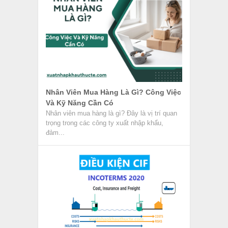
Nhân Viên Mua Hàng Là Gì? Công Việc
Và Kỹ Năng Cần Có
Nhân viên mua hàng là gì? Đây là vị trí quan
trọng trong các công ty xuất nhập khẩu,
đảm...