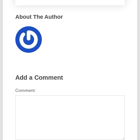
About The Author
Add a Comment
Comment: