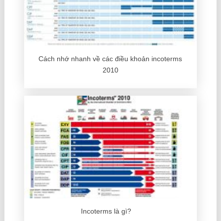
Cách nhớ nhanh về các điều khoản incoterms
2010
Incoterms là gì?