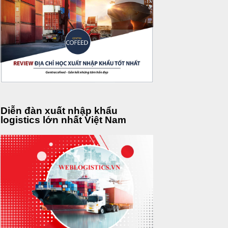
Diễn đàn xuất nhập khẩu
logistics lớn nhất Việt Nam