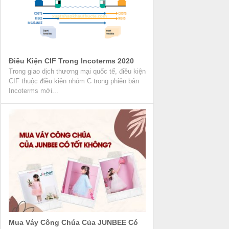
Điều Kiện CIF Trong Incoterms 2020
Trong giao dịch thương mại quốc tế, điều kiện
CIF thuộc điều kiện nhóm C trong phiên bản
Incoterms mới...
Mua Váy Công Chúa Của JUNBEE Có