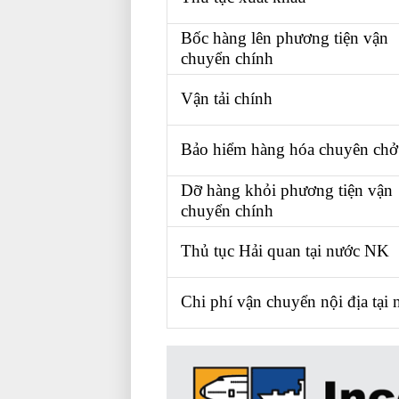
Bốc hàng lên phương tiện vận
chuyển
chính
Vận tải chính
quỹ đầu tư chứn
Bảo hiểm hàng hóa chuyên chở
Dỡ hàng khỏi phương tiện vận
chuyển
chính
Thủ tục Hải quan tại nước NK
Chi phí vận chuyển nội địa tại