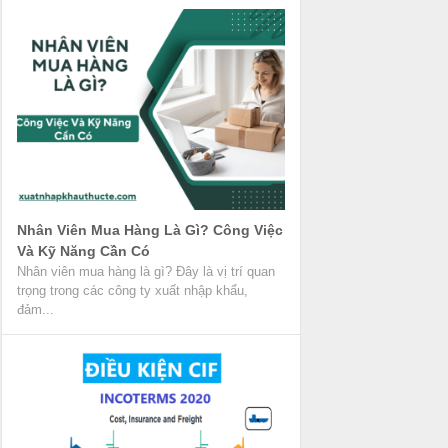
Nhân Viên Mua Hàng Là Gì? Công Việc
Và Kỹ Năng Cần Có
Nhân viên mua hàng là gì? Đây là vị trí quan
trọng trong các công ty xuất nhập khẩu,
đảm...