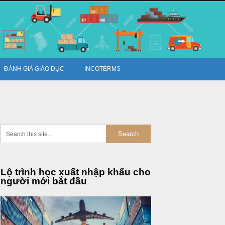
ĐÁNH GIÁ GIÁO DỤC
INCOTERMS
Lộ trình học xuất nhập khẩu cho
người mới bắt đầu