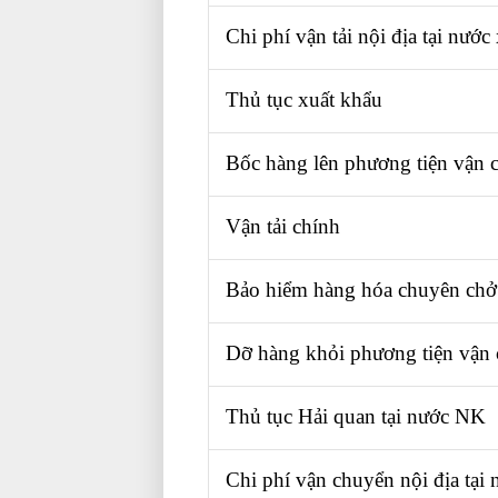
Chi phí vận tải nội địa tại nước
Thủ tục xuất khẩu
Bốc hàng lên phương tiện vận 
Vận tải chính
Bảo hiểm hàng hóa chuyên chở
Dỡ hàng khỏi phương tiện vận
Thủ tục Hải quan tại nước NK
Chi phí vận chuyển nội địa tại