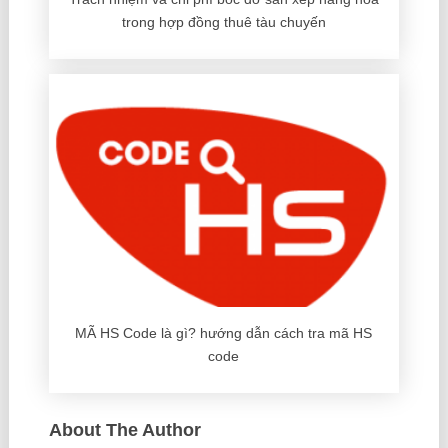
trong hợp đồng thuê tàu chuyến
MÃ HS Code là gì? hướng dẫn cách tra mã HS
code
About The Author