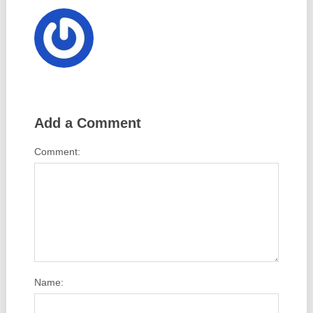
Add a Comment
Comment:
Name: