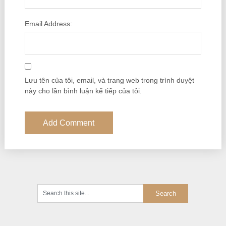
Email Address:
Lưu tên của tôi, email, và trang web trong trình duyệt
này cho lần bình luận kế tiếp của tôi.