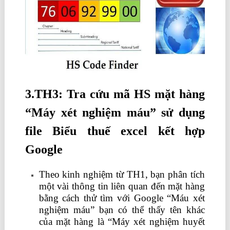
3.TH3: Tra cứu mã HS mặt hàng
“Máy xét nghiệm máu” sử dụng
file Biểu thuế excel kết hợp
Google
Theo kinh nghiệm từ TH1, bạn phân tích
một vài thông tin liên quan đến mặt hàng
bằng cách thử tìm với Google “Máu xét
nghiệm máu” bạn có thể thấy tên khác
của mặt hàng là “Máy xét nghiệm huyết