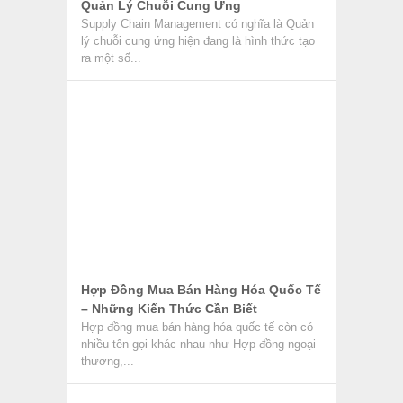
Hợp Đồng Mua Bán Hàng Hóa Quốc Tế
– Những Kiến Thức Cần Biết
Hợp đồng mua bán hàng hóa quốc tế còn có
nhiều tên gọi khác nhau như Hợp đồng ngoại
thương,...