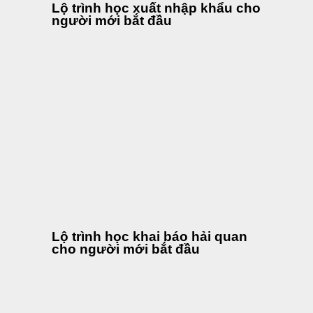
Lộ trình học xuất nhập khẩu cho
người mới bắt đầu
Lộ trình học khai báo hải quan
cho người mới bắt đầu