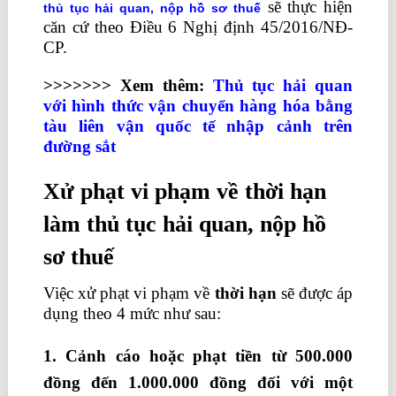
sẽ thực hiện
thủ tục hải quan, nộp hồ sơ thuế
c
ăn cứ theo Điều 6 Nghị định 45/2016/NĐ-
CP.
>>>>>>> Xem thêm:
Thủ tục hải quan
với hình thức vận chuyển hàng hóa bằng
tàu liên vận quốc tế nhập cảnh trên
đường sắt
Xử phạt vi phạm về thời hạn
làm thủ tục hải quan, nộp hồ
sơ thuế
Việc xử phạt vi phạm về
thời hạn
sẽ được áp
dụng theo 4 mức như sau:
1. Cảnh cáo hoặc phạt tiền từ 500.000
đồng đến 1.000.000 đồng đối với một