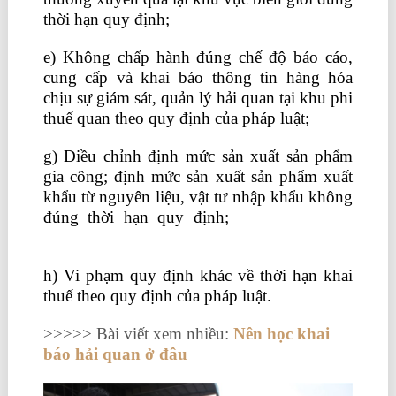
thời hạn quy định;
e) Không chấp hành đúng chế độ báo cáo,
cung cấp và khai báo thông tin hàng hóa
chịu sự giám sát, quản lý hải quan tại khu phi
thuế quan theo quy định của pháp luật;
g) Điều chỉnh định mức sản xuất sản phẩm
gia công; định mức sản xuất sản phẩm xuất
khẩu từ nguyên liệu, vật tư nhập khẩu không
đúng thời hạn quy định;
học xuất nhập
khẩu ở đâu tốt
h) Vi phạm quy định khác về thời hạn khai
thuế theo quy định của pháp luật.
>>>>> Bài viết xem nhiều:
Nên học khai
báo hải quan ở đâu