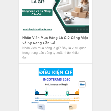
Nhân Viên Mua Hàng Là Gì? Công Việc
Và Kỹ Năng Cần Có
Nhân viên mua hàng là gì? Đây là vị trí quan
trọng trong các công ty xuất nhập khẩu,
đảm...