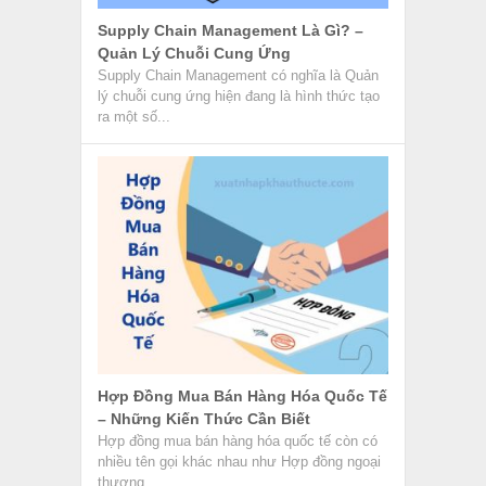
Supply Chain Management Là Gì? –
Quản Lý Chuỗi Cung Ứng
Supply Chain Management có nghĩa là Quản
lý chuỗi cung ứng hiện đang là hình thức tạo
ra một số...
Hợp Đồng Mua Bán Hàng Hóa Quốc Tế
– Những Kiến Thức Cần Biết
Hợp đồng mua bán hàng hóa quốc tế còn có
nhiều tên gọi khác nhau như Hợp đồng ngoại
thương,...