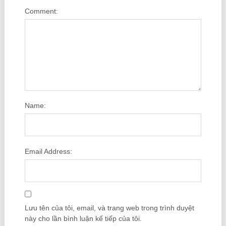
Comment:
Name:
Email Address:
Lưu tên của tôi, email, và trang web trong trình duyệt
này cho lần bình luận kế tiếp của tôi.