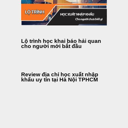
Lộ trình học khai báo hải quan
cho người mới bắt đầu
Review địa chỉ học xuất nhập
khẩu uy tín tại Hà Nội TPHCM