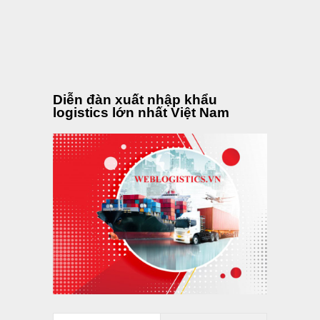
Diễn đàn xuất nhập khẩu
logistics lớn nhất Việt Nam