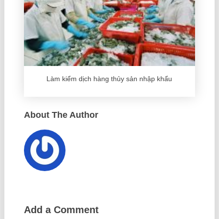
Làm kiểm dịch hàng thủy sản nhập khẩu
About The Author
Add a Comment