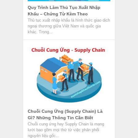
Quy Trình Làm Thủ Tục Xuất Nhập
Khẩu – Chứng Từ Kèm Theo
Thủ tục xuất nhập khẩu là hình thức giao dịch
ngoại thương giữa Việt Nam và quốc gia
khác. Trong...
Chuỗi Cung Ứng (Supply Chain) Là
Gì? Những Thông Tin Cần Biết
Chuỗi cung ứng hay Supply Chain là mạng
lưới bao gồm mọi thứ từ việc phân phối
nguyên liệu gốc...