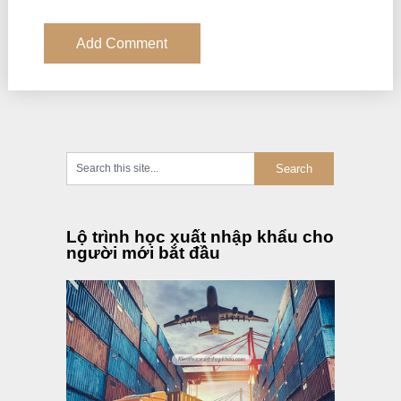
Lộ trình học xuất nhập khẩu cho
người mới bắt đầu