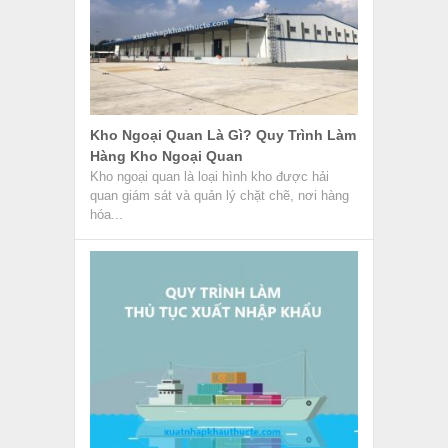
Kho Ngoại Quan Là Gì? Quy Trình Làm
Hàng Kho Ngoại Quan
Kho ngoại quan là loại hình kho được hải
quan giám sát và quản lý chặt chẽ, nơi hàng
hóa...