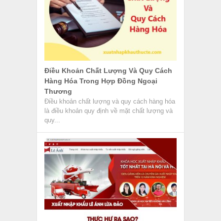
Điều Khoản Chất Lượng Và Quy Cách
Hàng Hóa Trong Hợp Đồng Ngoại
Thương
Điều khoản chất lượng và quy cách hàng hóa
là điều khoản quy định về mặt chất lượng và
quy...