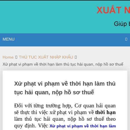
Skip
to
content
MENU
Home
THỦ TỤC XUẤT NHẬP KHẨU
Xử phạt vi phạm về thời hạn làm thủ tục hải quan, nộp hồ sơ thuế
Xử phạt vi phạm về thời hạn làm thủ
tục hải quan, nộp hồ sơ thuế
Đối với từng trường hợp, Cơ quan hải quan
sẽ thực thi việc xử phạt vi phạm về
thời hạn
làm thủ tục hải quan, nộp hồ sơ thuế theo
quy định.
Việc
Xử phạt vi phạm về thời hạn làm