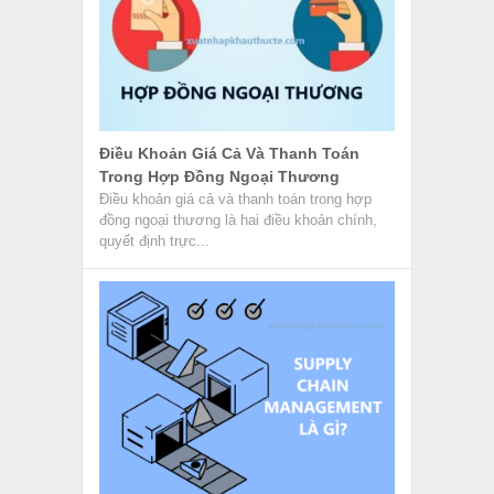
Điều Khoản Giá Cả Và Thanh Toán
Trong Hợp Đồng Ngoại Thương
Điều khoản giá cả và thanh toán trong hợp
đồng ngoại thương là hai điều khoản chính,
quyết định trực...