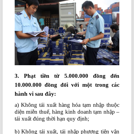
3. Phạt tiền từ 5.000.000 đồng đến
10.000.000 đồng đối với một trong các
hành vi sau đây:
a) Không tái xuất hàng hóa tạm nhập thuộc
diện miễn thuế, hàng kinh doanh tạm nhập –
tái xuất đúng thời hạn quy định;
b) Không tái xuất, tái nhập phương tiện vận