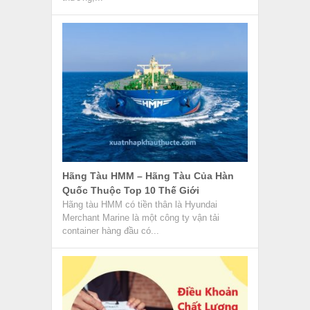
Hãng Tàu HMM – Hãng Tàu Của Hàn
Quốc Thuộc Top 10 Thế Giới
Hãng tàu HMM có tiền thân là Hyundai
Merchant Marine là một công ty vận tải
container hàng đầu có...