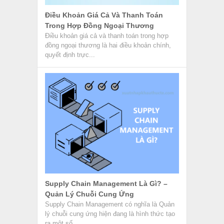
Điều Khoản Giá Cả Và Thanh Toán
Trong Hợp Đồng Ngoại Thương
Điều khoản giá cả và thanh toán trong hợp
đồng ngoại thương là hai điều khoản chính,
quyết định trực...
Supply Chain Management Là Gì? –
Quản Lý Chuỗi Cung Ứng
Supply Chain Management có nghĩa là Quản
lý chuỗi cung ứng hiện đang là hình thức tạo
ra một số...