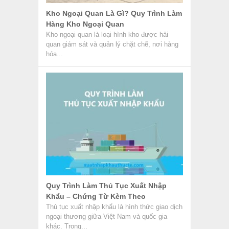
Kho Ngoại Quan Là Gì? Quy Trình Làm
Hàng Kho Ngoại Quan
Kho ngoại quan là loại hình kho được hải
quan giám sát và quản lý chặt chẽ, nơi hàng
hóa...
Quy Trình Làm Thủ Tục Xuất Nhập
Khẩu – Chứng Từ Kèm Theo
Thủ tục xuất nhập khẩu là hình thức giao dịch
ngoại thương giữa Việt Nam và quốc gia
khác. Trong...