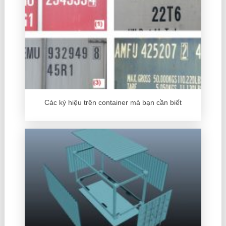
Các ký hiệu trên container mà bạn cần biết