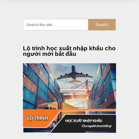
Lộ trình học xuất nhập khẩu cho
người mới bắt đầu