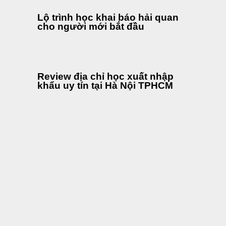
Lộ trình học khai báo hải quan
cho người mới bắt đầu
Review địa chỉ học xuất nhập
khẩu uy tín tại Hà Nội TPHCM