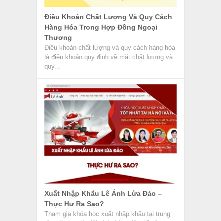
Điều Khoản Chất Lượng Và Quy Cách
Hàng Hóa Trong Hợp Đồng Ngoại
Thương
Điều khoản chất lượng và quy cách hàng hóa
là điều khoản quy định về mặt chất lượng và
quy...
Xuất Nhập Khẩu Lê Ánh Lừa Đảo –
Thực Hư Ra Sao?
Tham gia khóa học xuất nhập khẩu tại trung