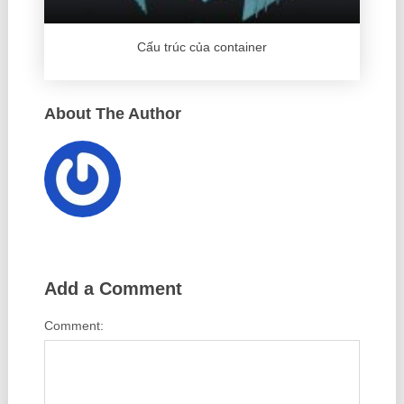
Cấu trúc của container
About The Author
Add a Comment
Comment: