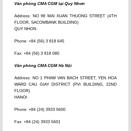
Văn phòng CMA CGM tại Quy Nhơn
Address: NO 98 MAI XUAN THUONG STREET (4TH
FLOOR, SACOMBANK BUILDING)
QUY NHON
Phone: +84 (56) 3 818 645
Fax: +84 (56) 3 818 080
Văn phòng CMA CGM Hà Nội
Address: NO 1 PHAM VAN BACH STREET, YEN HOA
WARD CAU GIAY DISTRICT (PVI BUILDING, 22ND
FLOOR)
HANOI
Phone: +84 (24) 3933 5600
Fax: +84 (24) 3933 5601