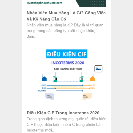
Nhân Viên Mua Hàng Là Gì? Công Việc
Và Kỹ Năng Cần Có
Nhân viên mua hàng là gì? Đây là vị trí quan
trọng trong các công ty xuất nhập khẩu,
đảm...
Điều Kiện CIF Trong Incoterms 2020
Trong giao dịch thương mại quốc tế, điều kiện
CIF thuộc điều kiện nhóm C trong phiên bản
Incoterms mới...