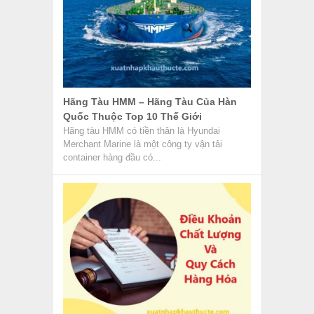
Hãng Tàu HMM – Hãng Tàu Của Hàn
Quốc Thuộc Top 10 Thế Giới
Hãng tàu HMM có tiền thân là Hyundai
Merchant Marine là một công ty vận tải
container hàng đầu có...