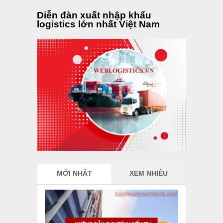
Diễn đàn xuất nhập khẩu
logistics lớn nhất Việt Nam
MỚI NHẤT
XEM NHIỀU