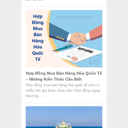
Hợp Đồng Mua Bán Hàng Hóa Quốc Tế
– Những Kiến Thức Cần Biết
Hợp đồng mua bán hàng hóa quốc tế còn có
nhiều tên gọi khác nhau như Hợp đồng ngoại
thương,...