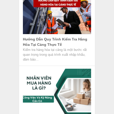
Hướng Dẫn Quy Trình Kiểm Tra Hàng
Hóa Tại Cảng Thực Tế
Kiểm tra hàng hóa tại cảng là một bước rất
quan trọng trong quá trình xuất nhập khẩu,
đảm bảo...