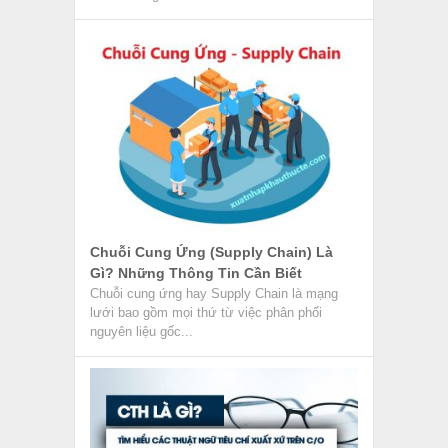
Chuỗi Cung Ứng (Supply Chain) Là
Gì? Những Thông Tin Cần Biết
Chuỗi cung ứng hay Supply Chain là mạng
lưới bao gồm mọi thứ từ việc phân phối
nguyên liệu gốc...