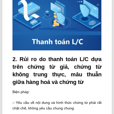
2. Rủi ro do thanh toán L/C dựa
trên chứng từ giả, chứng từ
không trung thực, mâu thuẫn
giữa hàng hoá và chứng từ
Biện pháp:
– Yêu cầu về nội dung và hình thức chứng từ phải rất
chặt chẽ, không yêu cầu chung chung.