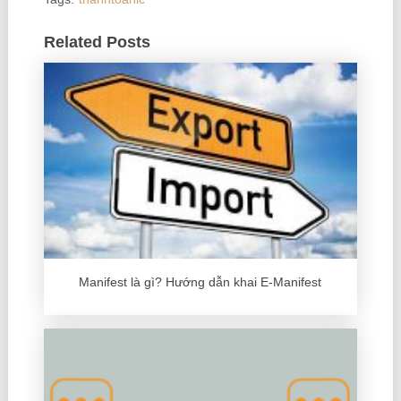
Related Posts
Manifest là gì? Hướng dẫn khai E-Manifest