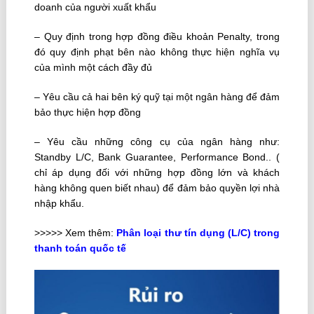
doanh của người xuất khẩu
– Quy định trong hợp đồng điều khoản Penalty, trong
đó quy định phạt bên nào không thực hiện nghĩa vụ
của mình một cách đầy đủ
– Yêu cầu cả hai bên ký quỹ tại một ngân hàng để đảm
bảo thực hiện hợp đồng
– Yêu cầu những công cụ của ngân hàng như:
Standby L/C, Bank Guarantee, Performance Bond.. (
chỉ áp dụng đối với những hợp đồng lớn và khách
hàng không quen biết nhau) để đảm bảo quyền lợi nhà
nhập khẩu.
>>>>> Xem thêm:
Phân loại thư tín dụng (L/C) trong
thanh toán quốc tế