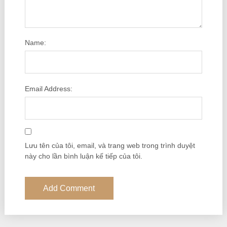
Name:
Email Address:
Lưu tên của tôi, email, và trang web trong trình duyệt
này cho lần bình luận kế tiếp của tôi.