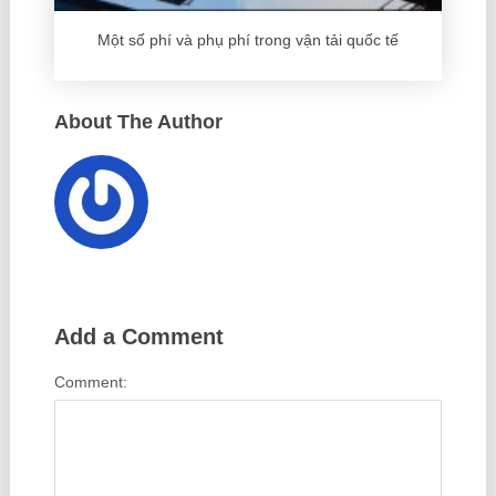
Một số phí và phụ phí trong vận tải quốc tế
About The Author
Add a Comment
Comment: