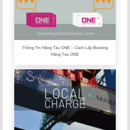
Thông Tin Hãng Tàu ONE – Cách Lấy Booking
Hãng Tàu ONE