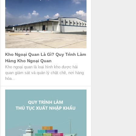
Kho Ngoại Quan Là Gì? Quy Trình Làm
Hàng Kho Ngoại Quan
Kho ngoại quan là loại hình kho được hải
quan giám sát và quản lý chặt chẽ, nơi hàng
hóa...