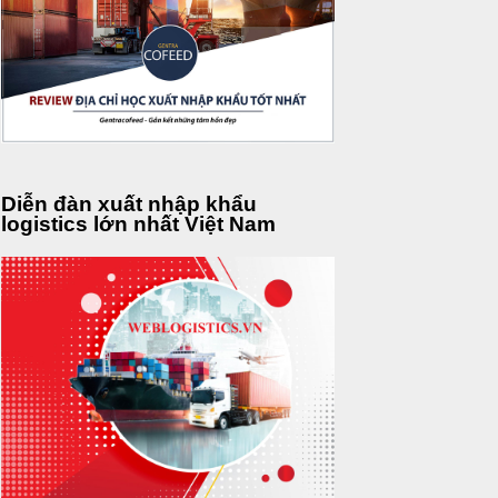
Diễn đàn xuất nhập khẩu
logistics lớn nhất Việt Nam