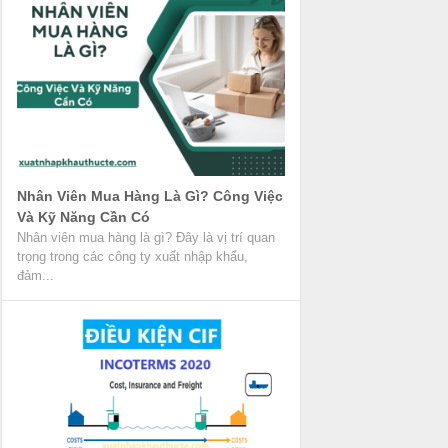
Nhân Viên Mua Hàng Là Gì? Công Việc
Và Kỹ Năng Cần Có
Nhân viên mua hàng là gì? Đây là vị trí quan
trọng trong các công ty xuất nhập khẩu,
đảm...