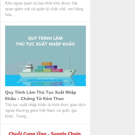
Kho ngoại quan là loại hình kho được hải
quan giám sát và quản lý chặt chẽ, nơi hàng
hóa...
Quy Trình Làm Thủ Tục Xuất Nhập
Khẩu – Chứng Từ Kèm Theo
Thủ tục xuất nhập khẩu là hình thức giao dịch
ngoại thương giữa Việt Nam và quốc gia
khác. Trong...