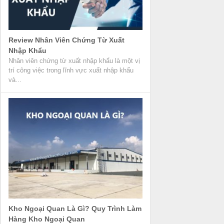
Review Nhân Viên Chứng Từ Xuất
Nhập Khẩu
Nhân viên chứng từ xuất nhập khẩu là một vị
trí công việc trong lĩnh vực xuất nhập khẩu
và...
Kho Ngoại Quan Là Gì? Quy Trình Làm
Hàng Kho Ngoại Quan