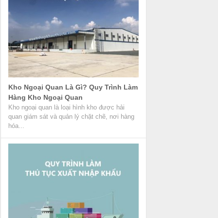
Kho Ngoại Quan Là Gì? Quy Trình Làm
Hàng Kho Ngoại Quan
Kho ngoại quan là loại hình kho được hải
quan giám sát và quản lý chặt chẽ, nơi hàng
hóa...