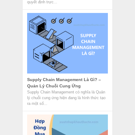
quyết định trực...
Supply Chain Management Là Gì? –
Quản Lý Chuỗi Cung Ứng
Supply Chain Management có nghĩa là Quản
lý chuỗi cung ứng hiện đang là hình thức tạo
ra một số...