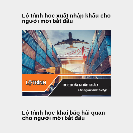
Lộ trình học xuất nhập khẩu cho
người mới bắt đầu
Lộ trình học khai báo hải quan
cho người mới bắt đầu