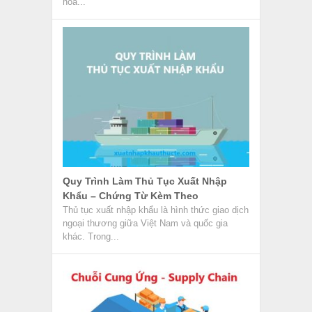
hóa...
Quy Trình Làm Thủ Tục Xuất Nhập
Khẩu – Chứng Từ Kèm Theo
Thủ tục xuất nhập khẩu là hình thức giao dịch
ngoại thương giữa Việt Nam và quốc gia
khác. Trong...