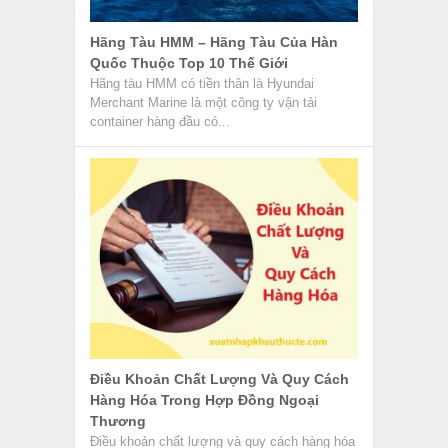
Hãng Tàu HMM – Hãng Tàu Của Hàn
Quốc Thuộc Top 10 Thế Giới
Hãng tàu HMM có tiền thân là Hyundai
Merchant Marine là một công ty vận tải
container hàng đầu có...
Điều Khoản Chất Lượng Và Quy Cách
Hàng Hóa Trong Hợp Đồng Ngoại
Thương
Điều khoản chất lượng và quy cách hàng hóa