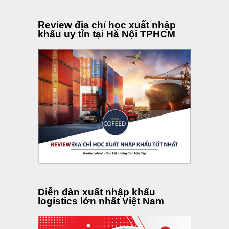
Review địa chỉ học xuất nhập
khẩu uy tín tại Hà Nội TPHCM
Diễn đàn xuất nhập khẩu
logistics lớn nhất Việt Nam