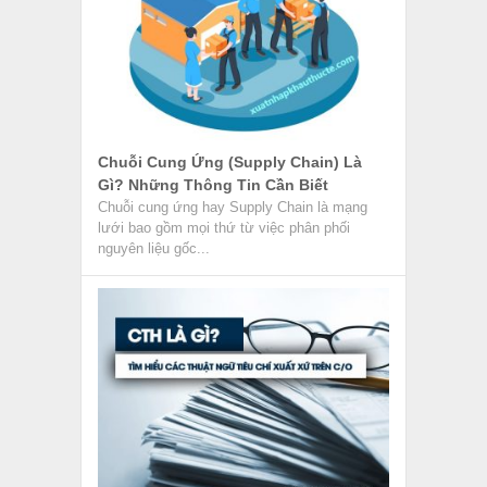
Chuỗi Cung Ứng (Supply Chain) Là
Gì? Những Thông Tin Cần Biết
Chuỗi cung ứng hay Supply Chain là mạng
lưới bao gồm mọi thứ từ việc phân phối
nguyên liệu gốc...