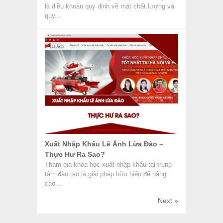
là điều khoản quy định về mặt chất lượng và
quy...
Xuất Nhập Khẩu Lê Ánh Lừa Đảo –
Thực Hư Ra Sao?
Tham gia khóa học xuất nhập khẩu tại trung
tâm đào tạo là giải pháp hữu hiệu để nâng
cao...
Next »