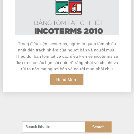
Trong điều kiện incoterms, người ta quan tâm nhiều
nhất đến trách nhiệm của người bán và người mua.
Theo đó, bản tóm tắt về các điều kiện về incoterms sẽ
đưa ra cho các bạn cái nhìn rõ ràng nhất về chi phí và
rủi ra nào mà người bán và người mua phải chịu
Read More