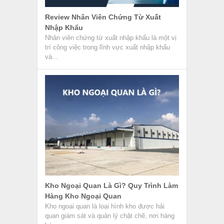
Review Nhân Viên Chứng Từ Xuất
Nhập Khẩu
Nhân viên chứng từ xuất nhập khẩu là một vị
trí công việc trong lĩnh vực xuất nhập khẩu
và...
Kho Ngoại Quan Là Gì? Quy Trình Làm
Hàng Kho Ngoại Quan
Kho ngoại quan là loại hình kho được hải
quan giám sát và quản lý chặt chẽ, nơi hàng