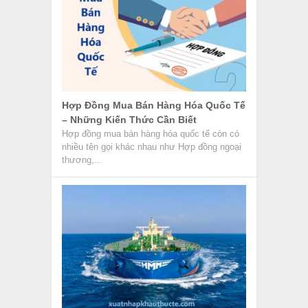
Hợp Đồng Mua Bán Hàng Hóa Quốc Tế
– Những Kiến Thức Cần Biết
Hợp đồng mua bán hàng hóa quốc tế còn có
nhiều tên gọi khác nhau như Hợp đồng ngoại
thương,...