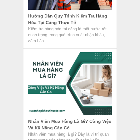
Hướng Dẫn Quy Trình Kiểm Tra Hàng
Hóa Tại Cảng Thực Tế
Kiểm tra hàng hóa tại cảng là một bước rất
quan trọng trong quá trình xuất nhập khẩu,
đảm bảo...
Nhân Viên Mua Hàng Là Gì? Công Việc
Và Kỹ Năng Cần Có
Nhân viên mua hàng là gì? Đây là vị trí quan