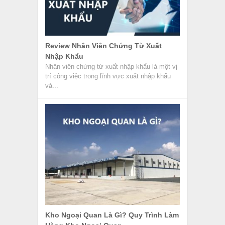
Review Nhân Viên Chứng Từ Xuất
Nhập Khẩu
Nhân viên chứng từ xuất nhập khẩu là một vị
trí công việc trong lĩnh vực xuất nhập khẩu
và...
Kho Ngoại Quan Là Gì? Quy Trình Làm