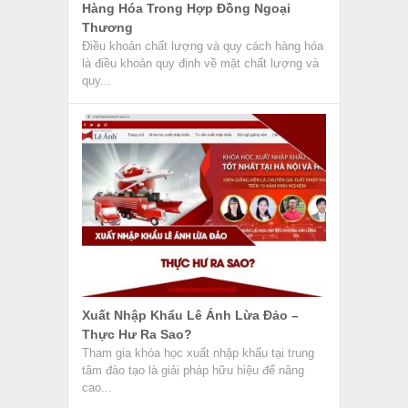
Hàng Hóa Trong Hợp Đồng Ngoại
Thương
Điều khoản chất lượng và quy cách hàng hóa
là điều khoản quy định về mặt chất lượng và
quy...
Xuất Nhập Khẩu Lê Ánh Lừa Đảo –
Thực Hư Ra Sao?
Tham gia khóa học xuất nhập khẩu tại trung
tâm đào tạo là giải pháp hữu hiệu để nâng
cao...