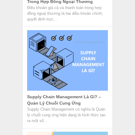
Trong Hợp Đồng Ngoại Thương
Điều khoản giá cả và thanh toán trong hợp
đồng ngoại thương là hai điều khoản chính,
quyết định trực...
Supply Chain Management Là Gì? –
Quản Lý Chuỗi Cung Ứng
Supply Chain Management có nghĩa là Quản
lý chuỗi cung ứng hiện đang là hình thức tạo
ra một số...