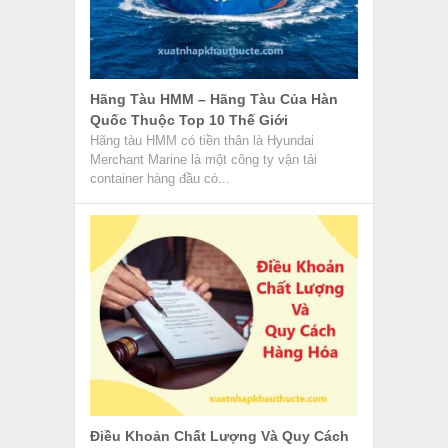
Hãng Tàu HMM – Hãng Tàu Của Hàn
Quốc Thuộc Top 10 Thế Giới
Hãng tàu HMM có tiền thân là Hyundai
Merchant Marine là một công ty vận tải
container hàng đầu có...
Điều Khoản Chất Lượng Và Quy Cách