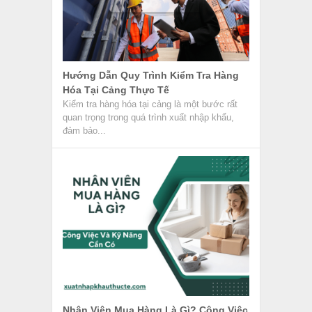
Hướng Dẫn Quy Trình Kiểm Tra Hàng
Hóa Tại Cảng Thực Tế
Kiểm tra hàng hóa tại cảng là một bước rất
quan trọng trong quá trình xuất nhập khẩu,
đảm bảo...
Nhân Viên Mua Hàng Là Gì? Công Việc