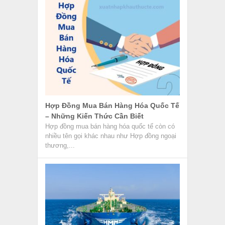
Hợp Đồng Mua Bán Hàng Hóa Quốc Tế
– Những Kiến Thức Cần Biết
Hợp đồng mua bán hàng hóa quốc tế còn có
nhiều tên gọi khác nhau như Hợp đồng ngoại
thương,...