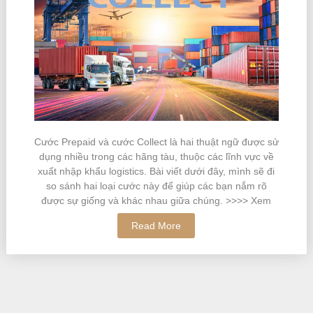
Cước Prepaid và cước Collect là hai thuật ngữ được sử
dụng nhiều trong các hãng tàu, thuộc các lĩnh vực về
xuất nhập khẩu logistics. Bài viết dưới đây, mình sẽ đi
so sánh hai loại cước này để giúp các bạn nắm rõ
được sự giống và khác nhau giữa chúng. >>>> Xem
Read More