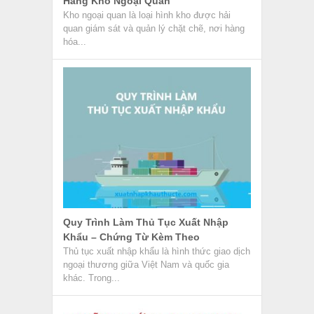
Hàng Kho Ngoại Quan
Kho ngoại quan là loại hình kho được hải
quan giám sát và quản lý chặt chẽ, nơi hàng
hóa...
Quy Trình Làm Thủ Tục Xuất Nhập
Khẩu – Chứng Từ Kèm Theo
Thủ tục xuất nhập khẩu là hình thức giao dịch
ngoại thương giữa Việt Nam và quốc gia
khác. Trong...