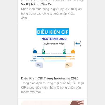
Và Kỹ Năng Cần Có
Nhân viên mua hàng là gì? Đây là vị trí quan
trọng trong các công ty xuất nhập khẩu,
đảm...
Điều Kiện CIF Trong Incoterms 2020
Trong giao dịch thương mại quốc tế, điều kiện
CIF thuộc điều kiện nhóm C trong phiên bản
Incoterms mới...