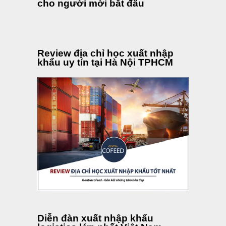
cho người mới bắt đầu
Review địa chỉ học xuất nhập
khẩu uy tín tại Hà Nội TPHCM
Diễn đàn xuất nhập khẩu