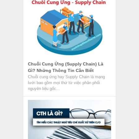
Chuỗi Cung Ứng (Supply Chain) Là
Gì? Những Thông Tin Cần Biết
Chuỗi cung ứng hay Supply Chain là mạng
lưới bao gồm mọi thứ từ việc phân phối
nguyên liệu gốc...