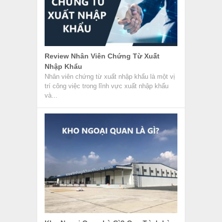
Review Nhân Viên Chứng Từ Xuất
Nhập Khẩu
Nhân viên chứng từ xuất nhập khẩu là một vị
trí công việc trong lĩnh vực xuất nhập khẩu
và...