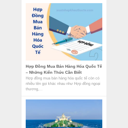
Hợp Đồng Mua Bán Hàng Hóa Quốc Tế
– Những Kiến Thức Cần Biết
Hợp đồng mua bán hàng hóa quốc tế còn có
nhiều tên gọi khác nhau như Hợp đồng ngoại
thương,...