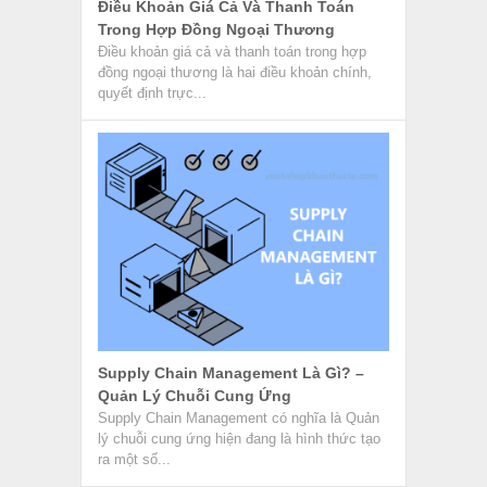
Điều Khoản Giá Cả Và Thanh Toán
Trong Hợp Đồng Ngoại Thương
Điều khoản giá cả và thanh toán trong hợp
đồng ngoại thương là hai điều khoản chính,
quyết định trực...
Supply Chain Management Là Gì? –
Quản Lý Chuỗi Cung Ứng
Supply Chain Management có nghĩa là Quản
lý chuỗi cung ứng hiện đang là hình thức tạo
ra một số...