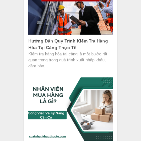
Hướng Dẫn Quy Trình Kiểm Tra Hàng
Hóa Tại Cảng Thực Tế
Kiểm tra hàng hóa tại cảng là một bước rất
quan trọng trong quá trình xuất nhập khẩu,
đảm bảo...