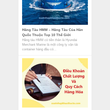
Hãng Tàu HMM – Hãng Tàu Của Hàn
Quốc Thuộc Top 10 Thế Giới
Hãng tàu HMM có tiền thân là Hyundai
Merchant Marine là một công ty vận tải
container hàng đầu có...