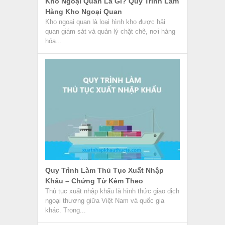
Kho Ngoại Quan Là Gì? Quy Trình Làm
Hàng Kho Ngoại Quan
Kho ngoại quan là loại hình kho được hải
quan giám sát và quản lý chặt chẽ, nơi hàng
hóa...
Quy Trình Làm Thủ Tục Xuất Nhập
Khẩu – Chứng Từ Kèm Theo
Thủ tục xuất nhập khẩu là hình thức giao dịch
ngoại thương giữa Việt Nam và quốc gia
khác. Trong...