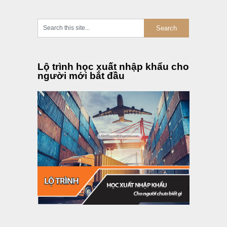
Lộ trình học xuất nhập khẩu cho
người mới bắt đầu