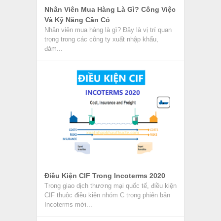
Nhân Viên Mua Hàng Là Gì? Công Việc
Và Kỹ Năng Cần Có
Nhân viên mua hàng là gì? Đây là vị trí quan
trọng trong các công ty xuất nhập khẩu,
đảm...
Điều Kiện CIF Trong Incoterms 2020
Trong giao dịch thương mại quốc tế, điều kiện
CIF thuộc điều kiện nhóm C trong phiên bản
Incoterms mới...