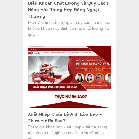
Điều Khoản Chất Lượng Và Quy Cách
Hàng Hóa Trong Hợp Đồng Ngoại
Thương
Điều khoản chất lượng và quy cách hàng hóa
là điều khoản quy định về mặt chất lượng và
quy...
Xuất Nhập Khẩu Lê Ánh Lừa Đảo –
Thực Hư Ra Sao?
Tham gia khóa học xuất nhập khẩu tại trung
tâm đào tạo là giải pháp hữu hiệu để nâng
cao...