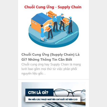
Chuỗi Cung Ứng (Supply Chain) Là
Gì? Những Thông Tin Cần Biết
Chuỗi cung ứng hay Supply Chain là mạng
lưới bao gồm mọi thứ từ việc phân phối
nguyên liệu gốc...