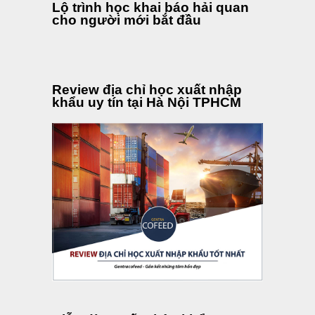
Lộ trình học khai báo hải quan
cho người mới bắt đầu
Review địa chỉ học xuất nhập
khẩu uy tín tại Hà Nội TPHCM