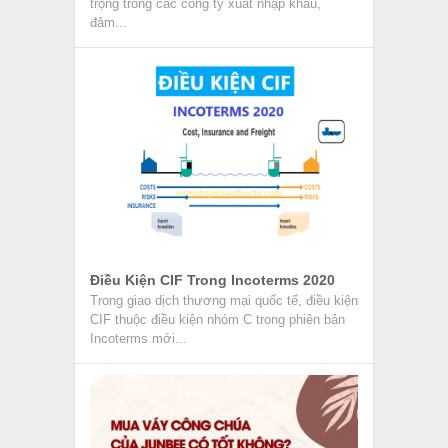
trọng trong các công ty xuất nhập khẩu,
đảm...
Điều Kiện CIF Trong Incoterms 2020
Trong giao dịch thương mại quốc tế, điều kiện
CIF thuộc điều kiện nhóm C trong phiên bản
Incoterms mới...