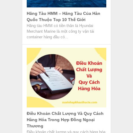
Hãng Tàu HMM – Hãng Tàu Của Hàn
Quốc Thuộc Top 10 Thế Giới
Hãng tàu HMM có tiền thân là Hyundai
Merchant Marine là một công ty vận tải
container hàng đầu có...
Điều Khoản Chất Lượng Và Quy Cách
Hàng Hóa Trong Hợp Đồng Ngoại
Thương
Điều khoản chất lượng và quy cách hàng hóa