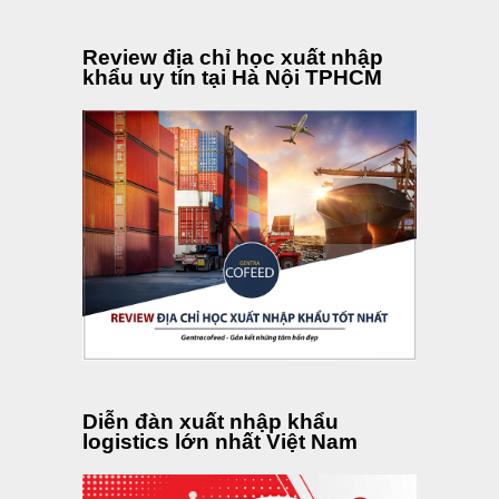
Review địa chỉ học xuất nhập
khẩu uy tín tại Hà Nội TPHCM
Diễn đàn xuất nhập khẩu
logistics lớn nhất Việt Nam