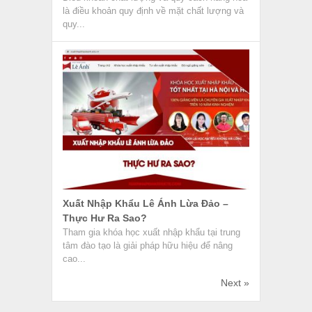
là điều khoản quy định về mặt chất lượng và
quy...
Xuất Nhập Khẩu Lê Ánh Lừa Đảo –
Thực Hư Ra Sao?
Tham gia khóa học xuất nhập khẩu tại trung
tâm đào tạo là giải pháp hữu hiệu để nâng
cao...
Next »