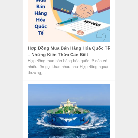
Hợp Đồng Mua Bán Hàng Hóa Quốc Tế
– Những Kiến Thức Cần Biết
Hợp đồng mua bán hàng hóa quốc tế còn có
nhiều tên gọi khác nhau như Hợp đồng ngoại
thương,...