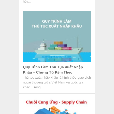
hóa...
Quy Trình Làm Thủ Tục Xuất Nhập
Khẩu – Chứng Từ Kèm Theo
Thủ tục xuất nhập khẩu là hình thức giao dịch
ngoại thương giữa Việt Nam và quốc gia
khác. Trong...