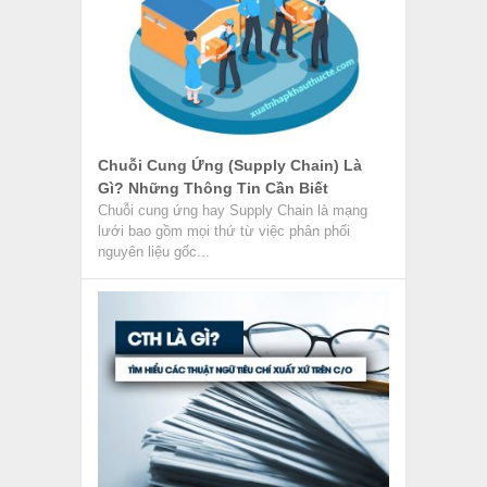
Chuỗi Cung Ứng (Supply Chain) Là
Gì? Những Thông Tin Cần Biết
Chuỗi cung ứng hay Supply Chain là mạng
lưới bao gồm mọi thứ từ việc phân phối
nguyên liệu gốc...