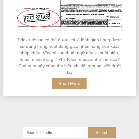
Telex release có thể được coi là lệnh giao hàng được
sử dụng trong hoạt động giao nhận hàng hóa xuất
nhập khẩu. Vậy tại sao thuật ngữ này lại xuất hiện,
Telex release là gì? Phí Telex release như thế nào?
Chúng ta hãy cùng tìm hiểu chi tiết qua bài viết dưới
đây.
Read More