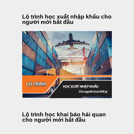
Lộ trình học xuất nhập khẩu cho
người mới bắt đầu
Lộ trình học khai báo hải quan
cho người mới bắt đầu