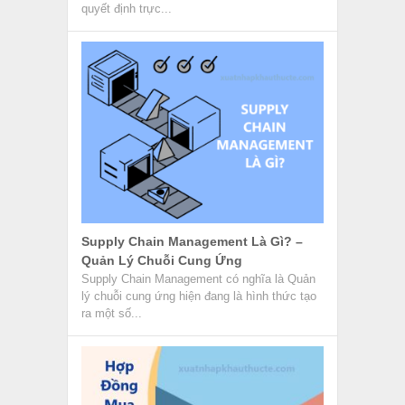
quyết định trực...
Supply Chain Management Là Gì? –
Quản Lý Chuỗi Cung Ứng
Supply Chain Management có nghĩa là Quản
lý chuỗi cung ứng hiện đang là hình thức tạo
ra một số...