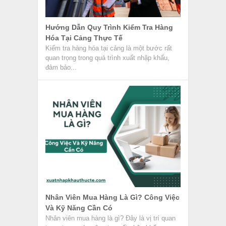
Hướng Dẫn Quy Trình Kiểm Tra Hàng
Hóa Tại Cảng Thực Tế
Kiểm tra hàng hóa tại cảng là một bước rất
quan trọng trong quá trình xuất nhập khẩu,
đảm bảo...
Nhân Viên Mua Hàng Là Gì? Công Việc
Và Kỹ Năng Cần Có
Nhân viên mua hàng là gì? Đây là vị trí quan