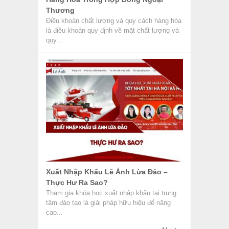
Thương
Điều khoản chất lượng và quy cách hàng hóa
là điều khoản quy định về mặt chất lượng và
quy...
Xuất Nhập Khẩu Lê Ánh Lừa Đảo –
Thực Hư Ra Sao?
Tham gia khóa học xuất nhập khẩu tại trung
tâm đào tạo là giải pháp hữu hiệu để nâng
cao...