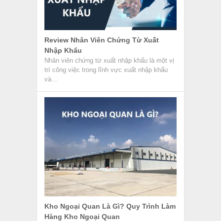
Review Nhân Viên Chứng Từ Xuất
Nhập Khẩu
Nhân viên chứng từ xuất nhập khẩu là một vị
trí công việc trong lĩnh vực xuất nhập khẩu
và...
Kho Ngoại Quan Là Gì? Quy Trình Làm
Hàng Kho Ngoại Quan