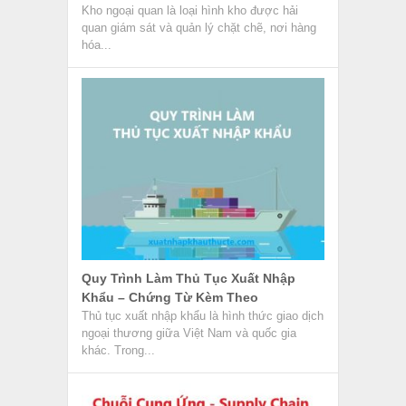
Kho ngoại quan là loại hình kho được hải
quan giám sát và quản lý chặt chẽ, nơi hàng
hóa...
Quy Trình Làm Thủ Tục Xuất Nhập
Khẩu – Chứng Từ Kèm Theo
Thủ tục xuất nhập khẩu là hình thức giao dịch
ngoại thương giữa Việt Nam và quốc gia
khác. Trong...