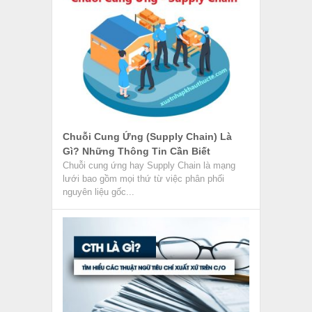
Chuỗi Cung Ứng (Supply Chain) Là
Gì? Những Thông Tin Cần Biết
Chuỗi cung ứng hay Supply Chain là mạng
lưới bao gồm mọi thứ từ việc phân phối
nguyên liệu gốc...