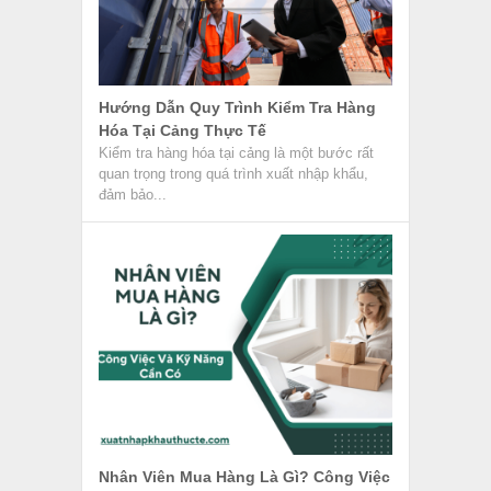
Hướng Dẫn Quy Trình Kiểm Tra Hàng
Hóa Tại Cảng Thực Tế
Kiểm tra hàng hóa tại cảng là một bước rất
quan trọng trong quá trình xuất nhập khẩu,
đảm bảo...
Nhân Viên Mua Hàng Là Gì? Công Việc