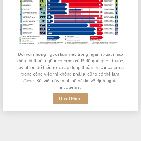
Đối với những người làm việc trong ngành xuất nhập
khẩu thì thuật ngữ incoterms có lẽ đã quá quen thuộc,
tuy nhiên để hiểu rõ và áp dụng thuần thục incoterms
trong công việc thì không phải ai cũng có thể làm
được. Bài viết này mình sẽ nói lại về định nghĩa
incoterms,
Read More