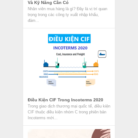
Và Kỹ Năng Cần Có
Nhân viên mua hàng là gì? Đây là vị trí quan
trọng trong các công ty xuất nhập khẩu,
đảm...
Điều Kiện CIF Trong Incoterms 2020
Trong giao dịch thương mại quốc tế, điều kiện
CIF thuộc điều kiện nhóm C trong phiên bản
Incoterms mới...