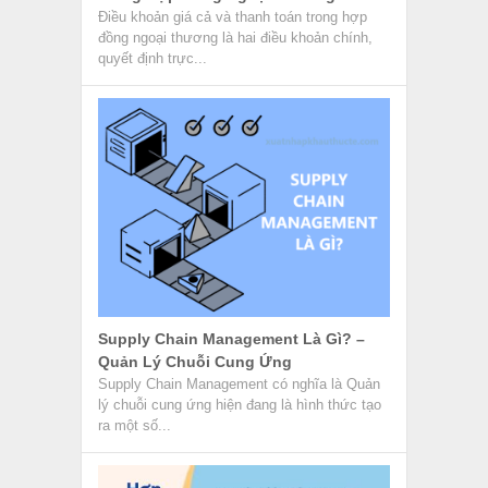
Điều khoản giá cả và thanh toán trong hợp
đồng ngoại thương là hai điều khoản chính,
quyết định trực...
Supply Chain Management Là Gì? –
Quản Lý Chuỗi Cung Ứng
Supply Chain Management có nghĩa là Quản
lý chuỗi cung ứng hiện đang là hình thức tạo
ra một số...