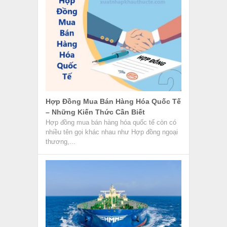
Hợp Đồng Mua Bán Hàng Hóa Quốc Tế
– Những Kiến Thức Cần Biết
Hợp đồng mua bán hàng hóa quốc tế còn có
nhiều tên gọi khác nhau như Hợp đồng ngoại
thương,...