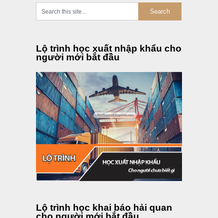
Lộ trình học xuất nhập khẩu cho
người mới bắt đầu
Lộ trình học khai báo hải quan
cho người mới bắt đầu