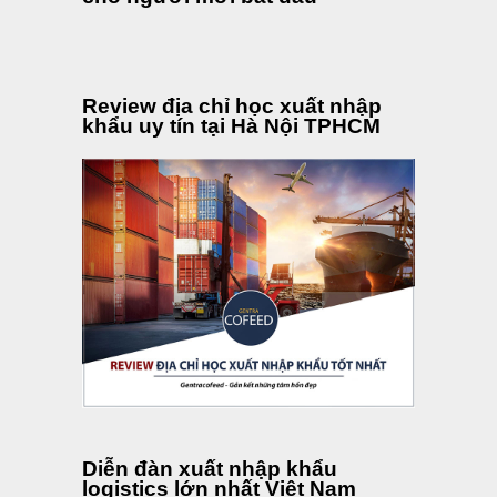
Review địa chỉ học xuất nhập
khẩu uy tín tại Hà Nội TPHCM
Diễn đàn xuất nhập khẩu
logistics lớn nhất Việt Nam