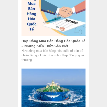
Hợp Đồng Mua Bán Hàng Hóa Quốc Tế
– Những Kiến Thức Cần Biết
Hợp đồng mua bán hàng hóa quốc tế còn có
nhiều tên gọi khác nhau như Hợp đồng ngoại
thương,...