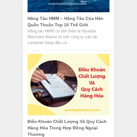
Hãng Tàu HMM – Hãng Tàu Của Hàn
Quốc Thuộc Top 10 Thế Giới
Hãng tàu HMM có tiền thân là Hyundai
Merchant Marine là một công ty vận tải
container hàng đầu có...
Điều Khoản Chất Lượng Và Quy Cách
Hàng Hóa Trong Hợp Đồng Ngoại
Thương