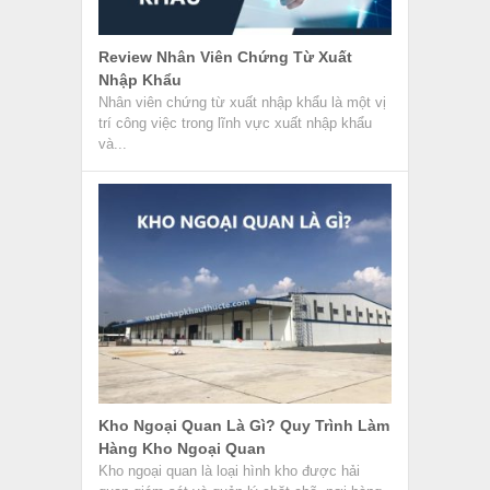
Review Nhân Viên Chứng Từ Xuất
Nhập Khẩu
Nhân viên chứng từ xuất nhập khẩu là một vị
trí công việc trong lĩnh vực xuất nhập khẩu
và...
Kho Ngoại Quan Là Gì? Quy Trình Làm
Hàng Kho Ngoại Quan
Kho ngoại quan là loại hình kho được hải