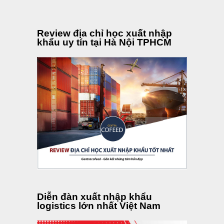
Review địa chỉ học xuất nhập
khẩu uy tín tại Hà Nội TPHCM
Diễn đàn xuất nhập khẩu
logistics lớn nhất Việt Nam