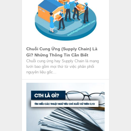
Chuỗi Cung Ứng (Supply Chain) Là
Gì? Những Thông Tin Cần Biết
Chuỗi cung ứng hay Supply Chain là mạng
lưới bao gồm mọi thứ từ việc phân phối
nguyên liệu gốc...