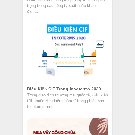
trọng trong các công ty xuất nhập khẩu,
đảm...
Điều Kiện CIF Trong Incoterms 2020
Trong giao dịch thương mại quốc tế, điều kiện
CIF thuộc điều kiện nhóm C trong phiên bản
Incoterms mới...