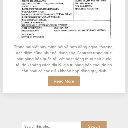
Trong bài viết này mình nói về hợp đồng ngoại thương,
đặc điểm cũng như nội dung của Contract trong mua
bán hàng hóa quốc tế. Với hoạt động mua bán quốc
tế, do khoảng cách địa lý, giá trị hàng hóa cao, do đó
cần phải có các điều khoản hợp đồng quy định
Read More