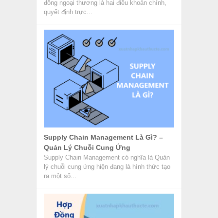
đồng ngoại thương là hai điều khoản chính,
quyết định trực...
Supply Chain Management Là Gì? –
Quản Lý Chuỗi Cung Ứng
Supply Chain Management có nghĩa là Quản
lý chuỗi cung ứng hiện đang là hình thức tạo
ra một số...