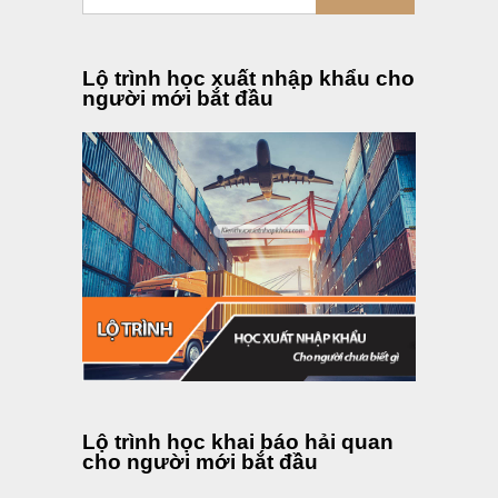
Lộ trình học xuất nhập khẩu cho
người mới bắt đầu
Lộ trình học khai báo hải quan
cho người mới bắt đầu