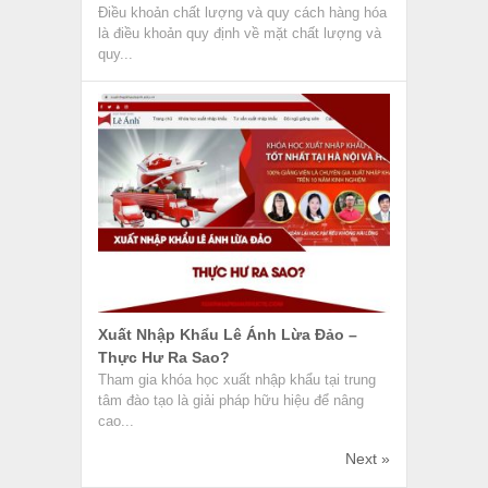
Điều khoản chất lượng và quy cách hàng hóa
là điều khoản quy định về mặt chất lượng và
quy...
Xuất Nhập Khẩu Lê Ánh Lừa Đảo –
Thực Hư Ra Sao?
Tham gia khóa học xuất nhập khẩu tại trung
tâm đào tạo là giải pháp hữu hiệu để nâng
cao...
Next »