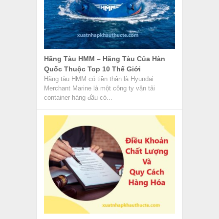
Hãng Tàu HMM – Hãng Tàu Của Hàn
Quốc Thuộc Top 10 Thế Giới
Hãng tàu HMM có tiền thân là Hyundai
Merchant Marine là một công ty vận tải
container hàng đầu có...