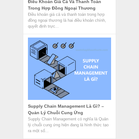
Điều Khoản Giá Cả Và Thanh Toán
Trong Hợp Đồng Ngoại Thương
Điều khoản giá cả và thanh toán trong hợp
đồng ngoại thương là hai điều khoản chính,
quyết định trực...
Supply Chain Management Là Gì? –
Quản Lý Chuỗi Cung Ứng
Supply Chain Management có nghĩa là Quản
lý chuỗi cung ứng hiện đang là hình thức tạo
ra một số...