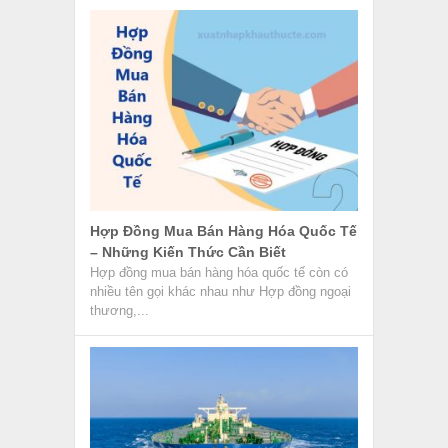
Hợp Đồng Mua Bán Hàng Hóa Quốc Tế
– Những Kiến Thức Cần Biết
Hợp đồng mua bán hàng hóa quốc tế còn có
nhiều tên gọi khác nhau như Hợp đồng ngoại
thương,...