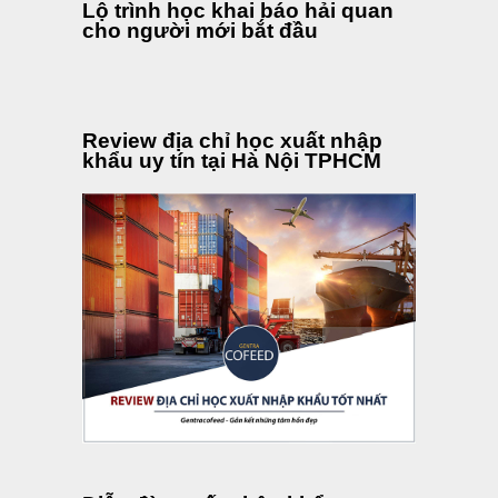
Lộ trình học khai báo hải quan
cho người mới bắt đầu
Review địa chỉ học xuất nhập
khẩu uy tín tại Hà Nội TPHCM