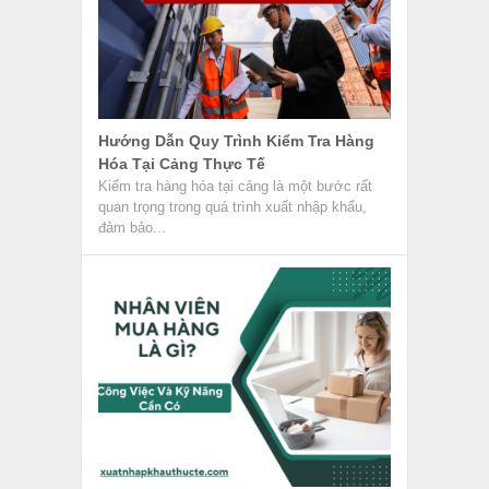
Hướng Dẫn Quy Trình Kiểm Tra Hàng
Hóa Tại Cảng Thực Tế
Kiểm tra hàng hóa tại cảng là một bước rất
quan trọng trong quá trình xuất nhập khẩu,
đảm bảo...