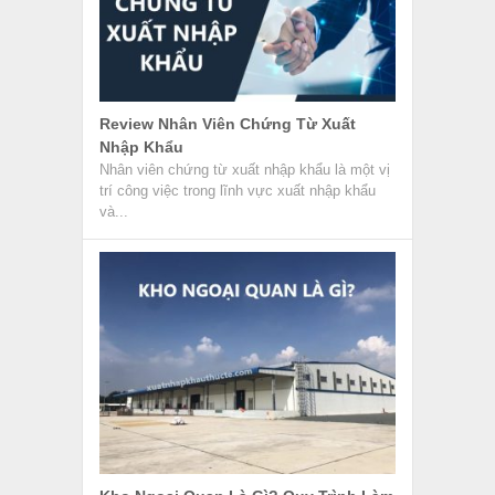
Review Nhân Viên Chứng Từ Xuất
Nhập Khẩu
Nhân viên chứng từ xuất nhập khẩu là một vị
trí công việc trong lĩnh vực xuất nhập khẩu
và...