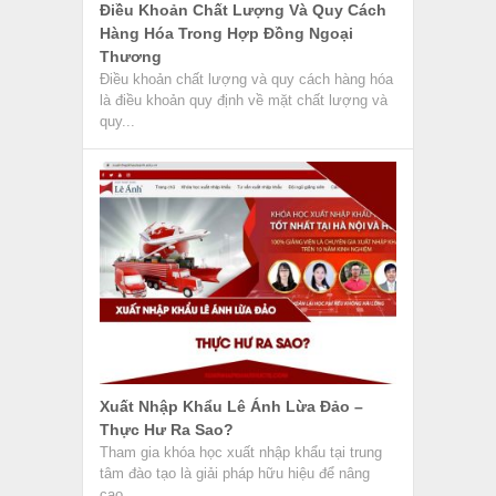
Điều Khoản Chất Lượng Và Quy Cách
Hàng Hóa Trong Hợp Đồng Ngoại
Thương
Điều khoản chất lượng và quy cách hàng hóa
là điều khoản quy định về mặt chất lượng và
quy...
Xuất Nhập Khẩu Lê Ánh Lừa Đảo –
Thực Hư Ra Sao?
Tham gia khóa học xuất nhập khẩu tại trung
tâm đào tạo là giải pháp hữu hiệu để nâng
cao...