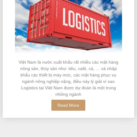
Việt Nam là nước xuất khẩu rất nhiều các mặt hàng
nông sản, thủy sản như: tiêu, café, cá, … và nhập
khẩu các thiết bị máy móc, các mặt hàng phục vụ
ngành nông nghiệp nặng, điều này lý giải vì sao
Logistics tại Việt Nam được dự đoán là một trong
những ngành
Read More