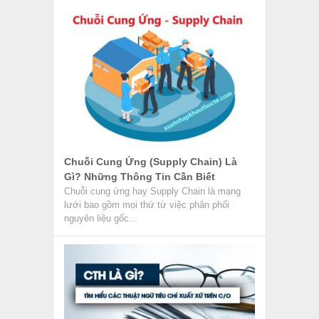
Chuỗi Cung Ứng (Supply Chain) Là
Gì? Những Thông Tin Cần Biết
Chuỗi cung ứng hay Supply Chain là mạng
lưới bao gồm mọi thứ từ việc phân phối
nguyên liệu gốc...