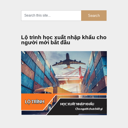
Lộ trình học xuất nhập khẩu cho
người mới bắt đầu