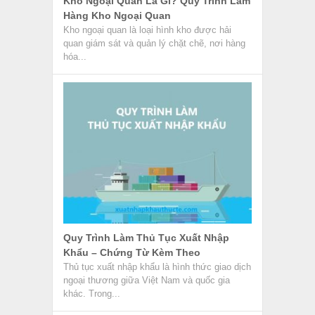
Kho Ngoại Quan Là Gì? Quy Trình Làm
Hàng Kho Ngoại Quan
Kho ngoại quan là loại hình kho được hải
quan giám sát và quản lý chặt chẽ, nơi hàng
hóa...
Quy Trình Làm Thủ Tục Xuất Nhập
Khẩu – Chứng Từ Kèm Theo
Thủ tục xuất nhập khẩu là hình thức giao dịch
ngoại thương giữa Việt Nam và quốc gia
khác. Trong...