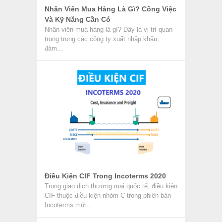
Nhân Viên Mua Hàng Là Gì? Công Việc
Và Kỹ Năng Cần Có
Nhân viên mua hàng là gì? Đây là vị trí quan
trọng trong các công ty xuất nhập khẩu,
đảm...
Điều Kiện CIF Trong Incoterms 2020
Trong giao dịch thương mại quốc tế, điều kiện
CIF thuộc điều kiện nhóm C trong phiên bản
Incoterms mới...