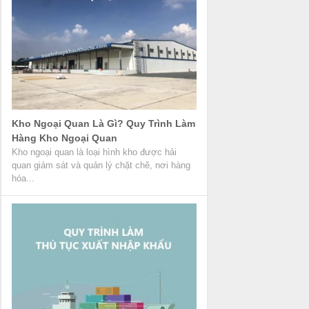
Kho Ngoại Quan Là Gì? Quy Trình Làm
Hàng Kho Ngoại Quan
Kho ngoại quan là loại hình kho được hải
quan giám sát và quản lý chặt chẽ, nơi hàng
hóa...