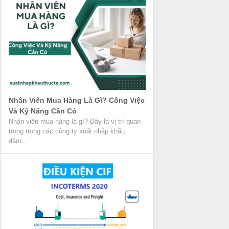
Nhân Viên Mua Hàng Là Gì? Công Việc
Và Kỹ Năng Cần Có
Nhân viên mua hàng là gì? Đây là vị trí quan
trọng trong các công ty xuất nhập khẩu,
đảm...