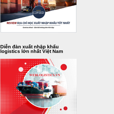
Diễn đàn xuất nhập khẩu
logistics lớn nhất Việt Nam