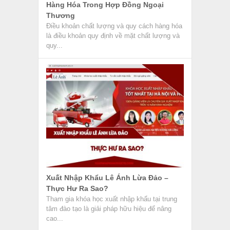
Hàng Hóa Trong Hợp Đồng Ngoại
Thương
Điều khoản chất lượng và quy cách hàng hóa
là điều khoản quy định về mặt chất lượng và
quy...
Xuất Nhập Khẩu Lê Ánh Lừa Đảo –
Thực Hư Ra Sao?
Tham gia khóa học xuất nhập khẩu tại trung
tâm đào tạo là giải pháp hữu hiệu để nâng
cao...