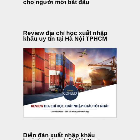
cho người mới bắt đầu
Review địa chỉ học xuất nhập
khẩu uy tín tại Hà Nội TPHCM
Diễn đàn xuất nhập khẩu