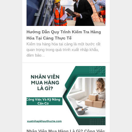
Hướng Dẫn Quy Trình Kiểm Tra Hàng
Hóa Tại Cảng Thực Tế
Kiểm tra hàng hóa tại cảng là một bước rất
quan trọng trong quá trình xuất nhập khẩu,
đảm bảo...
Nhân Viên Mua Hàng Là Gì? Công Việc