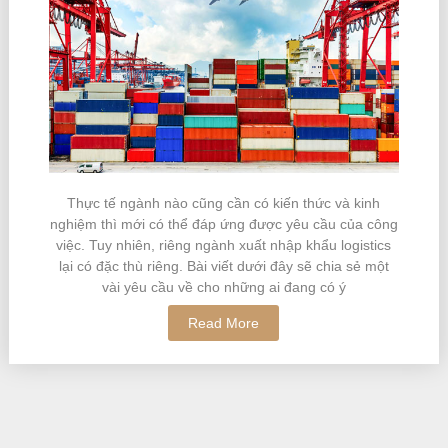
Thực tế ngành nào cũng cần có kiến thức và kinh
nghiệm thì mới có thể đáp ứng được yêu cầu của công
việc. Tuy nhiên, riêng ngành xuất nhập khẩu logistics
lại có đặc thù riêng. Bài viết dưới đây sẽ chia sẻ một
vài yêu cầu về cho những ai đang có ý
Read More