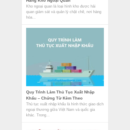
Hàng Kho Ngoại Quan
Kho ngoại quan là loại hình kho được hải
quan giám sát và quản lý chặt chẽ, nơi hàng
hóa...
Quy Trình Làm Thủ Tục Xuất Nhập
Khẩu – Chứng Từ Kèm Theo
Thủ tục xuất nhập khẩu là hình thức giao dịch
ngoại thương giữa Việt Nam và quốc gia
khác. Trong...