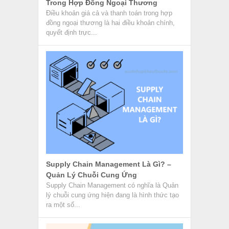
Trong Hợp Đồng Ngoại Thương
Điều khoản giá cả và thanh toán trong hợp
đồng ngoại thương là hai điều khoản chính,
quyết định trực...
Supply Chain Management Là Gì? –
Quản Lý Chuỗi Cung Ứng
Supply Chain Management có nghĩa là Quản
lý chuỗi cung ứng hiện đang là hình thức tạo
ra một số...