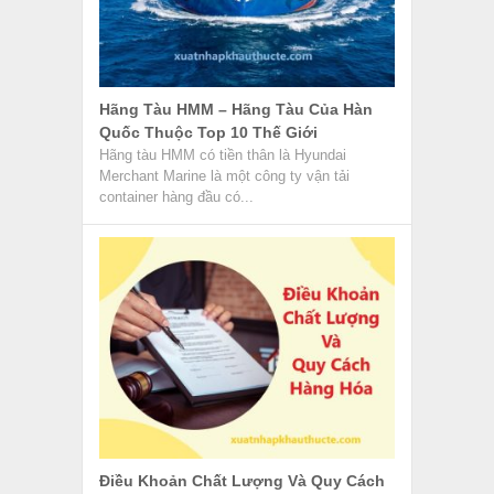
Hãng Tàu HMM – Hãng Tàu Của Hàn
Quốc Thuộc Top 10 Thế Giới
Hãng tàu HMM có tiền thân là Hyundai
Merchant Marine là một công ty vận tải
container hàng đầu có...
Điều Khoản Chất Lượng Và Quy Cách