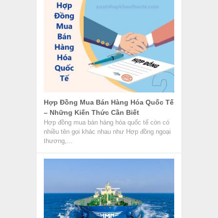
Hợp Đồng Mua Bán Hàng Hóa Quốc Tế
– Những Kiến Thức Cần Biết
Hợp đồng mua bán hàng hóa quốc tế còn có
nhiều tên gọi khác nhau như Hợp đồng ngoại
thương,...