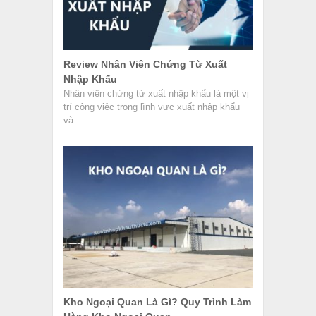
Review Nhân Viên Chứng Từ Xuất
Nhập Khẩu
Nhân viên chứng từ xuất nhập khẩu là một vị
trí công việc trong lĩnh vực xuất nhập khẩu
và...
Kho Ngoại Quan Là Gì? Quy Trình Làm