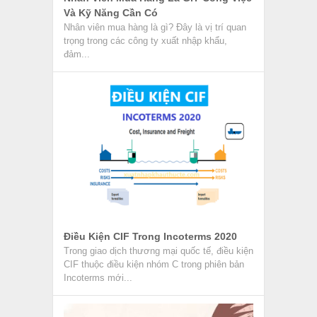
Và Kỹ Năng Cần Có
Nhân viên mua hàng là gì? Đây là vị trí quan
trọng trong các công ty xuất nhập khẩu,
đảm...
Điều Kiện CIF Trong Incoterms 2020
Trong giao dịch thương mại quốc tế, điều kiện
CIF thuộc điều kiện nhóm C trong phiên bản
Incoterms mới...