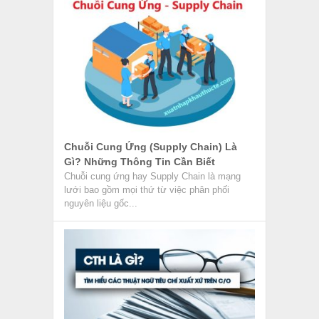
Chuỗi Cung Ứng (Supply Chain) Là
Gì? Những Thông Tin Cần Biết
Chuỗi cung ứng hay Supply Chain là mạng
lưới bao gồm mọi thứ từ việc phân phối
nguyên liệu gốc...