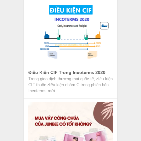
Điều Kiện CIF Trong Incoterms 2020
Trong giao dịch thương mại quốc tế, điều kiện
CIF thuộc điều kiện nhóm C trong phiên bản
Incoterms mới...