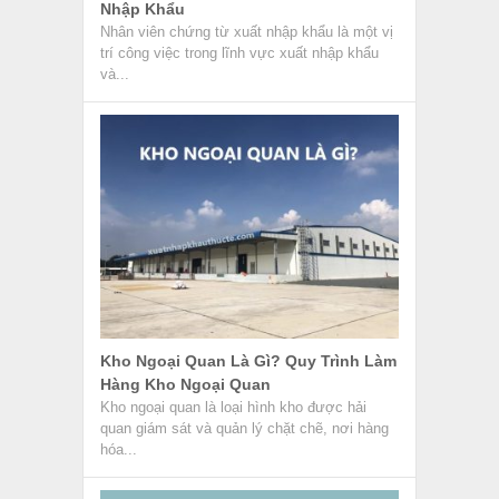
Nhập Khẩu
Nhân viên chứng từ xuất nhập khẩu là một vị
trí công việc trong lĩnh vực xuất nhập khẩu
và...
Kho Ngoại Quan Là Gì? Quy Trình Làm
Hàng Kho Ngoại Quan
Kho ngoại quan là loại hình kho được hải
quan giám sát và quản lý chặt chẽ, nơi hàng
hóa...