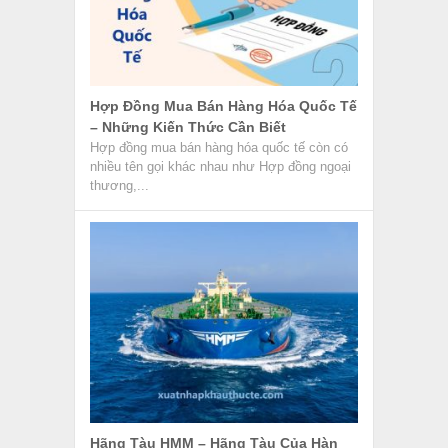
Hợp Đồng Mua Bán Hàng Hóa Quốc Tế
– Những Kiến Thức Cần Biết
Hợp đồng mua bán hàng hóa quốc tế còn có
nhiều tên gọi khác nhau như Hợp đồng ngoại
thương,...
Hãng Tàu HMM – Hãng Tàu Của Hàn