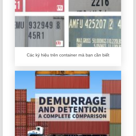
Các ký hiệu trên container mà bạn cần biết