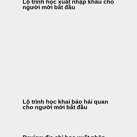
Lộ trình học xuất nhập khẩu cho
người mới bắt đầu
Lộ trình học khai báo hải quan
cho người mới bắt đầu