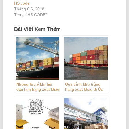
HS code
Tháng 6 6, 2018
Trong "HS CODE"
Bài Viết Xem Thêm
Những lưu ý khi lần
Quy trình khử trùng
đầu làm hàng xuất khẩu
hàng xuất khẩu đi Úc
đường biển