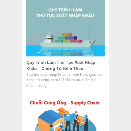
Quy Trình Làm Thủ Tục Xuất Nhập
Khẩu – Chứng Từ Kèm Theo
Thủ tục xuất nhập khẩu là hình thức giao dịch
ngoại thương giữa Việt Nam và quốc gia
khác. Trong...