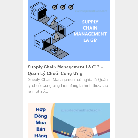
Supply Chain Management Là Gì? –
Quản Lý Chuỗi Cung Ứng
Supply Chain Management có nghĩa là Quản
lý chuỗi cung ứng hiện đang là hình thức tạo
ra một số...