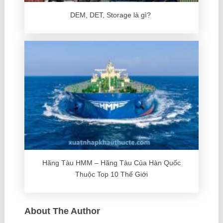
DEM, DET, Storage là gì?
Hãng Tàu HMM – Hãng Tàu Của Hàn Quốc
Thuộc Top 10 Thế Giới
About The Author