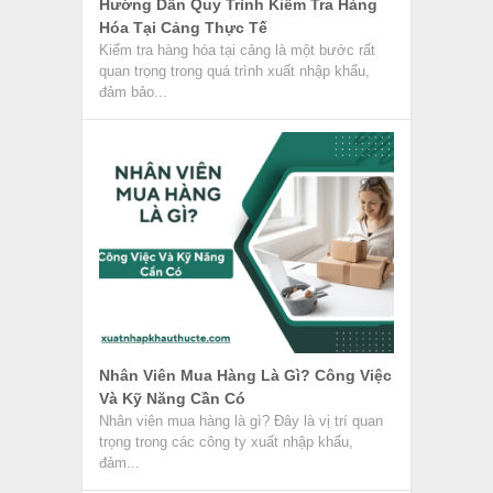
Hướng Dẫn Quy Trình Kiểm Tra Hàng
Hóa Tại Cảng Thực Tế
Kiểm tra hàng hóa tại cảng là một bước rất
quan trọng trong quá trình xuất nhập khẩu,
đảm bảo...
Nhân Viên Mua Hàng Là Gì? Công Việc
Và Kỹ Năng Cần Có
Nhân viên mua hàng là gì? Đây là vị trí quan
trọng trong các công ty xuất nhập khẩu,
đảm...