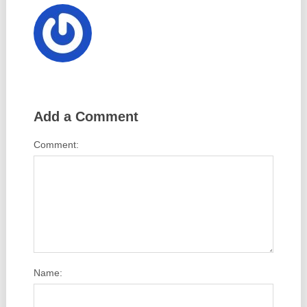
Add a Comment
Comment:
Name: