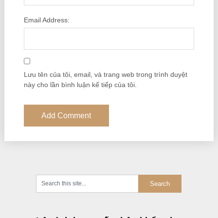
Email Address:
Lưu tên của tôi, email, và trang web trong trình duyệt
này cho lần bình luận kế tiếp của tôi.