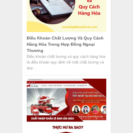
Điều Khoản Chất Lượng Và Quy Cách
Hàng Hóa Trong Hợp Đồng Ngoại
Thương
Điều khoản chất lượng và quy cách hàng hóa
là điều khoản quy định về mặt chất lượng và
quy...