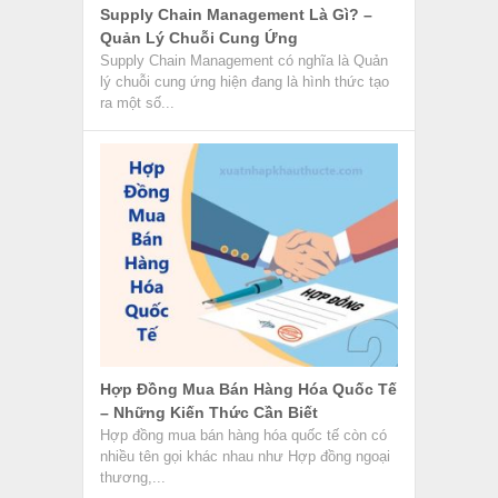
Supply Chain Management Là Gì? –
Quản Lý Chuỗi Cung Ứng
Supply Chain Management có nghĩa là Quản
lý chuỗi cung ứng hiện đang là hình thức tạo
ra một số...
Hợp Đồng Mua Bán Hàng Hóa Quốc Tế
– Những Kiến Thức Cần Biết
Hợp đồng mua bán hàng hóa quốc tế còn có
nhiều tên gọi khác nhau như Hợp đồng ngoại
thương,...