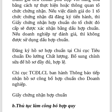
bằng cách tự thực hiện hoặc thông quan tổ
chức chứng nhận. Nếu việc đánh giá do 1 tổ
chức chứng nhận đã đăng ký tiến hành, thì
Giấy chứng nhận hợp chuẩn do tổ chức đó
cấp sẽ được xác nhận bằng dấu hợp chuẩn.
Nếu doanh nghiệp tự đánh giá, thì không
được sử dụng dấu hợp chuẩn.
Đăng ký hồ sơ hợp chuẩn tại Chi cục Tiêu
chuẩn Đo lường Chất lượng. Bổ sung chỉnh
sửa để hồ sơ đầy đủ, hợp lệ.
Chi cục TCĐLCL ban hành Thông báo tiếp
nhận hồ sơ công bố hợp chuẩn cho Doanh
nghiệp.
Giấy chứng nhận hợp chuẩn
b.Thủ tục làm công bố hợp quy