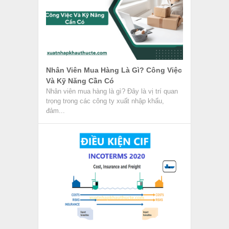
Nhân Viên Mua Hàng Là Gì? Công Việc
Và Kỹ Năng Cần Có
Nhân viên mua hàng là gì? Đây là vị trí quan
trọng trong các công ty xuất nhập khẩu,
đảm...