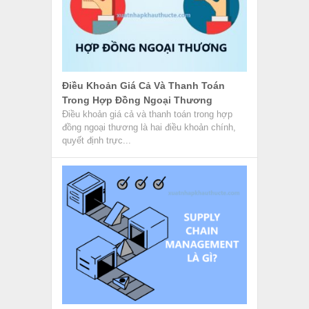
Điều Khoản Giá Cả Và Thanh Toán
Trong Hợp Đồng Ngoại Thương
Điều khoản giá cả và thanh toán trong hợp
đồng ngoại thương là hai điều khoản chính,
quyết định trực...