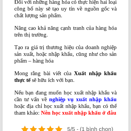
Đối với những hàng hóa có thực hiện hai loại
công bố này sẽ tạo uy tín về nguồn gốc và
chất lượng sản phẩm.
Nâng cao khả năng cạnh tranh của hàng hóa
trên thị trường.
Tạo ra giá trị thương hiệu của doanh nghiệp
sản xuất, hoặc nhập khẩu, cũng như cho sản
phẩm – hàng hóa
Mong rằng bài viết của
Xuất nhập khẩu
thực tế
sẽ hữu ích với bạn.
Nếu bạn đang muốn học xuất nhập khẩu và
cần tư vấn về
nghiệp vụ xuất nhập khẩu
hoặc địa chỉ học xuất nhập khẩu, bạn có thể
tham khảo:
Nên học xuất nhập khẩu ở đâu
5/5 - (1 bình chọn)