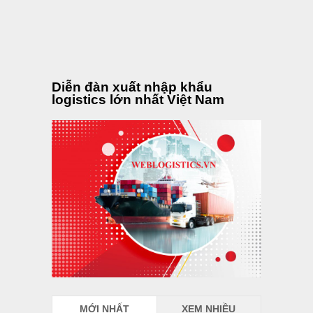
Diễn đàn xuất nhập khẩu
logistics lớn nhất Việt Nam
MỚI NHẤT
XEM NHIỀU