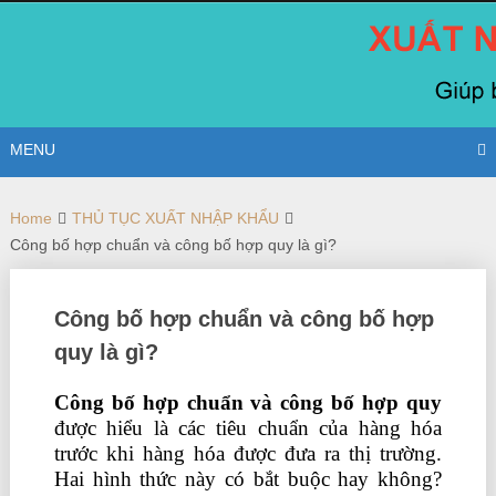
Skip
to
content
MENU
Home
THỦ TỤC XUẤT NHẬP KHẨU
Công bố hợp chuẩn và công bố hợp quy là gì?
Công bố hợp chuẩn và công bố hợp
quy là gì?
Công bố hợp chuẩn và công bố hợp quy
được hiểu là các tiêu chuẩn của hàng hóa
trước khi hàng hóa được đưa ra thị trường.
Hai hình thức này có bắt buộc hay không?