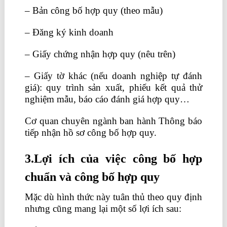
– Bản công bố hợp quy (theo mẫu)
– Đăng ký kinh doanh
– Giấy chứng nhận hợp quy (nêu trên)
– Giấy tờ khác (nếu doanh nghiệp tự đánh
giá): quy trình sản xuất, phiếu kết quả thử
nghiệm mẫu, báo cáo đánh giá hợp quy…
Cơ quan chuyên ngành ban hành Thông báo
tiếp nhận hồ sơ công bố hợp quy.
3.Lợi ích của việc công bố hợp
chuẩn và công bố hợp quy
Mặc dù hình thức này tuân thủ theo quy định
nhưng cũng mang lại một số lợi ích sau: