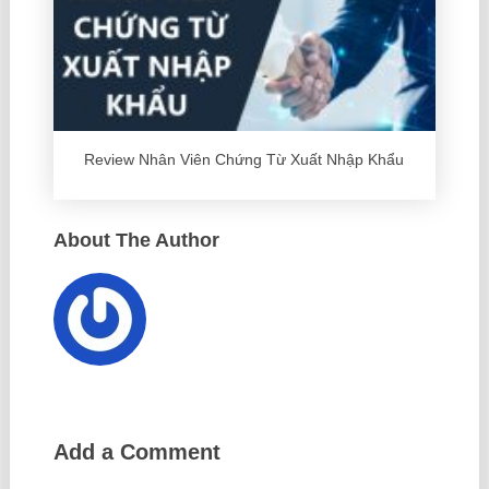
Review Nhân Viên Chứng Từ Xuất Nhập Khẩu
About The Author
Add a Comment