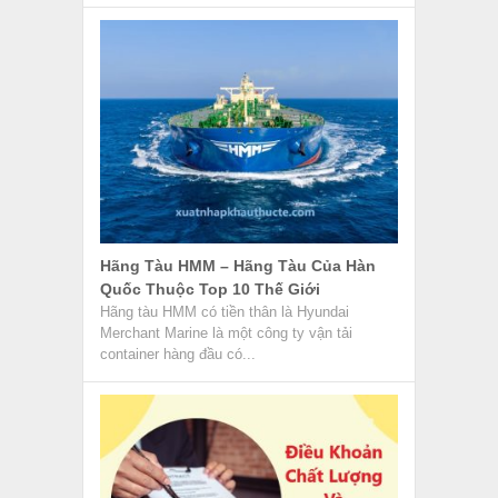
Hãng Tàu HMM – Hãng Tàu Của Hàn
Quốc Thuộc Top 10 Thế Giới
Hãng tàu HMM có tiền thân là Hyundai
Merchant Marine là một công ty vận tải
container hàng đầu có...