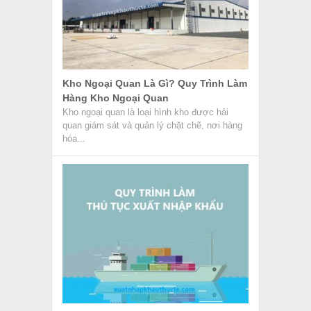
Kho Ngoại Quan Là Gì? Quy Trình Làm
Hàng Kho Ngoại Quan
Kho ngoại quan là loại hình kho được hải
quan giám sát và quản lý chặt chẽ, nơi hàng
hóa...