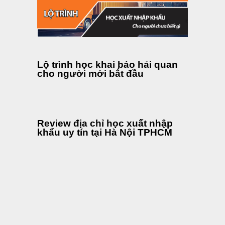
Lộ trình học khai báo hải quan
cho người mới bắt đầu
Review địa chỉ học xuất nhập
khẩu uy tín tại Hà Nội TPHCM