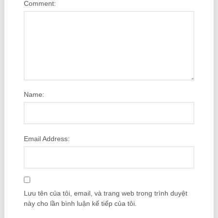
Comment:
Name:
Email Address:
Lưu tên của tôi, email, và trang web trong trình duyệt
này cho lần bình luận kế tiếp của tôi.