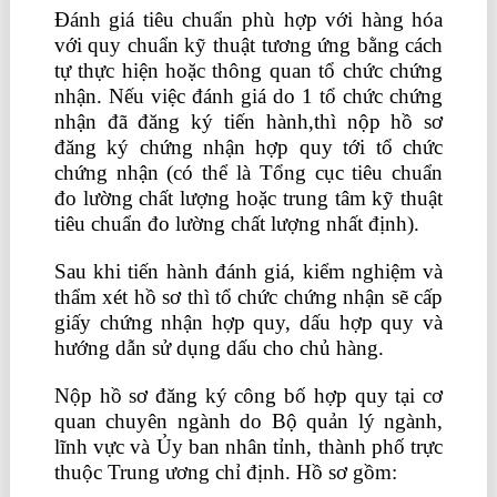
Đánh giá tiêu chuẩn phù hợp với hàng hóa
với quy chuẩn kỹ thuật tương ứng bằng cách
tự thực hiện hoặc thông quan tổ chức chứng
nhận. Nếu việc đánh giá do 1 tổ chức chứng
nhận đã đăng ký tiến hành,thì nộp hồ sơ
đăng ký chứng nhận hợp quy tới tổ chức
chứng nhận (có thể là Tổng cục tiêu chuẩn
đo lường chất lượng hoặc trung tâm kỹ thuật
tiêu chuẩn đo lường chất lượng nhất định).
Sau khi tiến hành đánh giá, kiểm nghiệm và
thẩm xét hồ sơ thì tổ chức chứng nhận sẽ cấp
giấy chứng nhận hợp quy, dấu hợp quy và
hướng dẫn sử dụng dấu cho chủ hàng.
Nộp hồ sơ đăng ký công bố hợp quy tại cơ
quan chuyên ngành do Bộ quản lý ngành,
lĩnh vực và Ủy ban nhân tỉnh, thành phố trực
thuộc Trung ương chỉ định. Hồ sơ gồm: