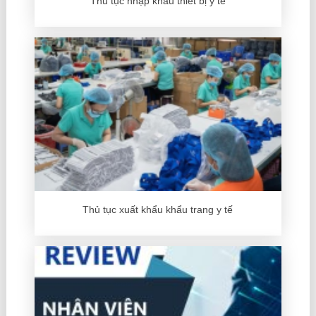
Thủ tục nhập khẩu thiết bị y tế
Thủ tục xuất khẩu khẩu trang y tế