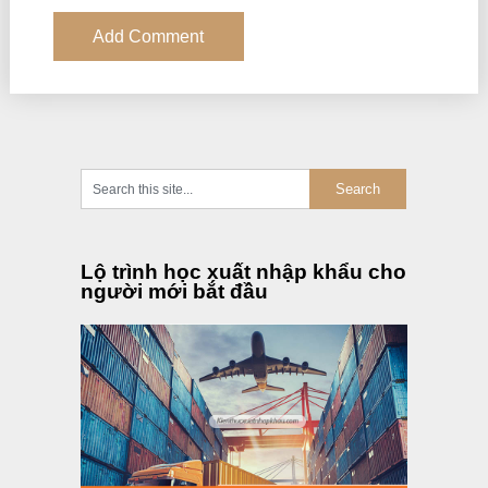
Lộ trình học xuất nhập khẩu cho
người mới bắt đầu