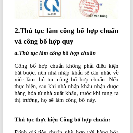
2.Thủ tục làm công bố hợp chuẩn
và công bố hợp quy
a.Thủ tục làm công bố hợp chuẩn
Công bố hợp chuẩn không phải điều kiện
bắt buộc, nên nhà nhập khẩu sẽ cân nhắc về
việc làm thủ tục công bố hợp chuẩn. Nếu
thực hiện, sau khi nhà nhập khẩu nhận được
hàng hóa từ nhà xuất khẩu, trước khi tung ra
thị trường, họ sẽ làm công bố này.
học xuất
nhập khẩu lê ánh
Thủ tục thực hiện Công bố hợp chuẩn:
Đánh giá tiêu chuẩn phù hợp với hàng hóa