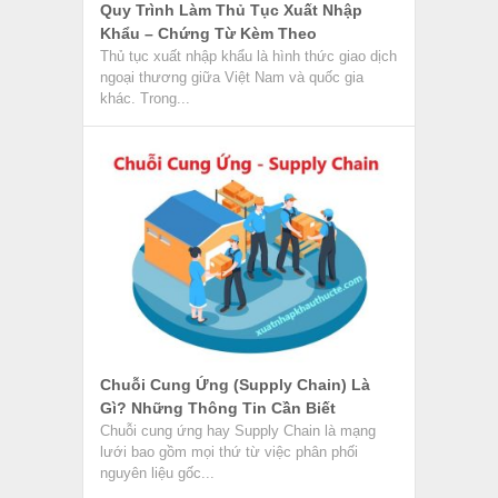
Quy Trình Làm Thủ Tục Xuất Nhập
Khẩu – Chứng Từ Kèm Theo
Thủ tục xuất nhập khẩu là hình thức giao dịch
ngoại thương giữa Việt Nam và quốc gia
khác. Trong...
Chuỗi Cung Ứng (Supply Chain) Là
Gì? Những Thông Tin Cần Biết
Chuỗi cung ứng hay Supply Chain là mạng
lưới bao gồm mọi thứ từ việc phân phối
nguyên liệu gốc...