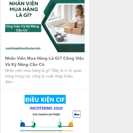
Nhân Viên Mua Hàng Là Gì? Công Việc
Và Kỹ Năng Cần Có
Nhân viên mua hàng là gì? Đây là vị trí quan
trọng trong các công ty xuất nhập khẩu,
đảm...