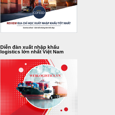
Diễn đàn xuất nhập khẩu
logistics lớn nhất Việt Nam