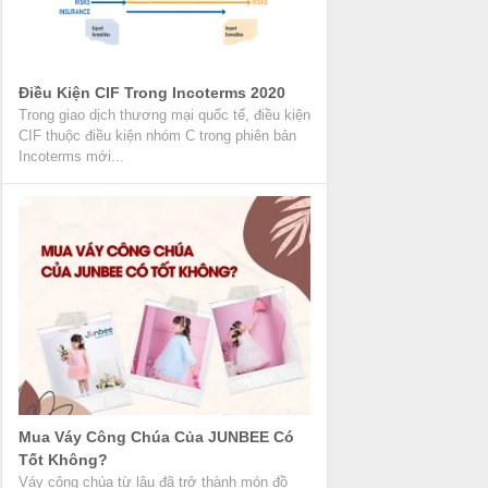
Điều Kiện CIF Trong Incoterms 2020
Trong giao dịch thương mại quốc tế, điều kiện
CIF thuộc điều kiện nhóm C trong phiên bản
Incoterms mới...
Mua Váy Công Chúa Của JUNBEE Có
Tốt Không?
Váy công chúa từ lâu đã trở thành món đồ