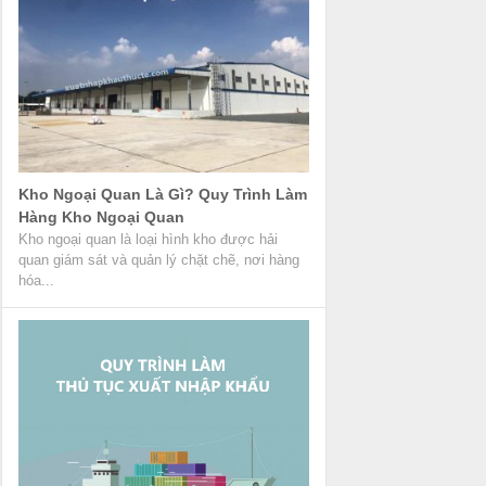
Kho Ngoại Quan Là Gì? Quy Trình Làm
Hàng Kho Ngoại Quan
Kho ngoại quan là loại hình kho được hải
quan giám sát và quản lý chặt chẽ, nơi hàng
hóa...